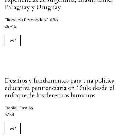
Paraguay y Uruguay
Elionaldo Fernandes Julião
28-46
pdf
Desafíos y fundamentos para una política
educativa penitenciaria en Chile desde el
enfoque de los derechos humanos
Daniel Castillo
47-61
pdf