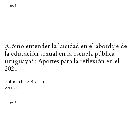
pdf
¿Cómo entender la laicidad en el abordaje de
la educación sexual en la escuela pública
uruguaya? : Aportes para la reflexión en el
2021
Patricia Píriz Bonilla
270-286
pdf