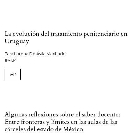
La evolución del tratamiento penitenciario en
Uruguay
Fara Lorena De Ávila Machado
117-134
pdf
Algunas reflexiones sobre el saber docente:
Entre fronteras y límites en las aulas de las
cárceles del estado de México