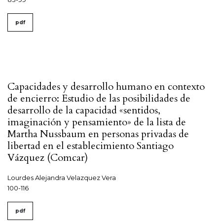
pdf
Capacidades y desarrollo humano en contexto
de encierro: Estudio de las posibilidades de
desarrollo de la capacidad «sentidos,
imaginación y pensamiento» de la lista de
Martha Nussbaum en personas privadas de
libertad en el establecimiento Santiago
Vázquez (Comcar)
Lourdes Alejandra Velazquez Vera
100-116
pdf