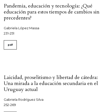
Pandemia, educación y tecnología: ¿Qué
educación para estos tiempos de cambios sin
precedentes?
Gabriela López Massa
231-251
pdf
Laicidad, proselitismo y libertad de cátedra:
Una mirada a la educación secundaria en el
Uruguay actual
Gabriela Rodríguez Silva
252-269