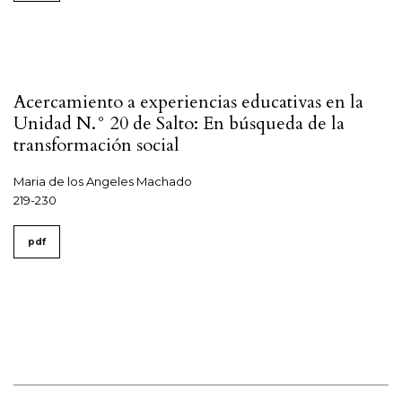
Acercamiento a experiencias educativas en la
Unidad N.° 20 de Salto: En búsqueda de la
transformación social
Maria de los Angeles Machado
219-230
pdf