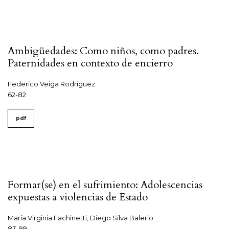
Ambigüedades: Como niños, como padres.
Paternidades en contexto de encierro
Federico Veiga Rodríguez
62-82
pdf
Formar(se) en el sufrimiento: Adolescencias
expuestas a violencias de Estado
María Virginia Fachinetti, Diego Silva Balerio
83-99