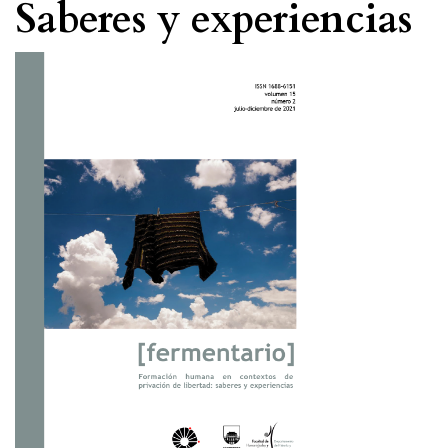
Saberes y experiencias