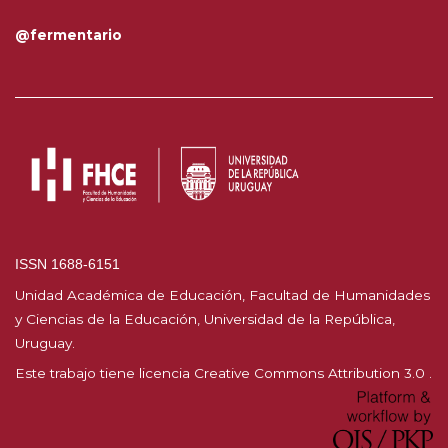
@fermentario
ISSN 1688-6151
Unidad Académica de Educación, Facultad de Humanidades
y Ciencias de la Educación, Universidad de la República,
Uruguay.
Este trabajo tiene licencia
Creative Commons Attribution 3.0
.