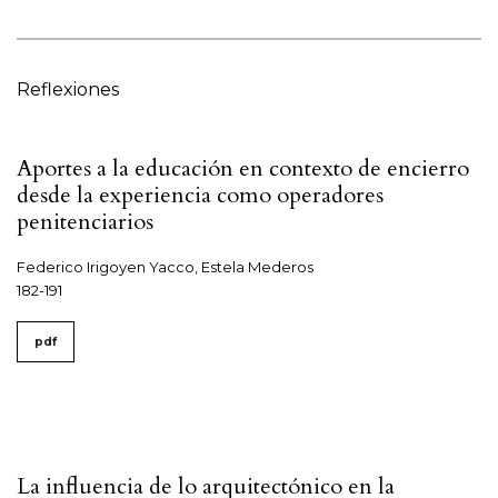
Reflexiones
Aportes a la educación en contexto de encierro
desde la experiencia como operadores
penitenciarios
Federico Irigoyen Yacco, Estela Mederos
182-191
pdf
La influencia de lo arquitectónico en la