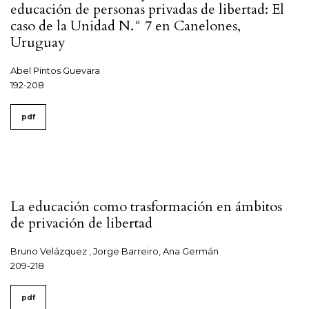
educación de personas privadas de libertad: El
caso de la Unidad N.° 7 en Canelones,
Uruguay
Abel Pintos Guevara
192-208
pdf
La educación como trasformación en ámbitos
de privación de libertad
Bruno Velázquez , Jorge Barreiro, Ana Germán
209-218
pdf