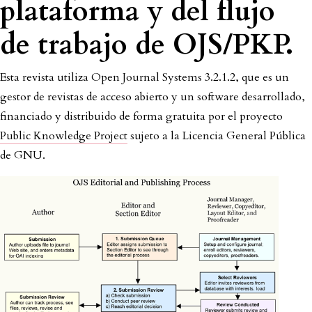
plataforma y del flujo
de trabajo de OJS/PKP.
Esta revista utiliza Open Journal Systems 3.2.1.2, que es un
gestor de revistas de acceso abierto y un software desarrollado,
financiado y distribuido de forma gratuita por el proyecto
Public Knowledge Project
sujeto a la Licencia General Pública
de GNU.