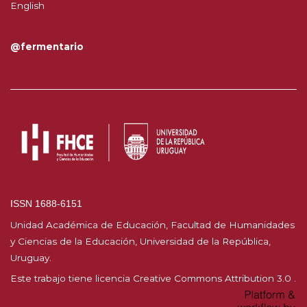
English
@fermentario
ISSN 1688-6151
Unidad Académica de Educación, Facultad de Humanidades
y Ciencias de la Educación, Universidad de la República,
Uruguay.
Este trabajo tiene licencia
Creative Commons Attribution 3.0
.