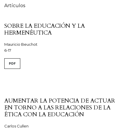
Artículos
SOBRE LA EDUCACIÓN Y LA
HERMENÉUTICA
Mauricio Beuchot
6-17
PDF
AUMENTAR LA POTENCIA DE ACTUAR
EN TORNO A LAS RELACIONES DE LA
ÉTICA CON LA EDUCACIÓN
Carlos Cullen