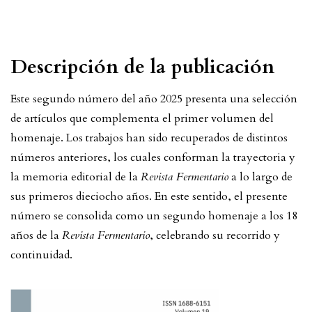
Descripción de la publicación
Este segundo número del año 2025 presenta una selección
de artículos que complementa el primer volumen del
homenaje. Los trabajos han sido recuperados de distintos
números anteriores, los cuales conforman la trayectoria y
la memoria editorial de la
Revista Fermentario
a lo largo de
sus primeros dieciocho años. En este sentido, el presente
número se consolida como un segundo homenaje a los 18
años de la
Revista Fermentario
, celebrando su recorrido y
continuidad.