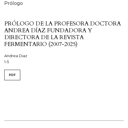
Prólogo
PRÓLOGO DE LA PROFESORA DOCTORA
ANDREA DÍAZ FUNDADORA Y
DIRECTORA DE LA REVISTA
FERMENTARIO (2007-2025)
Andrea Diaz
1-5
PDF