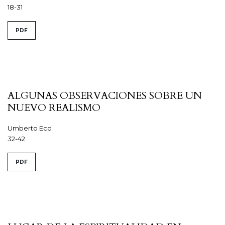
18-31
PDF
ALGUNAS OBSERVACIONES SOBRE UN
NUEVO REALISMO
Umberto Eco
32-42
PDF