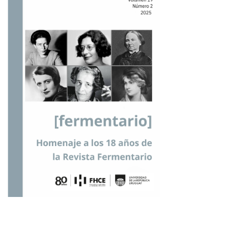
Tabla de contenidos