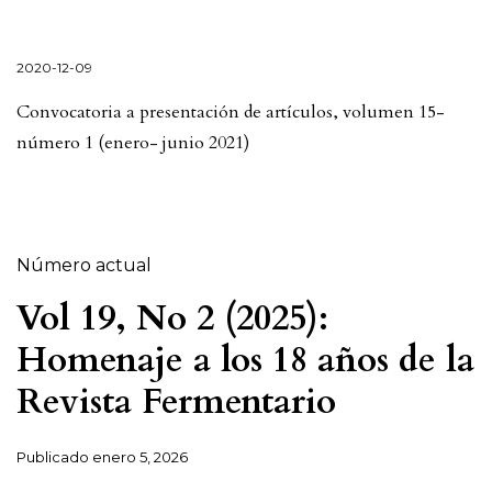
2020-12-09
Convocatoria a presentación de artículos, volumen 15-
número 1 (enero- junio 2021)
Número actual
Vol 19, No 2 (2025):
Homenaje a los 18 años de la
Revista Fermentario
Publicado
enero 5, 2026