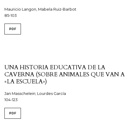
Mauricio Langon, Mabela Ruiz-Barbot
85-103
PDF
UNA HISTORIA EDUCATIVA DE LA
CAVERNA (SOBRE ANIMALES QUE VAN A
«LA ESCUELA»)
Jan Masschelein; Lourdes García
104-123
PDF