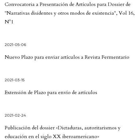
Convocatoria a Presentación de Artículos para Dossier de
"Narrativas disidentes y otros modos de existencia", Vol 16,
Nº1
2021-05-06
Nuevo Plazo para enviar artículos a Revista Fermentario
2021-03-15
Extensión de Plazo para envío de artículos
2021-02-24
Publicación del dossier «Dictaduras, autoritarismos y
educación en el siglo XX iberoamericano»