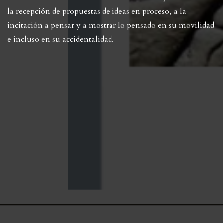
la recepción de propuestas de ideas en proceso, a la
incitación a pensar y a mostrar lo pensado en su movilidad
e incluso en su accidentalidad.