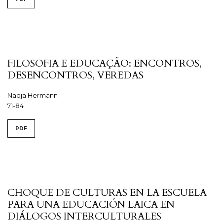
FILOSOFIA E EDUCAÇÃO: ENCONTROS,
DESENCONTROS, VEREDAS
Nadja Hermann
71-84
PDF
CHOQUE DE CULTURAS EN LA ESCUELA
PARA UNA EDUCACIÓN LAICA EN
DIÁLOGOS INTERCULTURALES