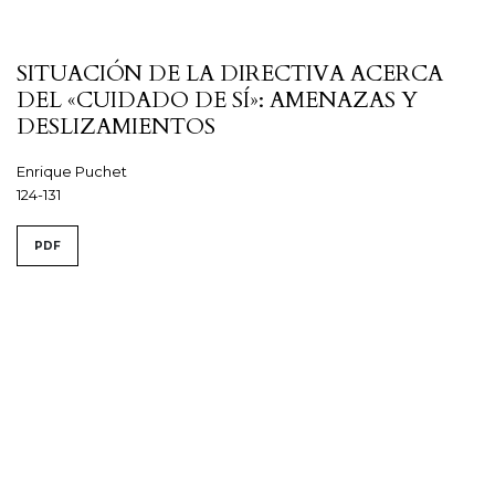
SITUACIÓN DE LA DIRECTIVA ACERCA
DEL «CUIDADO DE SÍ»: AMENAZAS Y
DESLIZAMIENTOS
Enrique Puchet
124-131
PDF
Ver todos los números