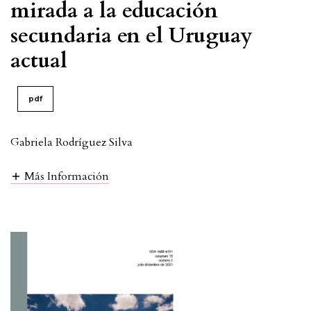
mirada a la educación
secundaria en el Uruguay
actual
pdf
Gabriela Rodríguez Silva
Más Información