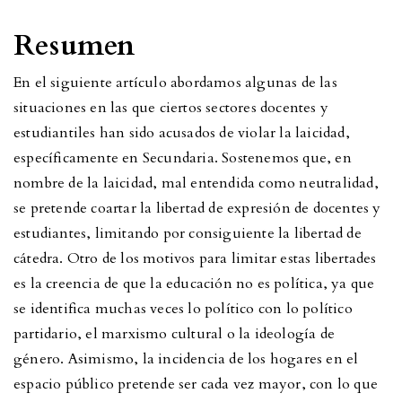
Resumen
En el siguiente artículo abordamos algunas de las
situaciones en las que ciertos sectores docentes y
estudiantiles han sido acusados de violar la laicidad,
específicamente en Secundaria. Sostenemos que, en
nombre de la laicidad, mal entendida como neutralidad,
se pretende coartar la libertad de expresión de docentes y
estudiantes, limitando por consiguiente la libertad de
cátedra. Otro de los motivos para limitar estas libertades
es la creencia de que la educación no es política, ya que
se identifica muchas veces lo político con lo político
partidario, el marxismo cultural o la ideología de
género. Asimismo, la incidencia de los hogares en el
espacio público pretende ser cada vez mayor, con lo que