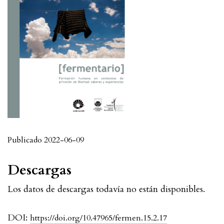
Publicado 2022-06-09
Descargas
Los datos de descargas todavía no están disponibles.
DOI:
https://doi.org/10.47965/fermen.15.2.17