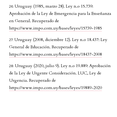
Uruguay (1985, marzo 28). Ley n.o 15.739:
Aprobación de la Ley de Emergencia para la Enseñanza
en General. Recuperado de
https://www.impo.com.uy/bases/leyes/15739-1985
Uruguay (2008, diciembre 12). Ley n.o 18.437: Ley
General de Educación. Recuperado de
https://www.impo.com.uy/bases/leyes/18437-2008
Uruguay (2020, julio 9). Ley n.o 19.889: Aprobación
de la Ley de Urgente Consideración. LUC, Ley de
Urgencia. Recuperado de
https://www.impo.com.uy/bases/leyes/19889-2020