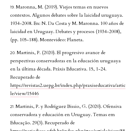
Maronna, M. (2019). Viejos temas en nuevos
contextos. Algunos debates sobre la laicidad uruguaya.
1934-2008. En: N. Da Costa y M. Maronna. 100 años de
laicidad en Uruguay. Debates y procesos (1934-2008),
(pp. 105-188). Montevideo: Planeta.
Martinis, P. (2020). El progresivo avance de
perspectivas conservadoras en la educación uruguaya
en la última década. Práxis Educativa. 15, 1-24.
Recuperado de
https://revistas2.uepg.br/index.php/praxiseducativa/artic
le/view/15446
Martinis, P. y Rodríguez Bissio, G. (2020). Ofensiva
conservadora y educación en Uruguay. Temas em
Educação. 29(3). Recuperado de