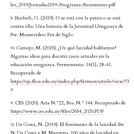
les_2019/Jornadas2019-Programa-Resumenes.pdf
Bucheli, G. (2019). O se está con la patria o se está
contra ella: Una historia de la Juventud Uruguaya de
Pie. Montevideo: Fin de Siglo.
Camejo, M. (2020). ¿De qué laicidad hablamos?
Algunas ideas para discutir casos actuales en la
educación uruguaya. Fermentario. 14(1), 28-41.
Recuperado de
https://ojs.fhce.edu.uy/index.php/fermen/article/view/73
0
CES (2020). Acta N.°22, Res. N.° 144. Recuperado de
https://www.ces.edu.uy/files/2654_2020.PDF
Da Costa, N. (2019). El fenómeno de la laicidad. En
N. Da Costa y M. Maronna. 100 años de laicidad en