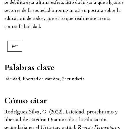
se debilita esta última esfera. Esto da lugar a que algunos
sectores de la sociedad impongan así su postura sobre la
educación de todos, que es lo que realmente atenta
contra la laicidad.
pdf
Palabras clave
laicidad
,
libertad de cátedra
,
Secundaria
Cómo citar
Rodríguez Silva, G. (2022). Laicidad, proselitismo y
libertad de cátedra: Una mirada a la educación
secundaria en el Uruguay actual.
Revista Fermentario
,