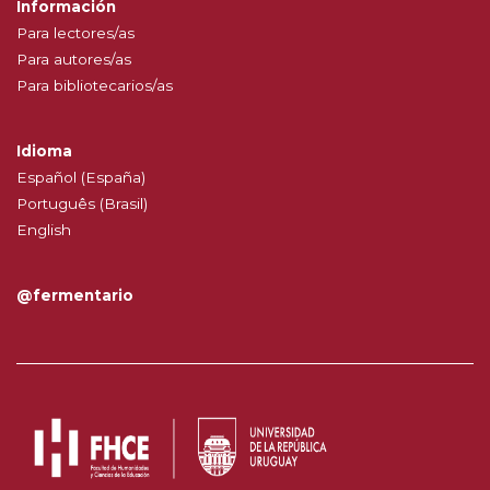
Información
Para lectores/as
Para autores/as
Para bibliotecarios/as
Idioma
Español (España)
Português (Brasil)
English
@fermentario