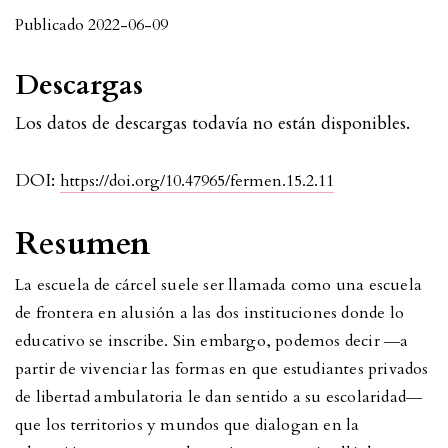
Publicado 2022-06-09
Descargas
Los datos de descargas todavía no están disponibles.
DOI:
https://doi.org/10.47965/fermen.15.2.11
Resumen
La escuela de cárcel suele ser llamada como una escuela
de frontera en alusión a las dos instituciones donde lo
educativo se inscribe. Sin embargo, podemos decir ―a
partir de vivenciar las formas en que estudiantes privados
de libertad ambulatoria le dan sentido a su escolaridad―
que los territorios y mundos que dialogan en la