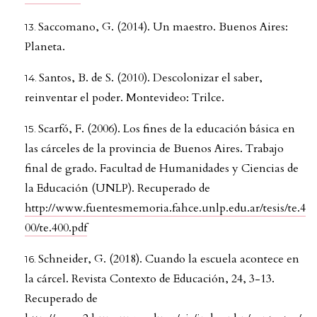
Saccomano, G. (2014). Un maestro. Buenos Aires:
Planeta.
Santos, B. de S. (2010). Descolonizar el saber,
reinventar el poder. Montevideo: Trilce.
Scarfó, F. (2006). Los fines de la educación básica en
las cárceles de la provincia de Buenos Aires. Trabajo
final de grado. Facultad de Humanidades y Ciencias de
la Educación (UNLP). Recuperado de
http://www.fuentesmemoria.fahce.unlp.edu.ar/tesis/te.4
00/te.400.pdf
Schneider, G. (2018). Cuando la escuela acontece en
la cárcel. Revista Contexto de Educación, 24, 3-13.
Recuperado de