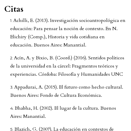
Citas
Achilli, E. (2013). Investigación socioantropológica en
educación: Para pensar la noción de contexto. En N.
Elichiry (Comp.), Historia y vida cotidiana en
educación. Buenos Aires: Manantial.
Acín, A. y Bixio, B. (Coord.) (2016). Sentidos políticos
de la universidad en la cárcel: Fragmentos teóricos y
experiencias. Córdoba: Filosofía y Humanidades UNC
Appadurai, A. (2015). El futuro como hecho cultural.
Buenos Aires: Fondo de Cultura Económica.
Bhabha, H. (2002). El lugar de la cultura. Buenos
Aires: Manantial.
Blazich, G. (2007). La educación en contextos de