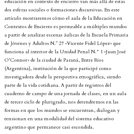
educación en contexto de encierro van más allá de estas
dos esferas sociales o formaciones discursivas. En este
artículo mostraremos cómo el aula de la Educación en
Contextos de Encierro es permeable a múltiples mundos
a partir de analizar escenas áulicas de la Escuela Primaria
de Jóvenes y Adultos N.º 27 «Vicente Fidel López» que
funciona al interior de la Unidad Penal N.° 1 «Juan José
O’Connor» de la ciudad de Paraná, Entre Ríos
(Argentina), institución de la que participé como
investigadora desde la perspectiva etnográfica, siendo
parte de la vida cotidiana. A partir de registros del
cuaderno de campo de una jornada de clases, en un aula
de tercer ciclo de plurigrado, nos detendremos en las
formas en que los mundos se encuentran, dialogan y
tensionan en una modalidad del sistema educativo
argentino que permanece casi escondida.