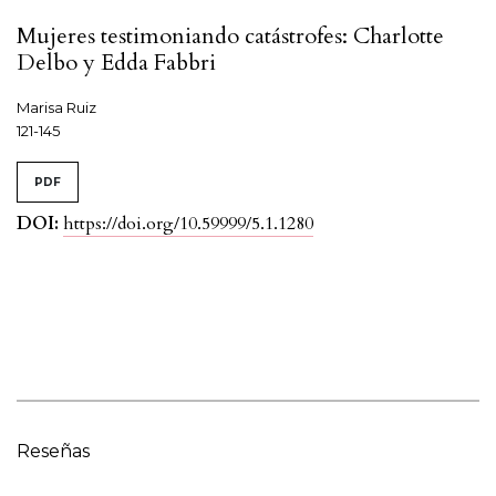
Mujeres testimoniando catástrofes: Charlotte
Delbo y Edda Fabbri
Marisa Ruiz
121-145
PDF
DOI:
https://doi.org/10.59999/5.1.1280
Reseñas