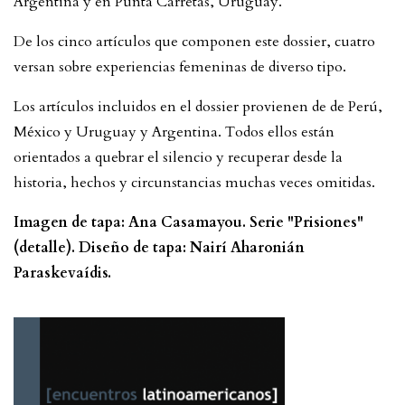
Argentina y en Punta Carretas, Uruguay.
De los cinco artículos que componen este dossier, cuatro
versan sobre experiencias femeninas de diverso tipo.
Los artículos incluidos en el dossier provienen de de Perú,
México y Uruguay y Argentina. Todos ellos están
orientados a quebrar el silencio y recuperar desde la
historia, hechos y circunstancias muchas veces omitidas.
Imagen de tapa: Ana Casamayou. Serie "Prisiones"
(detalle). Diseño de tapa: Nairí Aharonián
Paraskevaídis.