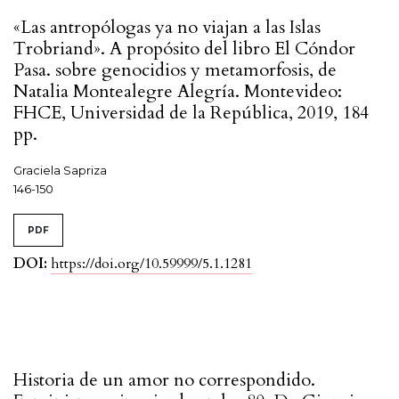
«Las antropólogas ya no viajan a las Islas
Trobriand». A propósito del libro El Cóndor
Pasa. sobre genocidios y metamorfosis, de
Natalia Montealegre Alegría. Montevideo:
FHCE, Universidad de la República, 2019, 184
pp.
Graciela Sapriza
146-150
PDF
DOI:
https://doi.org/10.59999/5.1.1281
Historia de un amor no correspondido.