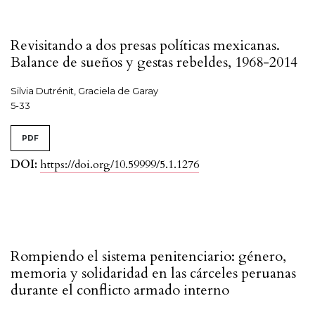
Revisitando a dos presas políticas mexicanas.
Balance de sueños y gestas rebeldes, 1968-2014
Silvia Dutrénit, Graciela de Garay
5-33
PDF
DOI:
https://doi.org/10.59999/5.1.1276
Rompiendo el sistema penitenciario: género,
memoria y solidaridad en las cárceles peruanas
durante el conflicto armado interno