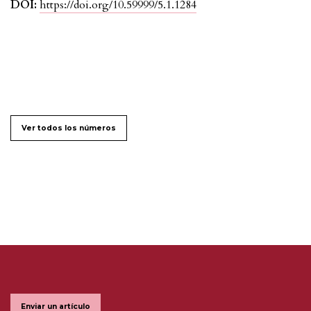
DOI:
https://doi.org/10.59999/5.1.1284
Ver todos los números
Enviar un artículo