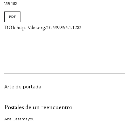
158-162
PDF
DOI:
https://doi.org/10.59999/5.1.1283
Arte de portada
Postales de un reencuentro
Ana Casamayou