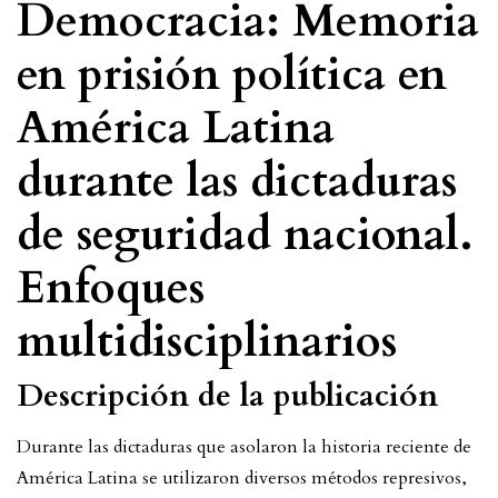
Democracia: Memoria
en prisión política en
América Latina
durante las dictaduras
de seguridad nacional.
Enfoques
multidisciplinarios
Descripción de la publicación
Durante las dictaduras que asolaron la historia reciente de
América Latina se utilizaron diversos métodos represivos,