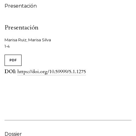
Presentación
Presentación
Marisa Ruiz, Marisa Silva
1-4
PDF
DOI:
https://doi.org/10.59999/5.1.1275
Dossier