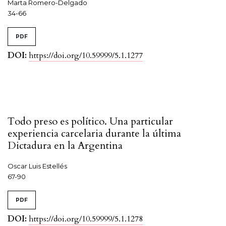
Marta Romero-Delgado
34-66
PDF
DOI:
https://doi.org/10.59999/5.1.1277
Todo preso es político. Una particular
experiencia carcelaria durante la última
Dictadura en la Argentina
Oscar Luis Estellés
67-90
PDF
DOI:
https://doi.org/10.59999/5.1.1278