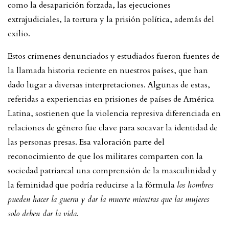
como la desaparición forzada, las ejecuciones
extrajudiciales, la tortura y la prisión política, además del
exilio.
Estos crímenes denunciados y estudiados fueron fuentes de
la llamada historia reciente en nuestros países, que han
dado lugar a diversas interpretaciones. Algunas de estas,
referidas a experiencias en prisiones de países de América
Latina, sostienen que la violencia represiva diferenciada en
relaciones de género fue clave para socavar la identidad de
las personas presas. Esa valoración parte del
reconocimiento de que los militares comparten con la
sociedad patriarcal una comprensión de la masculinidad y
la feminidad que podría reducirse a la fórmula
los hombres
pueden hacer la guerra y dar la muerte mientras que las mujeres
solo deben dar la vida
.