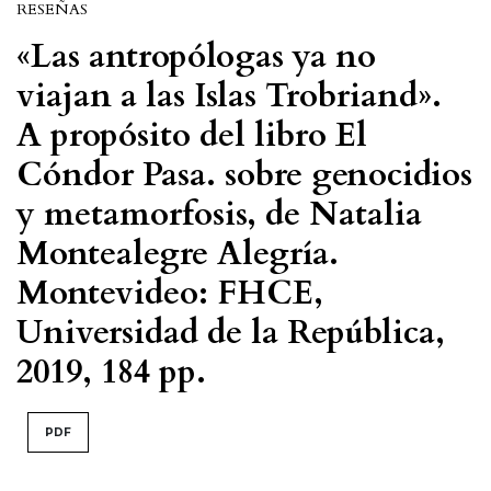
RESEÑAS
«Las antropólogas ya no
viajan a las Islas Trobriand».
A propósito del libro El
Cóndor Pasa. sobre genocidios
y metamorfosis, de Natalia
Montealegre Alegría.
Montevideo: FHCE,
Universidad de la República,
2019, 184 pp.
PDF