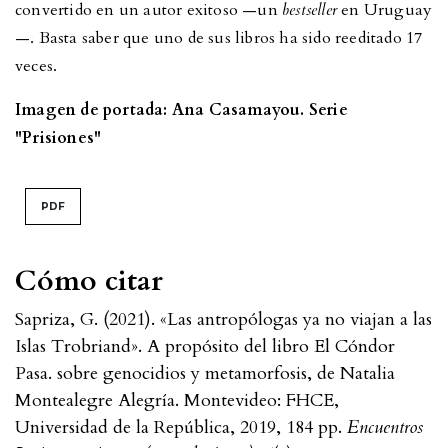
convertido en un autor exitoso —un
bestseller
en Uruguay
—. Basta saber que uno de sus libros ha sido reeditado 17
veces.
Imagen de portada: Ana Casamayou. Serie
"Prisiones"
PDF
Cómo citar
Sapriza, G. (2021). «Las antropólogas ya no viajan a las
Islas Trobriand». A propósito del libro El Cóndor
Pasa. sobre genocidios y metamorfosis, de Natalia
Montealegre Alegría. Montevideo: FHCE,
Universidad de la República, 2019, 184 pp.
Encuentros