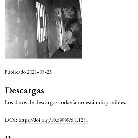
Publicado 2021-07-23
Descargas
Los datos de descargas todavía no están disponibles.
DOI:
https://doi.org/10.59999/5.1.1281