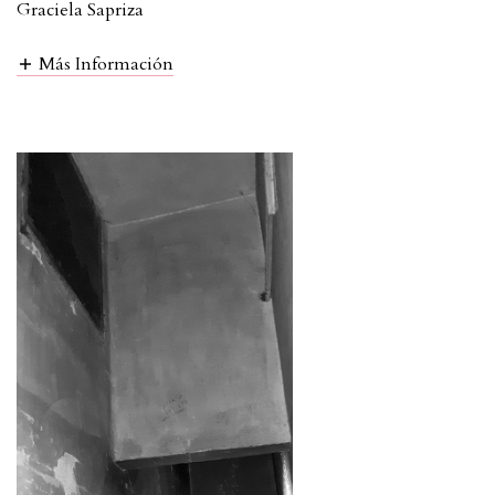
Graciela Sapriza
Más Información