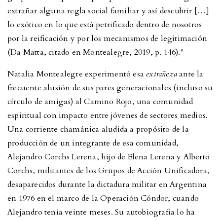
extrañar alguna regla social familiar y así descubrir […]
lo exótico en lo que está petrificado dentro de nosotros
por la reificación y por los mecanismos de legitimación
(Da Matta, citado en Montealegre, 2019, p. 146)."
Natalia Montealegre experimentó esa
extrañeza
ante la
frecuente alusión de sus pares generacionales (incluso su
círculo de amigas) al Camino Rojo, una comunidad
espiritual con impacto entre jóvenes de sectores medios.
Una corriente chamánica aludida a propósito de la
producción de un integrante de esa comunidad,
Alejandro Corchs Lerena, hijo de Elena Lerena y Alberto
Corchs, militantes de los Grupos de Acción Unificadora,
desaparecidos durante la dictadura militar en Argentina
en 1976 en el marco de la Operación Cóndor, cuando
Alejandro tenía veinte meses. Su autobiografía lo ha