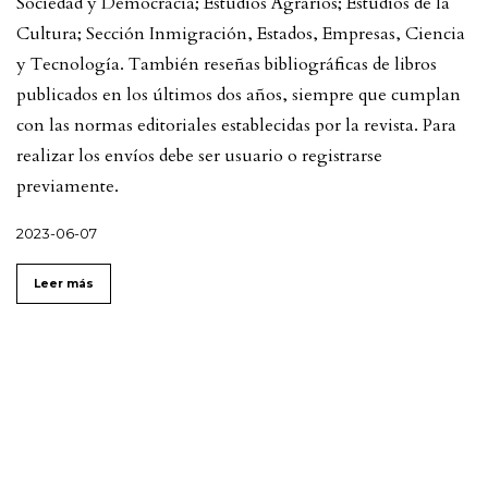
Sociedad y Democracia; Estudios Agrarios; Estudios de la
Cultura; Sección Inmigración, Estados, Empresas, Ciencia
y Tecnología. También reseñas bibliográficas de libros
publicados en los últimos dos años, siempre que cumplan
con las normas editoriales establecidas por la revista. Para
realizar los envíos debe ser usuario o registrarse
previamente.
2023-06-07
Leer más