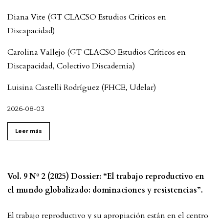
Diana Vite (GT CLACSO Estudios Críticos en
Discapacidad)
Carolina Vallejo (GT CLACSO Estudios Críticos en
Discapacidad, Colectivo Discademia)
Luisina Castelli Rodríguez (FHCE, Udelar)
2026-08-03
Leer más
Vol. 9 Nº 2 (2025) Dossier: “El trabajo reproductivo en
el mundo globalizado: dominaciones y resistencias”.
El trabajo reproductivo y su apropiación están en el centro