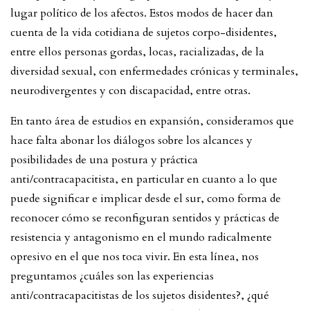
lugar político de los afectos. Estos modos de hacer dan
cuenta de la vida cotidiana de sujetos corpo-disidentes,
entre ellos personas gordas, locas, racializadas, de la
diversidad sexual, con enfermedades crónicas y terminales,
neurodivergentes y con discapacidad, entre otras.
En tanto área de estudios en expansión, consideramos que
hace falta abonar los diálogos sobre los alcances y
posibilidades de una postura y práctica
anti/contracapacitista, en particular en cuanto a lo que
puede significar e implicar desde el sur, como forma de
reconocer cómo se reconfiguran sentidos y prácticas de
resistencia y antagonismo en el mundo radicalmente
opresivo en el que nos toca vivir. En esta línea, nos
preguntamos ¿cuáles son las experiencias
anti/contracapacitistas de los sujetos disidentes?, ¿qué