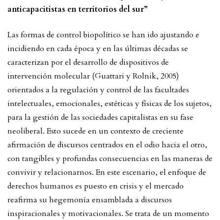
anticapacitistas en territorios del sur”
Las formas de control biopolítico se han ido ajustando e
incidiendo en cada época y en las últimas décadas se
caracterizan por el desarrollo de dispositivos de
intervención molecular (Guattari y Rolnik, 2005)
orientados a la regulación y control de las facultades
intelectuales, emocionales, estéticas y físicas de los sujetos,
para la gestión de las sociedades capitalistas en su fase
neoliberal. Esto sucede en un contexto de creciente
afirmación de discursos centrados en el odio hacia el otro,
con tangibles y profundas consecuencias en las maneras de
convivir y relacionarnos. En este escenario, el enfoque de
derechos humanos es puesto en crisis y el mercado
reafirma su hegemonía ensamblada a discursos
inspiracionales y motivacionales. Se trata de un momento