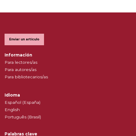
Enviar un artículo
Información
Para lectores/as
Para autores/as
Para bibliotecarios/as
Idioma
Español (España)
English
Português (Brasil)
Palabras clave