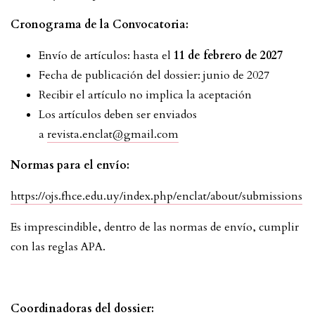
Cronograma de la Convocatoria:
Envío de artículos: hasta el
11 de febrero de 2027
Fecha de publicación del dossier: junio de 2027
Recibir el artículo no implica la aceptación
Los artículos deben ser enviados
a
revista.enclat@gmail.com
Normas para el envío:
https://ojs.fhce.edu.uy/index.php/enclat/about/submissions
Es imprescindible, dentro de las normas de envío, cumplir
con las reglas APA.
Coordinadoras del dossier: