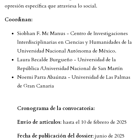
opresión específica que atraviesa lo social.
Coordinan:
Siobhan F. Mc Manus - Centro de Investigaciones
lnterdisciplinarias en Ciencias y Humanidades de la
Universidad Nacional Autónoma de México.
Laura Recalde Burgueño - Universidad de la
República /Universidad Nacional de San Martín
Noemi Parra Abaúnza - Universidad de Las Palmas
de Gran Canaria
Cronograma de la convocatoria:
Envío de artículos
: hasta el 10 de febrero de 2025
Fecha de publicación del dossier
: junio de 2025