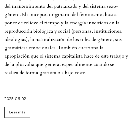
del mantenimiento del patriarcado y del sistema sexo-
género. El concepto, originario del feminismo, busca
poner de relieve el tiempo y la energía invertidos en la
reproducción biológica y social (personas, instituciones,
ideologías), la naturalización de los roles de género, sus
gramáticas emocionales. También cuestiona la
apropiación que el sistema capitalista hace de este trabajo y
de la plusvalía que genera, especialmente cuando se
realiza de forma gratuita o a bajo coste.
2025-06-02
Leer más