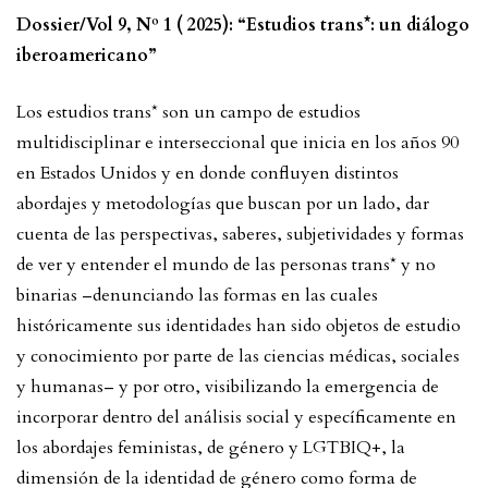
Dossier/Vol 9, Nº 1 ( 2025): “Estudios trans*: un diálogo
iberoamericano”
Los estudios trans* son un campo de estudios
multidisciplinar e interseccional que inicia en los años 90
en Estados Unidos y en donde confluyen distintos
abordajes y metodologías que buscan por un lado, dar
cuenta de las perspectivas, saberes, subjetividades y formas
de ver y entender el mundo de las personas trans* y no
binarias –denunciando las formas en las cuales
históricamente sus identidades han sido objetos de estudio
y conocimiento por parte de las ciencias médicas, sociales
y humanas– y por otro, visibilizando la emergencia de
incorporar dentro del análisis social y específicamente en
los abordajes feministas, de género y LGTBIQ+, la
dimensión de la identidad de género como forma de