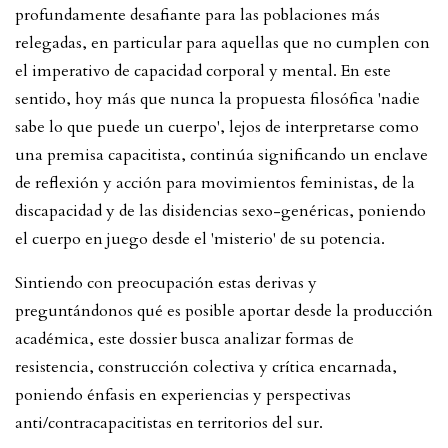
profundamente desafiante para las poblaciones más
relegadas, en particular para aquellas que no cumplen con
el imperativo de capacidad corporal y mental. En este
sentido, hoy más que nunca la propuesta filosófica 'nadie
sabe lo que puede un cuerpo', lejos de interpretarse como
una premisa capacitista, continúa significando un enclave
de reflexión y acción para movimientos feministas, de la
discapacidad y de las disidencias sexo-genéricas, poniendo
el cuerpo en juego desde el 'misterio' de su potencia.
Sintiendo con preocupación estas derivas y
preguntándonos qué es posible aportar desde la producción
académica, este dossier busca analizar formas de
resistencia, construcción colectiva y crítica encarnada,
poniendo énfasis en experiencias y perspectivas
anti/contracapacitistas en territorios del sur.