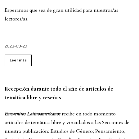
Esperamos que sea de gran utilidad para nuestros/as
lectores/as.
2023-09-29
Leer más
Recepción durante todo el año de artículos de
temática libre y reseñas
Encuentros Latinoamericanos
recibe en todo momento
artículos de temática libre y vinculados a las Secciones de
nuestra publicación: Estudios de Género; Pensamiento,