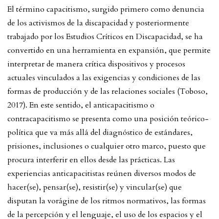
El término capacitismo, surgido primero como denuncia
de los activismos de la discapacidad y posteriormente
trabajado por los Estudios Críticos en Discapacidad, se ha
convertido en una herramienta en expansión, que permite
interpretar de manera crítica dispositivos y procesos
actuales vinculados a las exigencias y condiciones de las
formas de producción y de las relaciones sociales (Toboso,
2017). En este sentido, el anticapacitismo o
contracapacitismo se presenta como una posición teórico-
política que va más allá del diagnóstico de estándares,
prisiones, inclusiones o cualquier otro marco, puesto que
procura interferir en ellos desde las prácticas. Las
experiencias anticapacitistas reúnen diversos modos de
hacer(se), pensar(se), resistir(se) y vincular(se) que
disputan la vorágine de los ritmos normativos, las formas
de la percepción y el lenguaje, el uso de los espacios y el