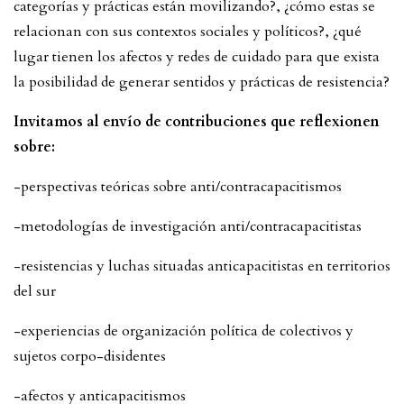
categorías y prácticas están movilizando?, ¿cómo estas se
relacionan con sus contextos sociales y políticos?, ¿qué
lugar tienen los afectos y redes de cuidado para que exista
la posibilidad de generar sentidos y prácticas de resistencia?
Invitamos al envío de contribuciones que reflexionen
sobre:
-perspectivas teóricas sobre anti/contracapacitismos
-metodologías de investigación anti/contracapacitistas
-resistencias y luchas situadas anticapacitistas en territorios
del sur
-experiencias de organización política de colectivos y
sujetos corpo-disidentes
-afectos y anticapacitismos