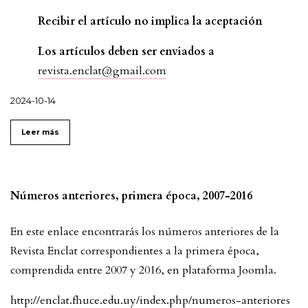
Recibir el artículo no implica la aceptación
Los artículos deben ser enviados a
revista.enclat@gmail.com
2024-10-14
Leer más
Números anteriores, primera época, 2007-2016
En este enlace encontrarás los números anteriores de la
Revista Enclat correspondientes a la primera época,
comprendida entre 2007 y 2016, en plataforma Joomla.
http://enclat.fhuce.edu.uy/index.php/numeros-anteriores