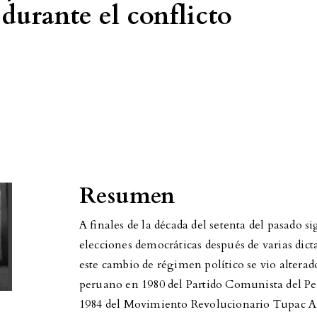
 durante el conflicto
Resumen
A finales de la década del setenta del pasado s
elecciones democráticas después de varias dict
este cambio de régimen político se vio alterad
peruano en 1980 del Partido Comunista del P
1984 del Movimiento Revolucionario Tupac Am