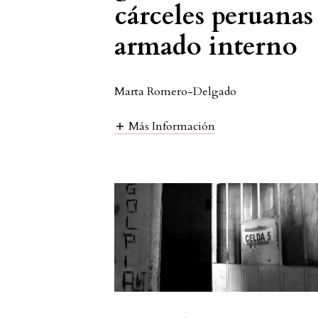
cárceles peruanas
armado interno
Marta Romero-Delgado
Más Información