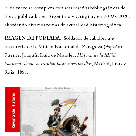
El número se completa con seis reseñas bibliográficas de
libros publicados en Argentina y Uruguay en 2019 y 2020,
abordando diversos temas de actualidad historiográfica.
IMAGEN DE PORTADA
: Soldados de caballería e
infantería de la Milicia Nacional de Zaragoza (España).
Fuente: Joaquín Ruiz de Morales,
Historia de la Milicia
Nacional: desde su creación hasta nuestros días
, Madrid, Prats y
Ruiz, 1855.