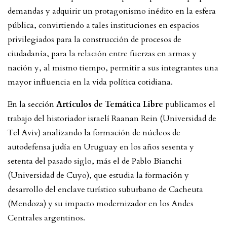
demandas y adquirir un protagonismo inédito en la esfera
pública, convirtiendo a tales instituciones en espacios
privilegiados para la construcción de procesos de
ciudadanía, para la relación entre fuerzas en armas y
nación y, al mismo tiempo, permitir a sus integrantes una
mayor influencia en la vida política cotidiana.
En la sección
Artículos de Temática Libre
publicamos el
trabajo del historiador israelí Raanan Rein (Universidad de
Tel Aviv) analizando la formación de núcleos de
autodefensa judía en Uruguay en los años sesenta y
setenta del pasado siglo, más el de Pablo Bianchi
(Universidad de Cuyo), que estudia la formación y
desarrollo del enclave turístico suburbano de Cacheuta
(Mendoza) y su impacto modernizador en los Andes
Centrales argentinos.