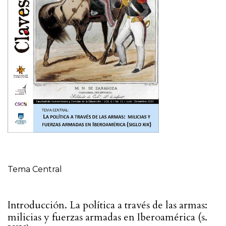
Tabla de contenidos
Tema Central
Introducción. La política a través de las armas:
milicias y fuerzas armadas en Iberoamérica (s.