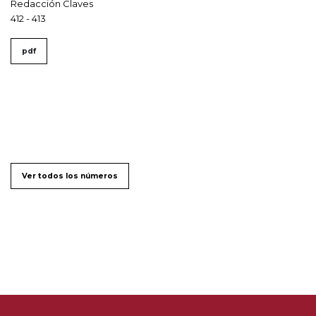
Redacción Claves
412 - 413
pdf
Ver todos los números