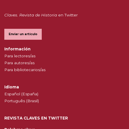
Claves. Revista de Historia
en Twitter
Enviar un artículo
Información
Para lectores/as
Para autores/as
Para bibliotecarios/as
Idioma
Español (España)
Português (Brasil)
REVISTA CLAVES EN TWITTER