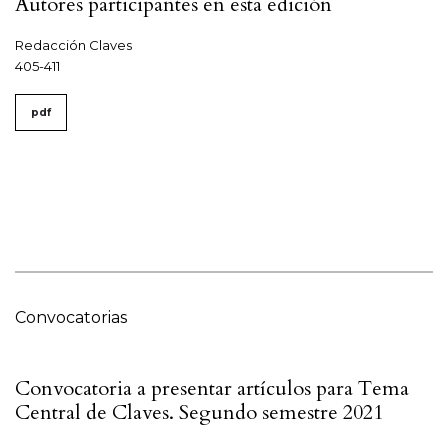
Autores participantes en esta edición
Redacción Claves
405-411
pdf
Convocatorias
Convocatoria a presentar artículos para Tema
Central de Claves. Segundo semestre 2021