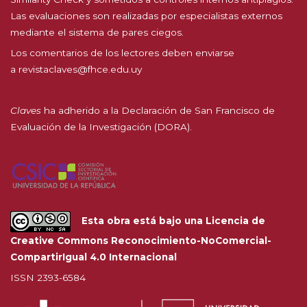
Las evaluaciones son realizadas por especialistas externos
mediante el sistema de pares ciegos.
Los comentarios de los lectores deben enviarse
a
revistaclaves@fhce.edu.uy
Claves
ha adherido a la
Declaración de San Francisco de
Evaluación de la Investigación (DORA).
Esta obra está bajo una
Licencia de
Creative Commons Reconocimiento-NoComercial-
CompartirIgual 4.0 Internacional
ISSN 2393-6584