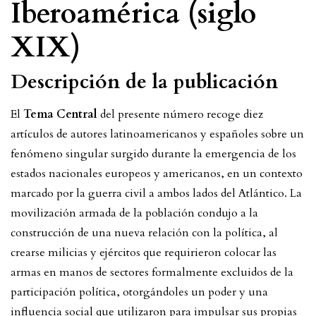
Iberoamérica (siglo
XIX)
Descripción de la publicación
El
Tema Central
del presente número recoge diez
artículos de autores latinoamericanos y españoles sobre un
fenómeno singular surgido durante la emergencia de los
estados nacionales europeos y americanos, en un contexto
marcado por la guerra civil a ambos lados del Atlántico. La
movilización armada de la población condujo a la
construcción de una nueva relación con la política, al
crearse milicias y ejércitos que requirieron colocar las
armas en manos de sectores formalmente excluidos de la
participación política, otorgándoles un poder y una
influencia social que utilizaron para impulsar sus propias