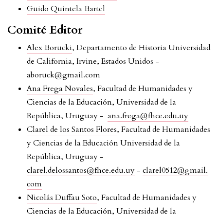
Guido Quintela Bartel
Comité Editor
Alex Borucki
, Departamento de Historia Universidad
de California, Irvine, Estados Unidos -
aboruck@gmail.com
Ana Frega Novales
, Facultad de Humanidades y
Ciencias de la Educación, Universidad de la
República, Uruguay -
ana.frega@fhce.edu.uy
Clarel de los Santos Flores
, Facultad de Humanidades
y Ciencias de la Educación Universidad de la
República, Uruguay -
clarel.delossantos@fhce.edu.uy
-
clarel0512@gmail.
com
Nicolás Duffau Soto
, Facultad de Humanidades y
Ciencias de la Educación, Universidad de la