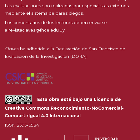
Las evaluaciones son realizadas por especialistas externos
mediante el sistema de pares ciegos.
Los comentarios de los lectores deben enviarse
a
revistaclaves@fhce.edu.uy
Claves
ha adherido a la
Declaración de San Francisco de
Evaluación de la Investigación (DORA).
Esta obra está bajo una
Licencia de
Creative Commons Reconocimiento-NoComercial-
CompartirIgual 4.0 Internacional
ISSN 2393-6584