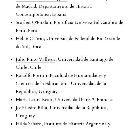
de Madrid, Departamento de Historia
Contemporánea, España
Scarlett O'Phelan
, Pontificia Universidad Católica de
Perú, Perú
Helen Osório
, Universidade Federal do Rio Grande
do Sul, Brasil
Julio Pinto Vallejos
, Universidad de Santiago de
Chile, Chile
Rodolfo Porrini
, Facultad de Humanidades y
Ciencias de la Educación - Universidad de la
República, Uruguay
María Laura Reali
, Universidad Paris 7, Francia
José Pedro Rilla
, Universidad de la República,
Uruguay
Hilda Sabato
, Instituto de Historia Argentina y