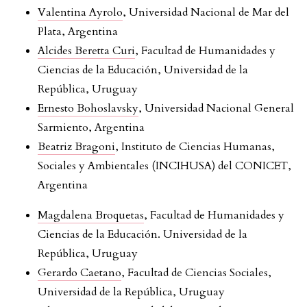
Valentina Ayrolo
, Universidad Nacional de Mar del
Plata, Argentina
Alcides Beretta Curi
, Facultad de Humanidades y
Ciencias de la Educación, Universidad de la
República, Uruguay
Ernesto Bohoslavsky
, Universidad Nacional General
Sarmiento, Argentina
Beatriz Bragoni
, Instituto de Ciencias Humanas,
Sociales y Ambientales (INCIHUSA) del CONICET,
Argentina
Magdalena Broquetas
, Facultad de Humanidades y
Ciencias de la Educación. Universidad de la
República, Uruguay
Gerardo Caetano
, Facultad de Ciencias Sociales,
Universidad de la República, Uruguay