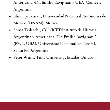
Americana «Dr. Emilio Ravignani» UBA-Conicet,
Argentina
Elisa Speckman
, Universidad Nacional Autónoma de
México (UNAM), México
Sonia Tedeschi
, CONICET/Instituto de Historia
Argentina y Americana “Dr. Emilio Ravignani”
(FFyL, UBA). Universidad Nacional del Litoral,
Santa Fe, Argentina
Peter Winn
, Tufts University, Estados Unidos