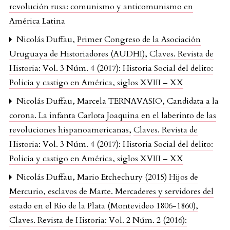
revolución rusa: comunismo y anticomunismo en
América Latina
Nicolás Duffau,
Primer Congreso de la Asociación
Uruguaya de Historiadores (AUDHI)
,
Claves. Revista de
Historia: Vol. 3 Núm. 4 (2017): Historia Social del delito:
Policía y castigo en América, siglos XVIII – XX
Nicolás Duffau,
Marcela TERNAVASIO, Candidata a la
corona. La infanta Carlota Joaquina en el laberinto de las
revoluciones hispanoamericanas
,
Claves. Revista de
Historia: Vol. 3 Núm. 4 (2017): Historia Social del delito:
Policía y castigo en América, siglos XVIII – XX
Nicolás Duffau,
Mario Etchechury (2015) Hijos de
Mercurio, esclavos de Marte. Mercaderes y servidores del
estado en el Río de la Plata (Montevideo 1806-1860)
,
Claves. Revista de Historia: Vol. 2 Núm. 2 (2016):