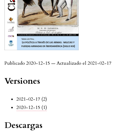
Publicado 2020-12-15 — Actualizado el 2021-02-17
Versiones
2021-02-17 (2)
2020-12-15 (1)
Descargas