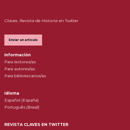
Claves. Revista de Historia
en Twitter
Enviar un artículo
Información
Para lectores/as
Para autores/as
Para bibliotecarios/as
Idioma
Español (España)
Português (Brasil)
REVISTA CLAVES EN TWITTER