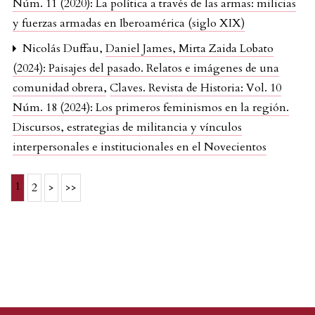
Núm. 11 (2020): La política a través de las armas: milicias
y fuerzas armadas en Iberoamérica (siglo XIX)
Nicolás Duffau,
Daniel James, Mirta Zaida Lobato
(2024): Paisajes del pasado. Relatos e imágenes de una
comunidad obrera
,
Claves. Revista de Historia: Vol. 10
Núm. 18 (2024): Los primeros feminismos en la región.
Discursos, estrategias de militancia y vínculos
interpersonales e institucionales en el Novecientos
1
2
>
>>