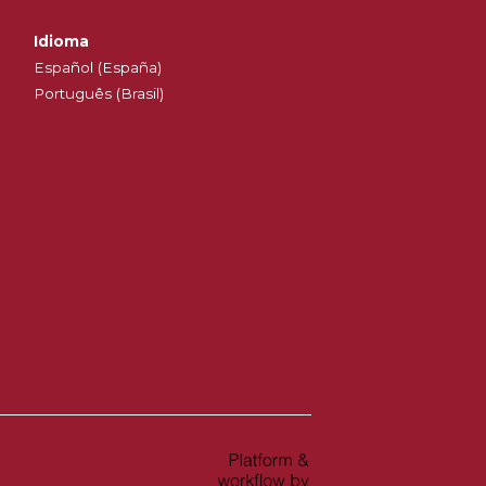
Idioma
Español (España)
Português (Brasil)