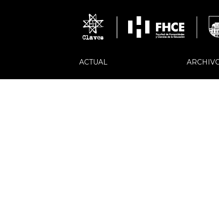
ACTUAL
ARCHIV