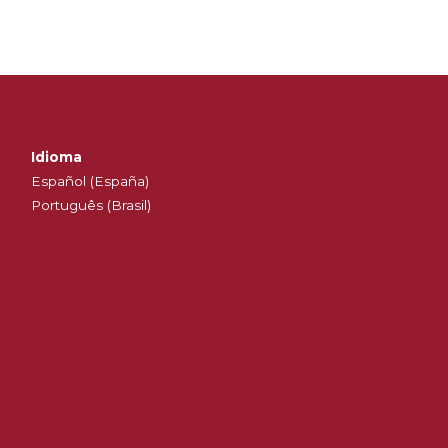
Idioma
Español (España)
Português (Brasil)