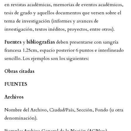
en revistas académicas, memorias de eventos académicos,
tesis de grado y aquellos documentos que versen sobre el
tema de investigación (informes y avances de
investigación, textos inéditos, proyectos, entre otros).
Fuentes
y
bibliografías
deben presentarse con sangría
francesa 1.25cm, espacio posterior 6 puntos e interlineado
sencillo. Los ejemplos son los siguientes:
Obras citadas
FUENTES
Archivos
Nombre del Archivo, Ciudad/País, Sección, Fondo (u otra
denominación).
Ejemplo: Archivo General de la Nación (AGNuy),