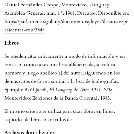
Daniel Fernández Crespo, Montevideo, Uruguay:
Asamblea General, mar. 1°, 1961. Discurso. Disponible en:
https://parlamento.gub.uy/documentosyleyes/discursos/pr
esidentes-rou/3848
Libros
Se pueden citar únicamente a modo de información y en
ese caso, como no es una lista alfabetizada, se coloca
nombre y luego apellido(s) del autor, siguiendo en los
demás datos de forma similar a la lista de bibliografías.
Ejemplo: Raúl Jacob,
El Uruguay de Terra. 1931-1938.
Montevideo: Ediciones de la Banda Oriental, 1983.
El mismo criterio se utiliza para citar libros en línea,
capítulos de libros o artículos de
Archivos digitalizados