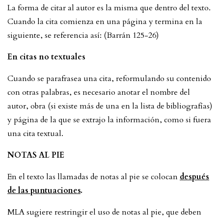
La forma de citar al autor es la misma que dentro del texto.
Cuando la cita comienza en una página y termina en la
siguiente, se referencia así: (Barrán 125-26)
En citas no textuales
Cuando se parafrasea una cita, reformulando su contenido
con otras palabras, es necesario anotar el nombre del
autor, obra (si existe más de una en la lista de bibliografías)
y página de la que se extrajo la información, como si fuera
una cita textual.
NOTAS AL PIE
En el texto las llamadas de notas al pie se colocan
después
de las puntuaciones
.
MLA sugiere restringir el uso de notas al pie, que deben