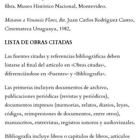
fibra. Museo Histórico Nacional, Montevideo.
Mataron a Venancio Flores,
dir. Juan Carlos Rodríguez Castro,
Cinemateca Uruguaya, 1982,
LISTA DE OBRAS CITADAS
Las fuentes citadas y referencias bibliográficas deben
listarse al final del artículo en «Obras citadas»,
diferenciándose en «Fuentes» y «Bibliografía».
Las primeras incluyen documentos de archivo,
publicaciones periódicas (revistas y periódicos),
documentos impresos (memorias, relatos, diarios, leyes,
códigos, reimpresiones de documentos, entre otros),
manuscritos, entrevistas, registros sonoros y audiovisuales.
Bibliografía incluye libros o capítulos de libros, artículos