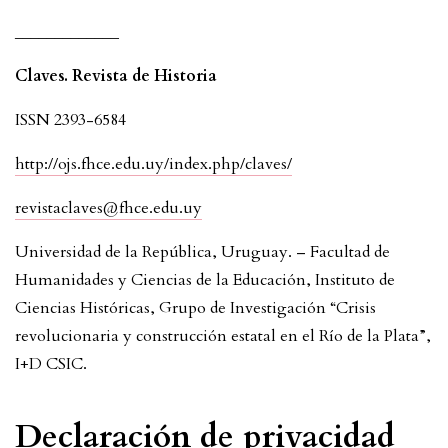
_____________
Claves. Revista de Historia
ISSN 2393-6584
http://ojs.fhce.edu.uy/index.php/claves/
revistaclaves@fhce.edu.uy
Universidad de la República, Uruguay. – Facultad de
Humanidades y Ciencias de la Educación, Instituto de
Ciencias Históricas, Grupo de Investigación “Crisis
revolucionaria y construcción estatal en el Río de la Plata”,
I+D CSIC.
Declaración de privacidad