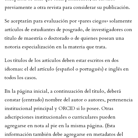
previamente a otra revista para considerar su publicación.
Se aceptarán para evaluación por «pares ciegos» solamente
artículos de estudiantes de posgrado, de investigadores con
título de maestría o doctorado o de quienes posean una
notoria especialización en la materia que trata.
Los títulos de los artículos deben estar escritos en dos
idiomas: el del artículo (español o portugués) e inglés en
todos los casos.
En la página inicial, a continuación del título, deberá
constar (centrado) nombre del autor o autores, pertenencia
institucional principal y ORCID si lo posee. Otras
adscripciones institucionales o curriculares pueden
agregarse en nota al pie en la misma página. (Esta
información también debe agregarse en metadatos del