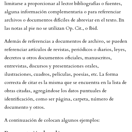
limitarse a proporcionar al lector bibliografías o fuentes,
alguna información complementaria o para referenciar
archivos o documentos difíciles de abreviar en el texto. En
las notas al pie no se utilizan Op. Cit., o Ibid.
Además de referencias a documentos de archivo, se pueden
referenciar artículos de revistas, periódicos o diarios, leyes,
decretos u otros documentos oficiales, manuscritos,
entrevistas, discursos y presentaciones orales,
ilustraciones, cuadros, películas, poesías, etc. La forma
correcta de citar es la misma que se encuentra en la lista de
obras citadas, agregándose los datos puntuales de
identificación, como ser página, carpeta, número de
documento y otros.
A continuación de colocan algunos ejemplos: