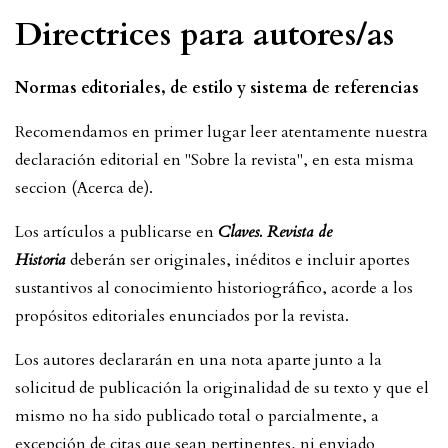
Directrices para autores/as
Normas editoriales, de estilo y sistema de referencias
Recomendamos en primer lugar leer atentamente nuestra
declaración editorial en "Sobre la revista", en esta misma
seccion (Acerca de).
Los artículos a publicarse en
Claves. Revista de
Historia
deberán ser originales, inéditos e incluir aportes
sustantivos al conocimiento historiográfico, acorde a los
propósitos editoriales enunciados por la revista.
Los autores declararán en una nota aparte junto a la
solicitud de publicación la originalidad de su texto y que el
mismo no ha sido publicado total o parcialmente, a
excepción de citas que sean pertinentes, ni enviado