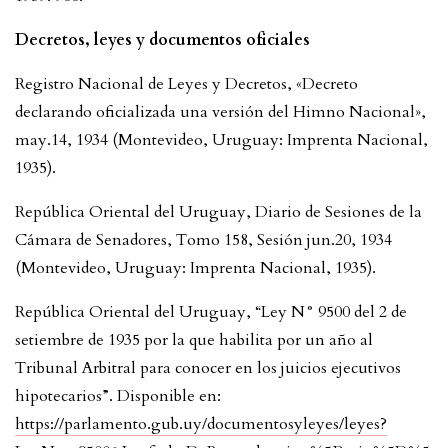
Decretos, leyes y documentos oficiales
Registro Nacional de Leyes y Decretos, «Decreto
declarando oficializada una versión del Himno Nacional»,
may.14, 1934 (Montevideo, Uruguay: Imprenta Nacional,
1935).
República Oriental del Uruguay, Diario de Sesiones de la
Cámara de Senadores, Tomo 158, Sesión jun.20, 1934
(Montevideo, Uruguay: Imprenta Nacional, 1935).
República Oriental del Uruguay, “Ley N° 9500 del 2 de
setiembre de 1935 por la que habilita por un año al
Tribunal Arbitral para conocer en los juicios ejecutivos
hipotecarios”. Disponible en:
https://parlamento.gub.uy/documentosyleyes/leyes?