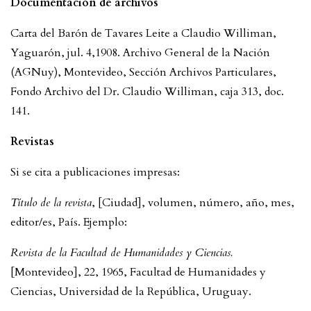
Documentación de archivos
Carta del Barón de Tavares Leite a Claudio Williman,
Yaguarón, jul. 4,1908. Archivo General de la Nación
(AGNuy), Montevideo, Sección Archivos Particulares,
Fondo Archivo del Dr. Claudio Williman, caja 313, doc.
141.
Revistas
Si se cita a publicaciones impresas:
Título de la revista
, [Ciudad], volumen, número, año, mes,
editor/es, País. Ejemplo:
Revista de la Facultad de Humanidades y Ciencias.
[Montevideo], 22, 1965, Facultad de Humanidades y
Ciencias, Universidad de la República, Uruguay.