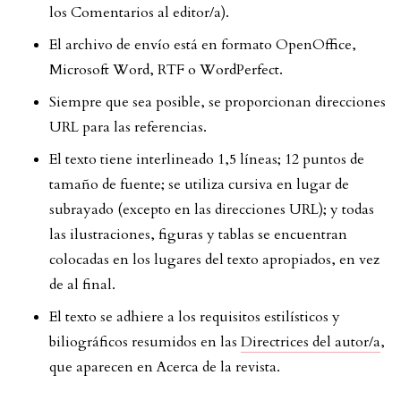
los Comentarios al editor/a).
El archivo de envío está en formato OpenOffice,
Microsoft Word, RTF o WordPerfect.
Siempre que sea posible, se proporcionan direcciones
URL para las referencias.
El texto tiene interlineado 1,5 líneas; 12 puntos de
tamaño de fuente; se utiliza cursiva en lugar de
subrayado (excepto en las direcciones URL); y todas
las ilustraciones, figuras y tablas se encuentran
colocadas en los lugares del texto apropiados, en vez
de al final.
El texto se adhiere a los requisitos estilísticos y
biliográficos resumidos en las
Directrices del autor/a
,
que aparecen en Acerca de la revista.