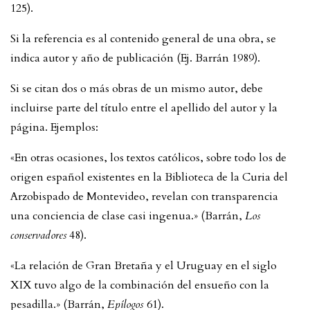
125).
Si la referencia es al contenido general de una obra, se
indica autor y año de publicación (Ej. Barrán 1989).
Si se citan dos o más obras de un mismo autor, debe
incluirse parte del título entre el apellido del autor y la
página. Ejemplos:
«En otras ocasiones, los textos católicos, sobre todo los de
origen español existentes en la Biblioteca de la Curia del
Arzobispado de Montevideo, revelan con transparencia
una conciencia de clase casi ingenua.» (Barrán,
Los
conservadores
48).
«La relación de Gran Bretaña y el Uruguay en el siglo
XIX tuvo algo de la combinación del ensueño con la
pesadilla.» (Barrán,
Epílogos
61).