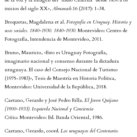
inicios del siglo XX»,
Almanack.
16 (2017): 1-38.
Broquetas, Magdalena et al.
Fotografía en Uruguay. Historia y
usos sociales. 1840-1930. 1840-1930.
Montevideo: Centro de
Fotografía, Intendencia de Montevideo, 2011.
Bruno, Mauricio, «Esto es Uruguay Fotografía,
imaginario nacional y consenso durante la dictadura
uruguaya. El caso del Consejo Nacional de Turismo
(1975-1983)», Tesis de Maestría en Historia Política,
Montevideo: Universidad de la República, 2018.
Caetano, Gerardo y José Pedro Rilla.
El Joven Quijano
(1900-1933). Izquierda Nacional y Conciencia
Crítica.
Montevideo: Ed. Banda Oriental, 1986.
Caetano, Gerardo, coord.
Los uruguayos del Centenario.