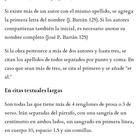
Si existe más de un autor con el mismo apellido, se agrega
la primera letra del nombre (J. Barrán 125). Si los autores
compartieran también la inicial, es necesario anotar su
nombre completo (José P. Barrán 125)
Si la obra pertenece a más de dos autores y hasta tres, se
citan los apellidos de todos separados por punto y coma. En
caso que sean más de tres, se cita al primero y se añade "et
al."
En citas textuales largas
Son todas las que tiene más de 4 renglones de prosa o 3 de
verso. Irán separadas del párrafo, con una sangría de un
centímetro en ambos lados, sin sangrado en primera línea,
en cuerpo 10, espacio 1.5 y sin comillas.