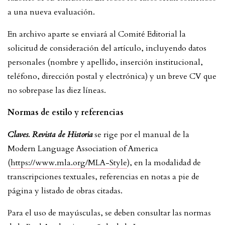
a una nueva evaluación.
En archivo aparte se enviará al Comité Editorial la
solicitud de consideración del artículo, incluyendo datos
personales (nombre y apellido, inserción institucional,
teléfono, dirección postal y electrónica) y un breve CV que
no sobrepase las diez líneas.
Normas de estilo y referencias
Claves. Revista de Historia
se rige por el manual de la
Modern Language Association of America
(
https://www.mla.org/MLA-Style
), en la modalidad de
transcripciones textuales, referencias en notas a pie de
página y listado de obras citadas.
Para el uso de mayúsculas, se deben consultar las normas