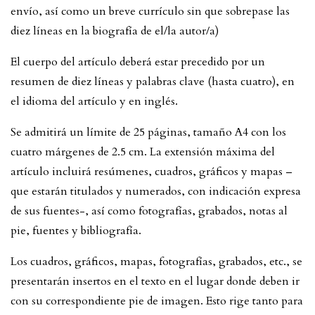
envío, así como un breve currículo sin que sobrepase las
diez líneas en la biografía de el/la autor/a)
El cuerpo del artículo deberá estar precedido por un
resumen de diez líneas y palabras clave (hasta cuatro), en
el idioma del artículo y en inglés.
Se admitirá un límite de 25 páginas, tamaño A4 con los
cuatro márgenes de 2.5 cm. La extensión máxima del
artículo incluirá resúmenes, cuadros, gráficos y mapas –
que estarán titulados y numerados, con indicación expresa
de sus fuentes-, así como fotografías, grabados, notas al
pie, fuentes y bibliografía.
Los cuadros, gráficos, mapas, fotografías, grabados, etc., se
presentarán insertos en el texto en el lugar donde deben ir
con su correspondiente pie de imagen. Esto rige tanto para