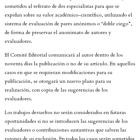
sometidos al referato de dos especialistas para que se
expidan sobre su valor académico-científico, utilizando el
sistema de evaluación de pares anónimos o “doble ciego”,
de forma de preservar el anonimato de autores y
evaluadores.
El Comité Editorial comunicará al autor dentro de los
noventa días la publicación o no de su artículo. En aquellos
casos en que se requieran modificaciones para su
publicación, se otorgará un nuevo plazo para su
realización, con copia de las sugerencias de los
evaluadores.
Los trabajos devueltos no serán considerados en futuras
oportunidades si no se introducen las sugerencias de los
evaluadores o contribuciones sustantivas que salven las
razones de su exclusión. En todos los casos serán sometidos