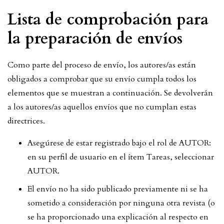
Lista de comprobación para
la preparación de envíos
Como parte del proceso de envío, los autores/as están
obligados a comprobar que su envío cumpla todos los
elementos que se muestran a continuación. Se devolverán
a los autores/as aquellos envíos que no cumplan estas
directrices.
Asegúrese de estar registrado bajo el rol de AUTOR:
en su perfil de usuario en el ítem Tareas, seleccionar
AUTOR.
El envío no ha sido publicado previamente ni se ha
sometido a consideración por ninguna otra revista (o
se ha proporcionado una explicación al respecto en