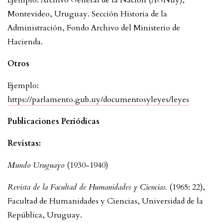
Montevideo, Uruguay. Sección Historia de la
Administración, Fondo Archivo del Ministerio de
Hacienda.
Otros
Ejemplo:
https://parlamento.gub.uy/documentosyleyes/leyes
Publicaciones Periódicas
Revistas:
Mundo Uruguayo
(1930-1940)
Revista de la Facultad de Humanidades y Ciencias.
(1965: 22),
Facultad de Humanidades y Ciencias, Universidad de la
República, Uruguay.