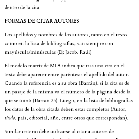
dentro de la cita.
FORMAS DE CITAR AUTORES
Los apellidos y nombres de los autores, tanto en el texto
como en la lista de bibliografías, van siempre con
mayúscula/minúsculas (Ej: Jacob, Raúl)
El modelo matriz de MLA indica que tras una cita en el
texto debe aparecer entre paréntesis el apellido del autor.
Cuando la referencia es a su obra (Barrán), si la cita es de
un pasaje de la misma va el número de la página desde la
que se tomó (Barran 25). Luego, en la lista de bibliografías
los datos de la obra citada deben estar completos (Autor,
título
, país, editorial, año, entre otros que correspondan).
Similar criterio debe utilizarse al citar a autores de