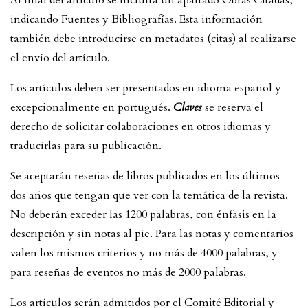
indicando Fuentes y Bibliografías. Esta información
también debe introducirse en metadatos (citas) al realizarse
el envío del artículo.
Los artículos deben ser presentados en idioma español y
excepcionalmente en portugués.
Claves
se reserva el
derecho de solicitar colaboraciones en otros idiomas y
traducirlas para su publicación.
Se aceptarán reseñas de libros publicados en los últimos
dos años que tengan que ver con la temática de la revista.
No deberán exceder las 1200 palabras, con énfasis en la
descripción y sin notas al pie. Para las notas y comentarios
valen los mismos criterios y no más de 4000 palabras, y
para reseñas de eventos no más de 2000 palabras.
Los artículos serán admitidos por el Comité Editorial y