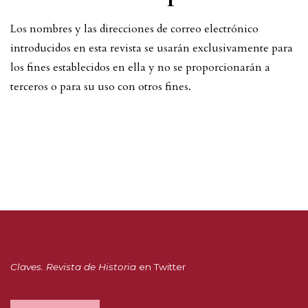
Los nombres y las direcciones de correo electrónico
introducidos en esta revista se usarán exclusivamente para
los fines establecidos en ella y no se proporcionarán a
terceros o para su uso con otros fines.
Claves. Revista de Historia
en Twitter