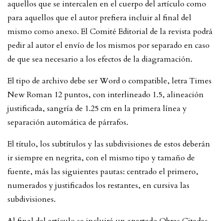
aquellos que se intercalen en el cuerpo del artículo como
para aquellos que el autor prefiera incluir al final del
mismo como anexo. El Comité Editorial de la revista podrá
pedir al autor el envío de los mismos por separado en caso
de que sea necesario a los efectos de la diagramación.
El tipo de archivo debe ser Word o compatible, letra Times
New Roman 12 puntos, con interlineado 1.5, alineación
justificada, sangría de 1.25 cm en la primera línea y
separación automática de párrafos.
El título, los subtítulos y las subdivisiones de estos deberán
ir siempre en negrita, con el mismo tipo y tamaño de
fuente, más las siguientes pautas: centrado el primero,
numerados y justificados los restantes, en cursiva las
subdivisiones.
Al final del artículo se incluirá un apartado Obras Citadas,