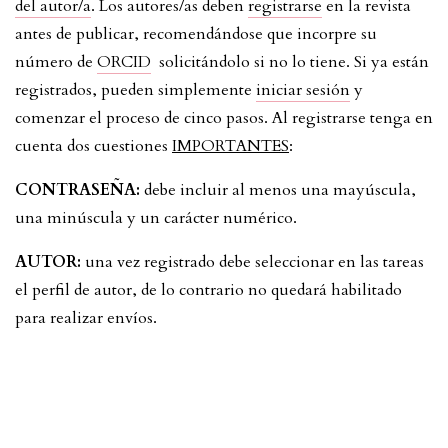
del autor/a
. Los autores/as deben
registrarse
en la revista
antes de publicar, recomendándose que incorpre su
número de
ORCID
solicitándolo si no lo tiene. Si ya están
registrados, pueden simplemente
iniciar sesión
y
comenzar el proceso de cinco pasos. Al registrarse tenga en
cuenta dos cuestiones
IMPORTANTES
:
CONTRASEÑA:
debe incluir al menos una mayúscula,
una minúscula y un carácter numérico.
AUTOR:
una vez registrado debe seleccionar en las tareas
el perfil de autor, de lo contrario no quedará habilitado
para realizar envíos.