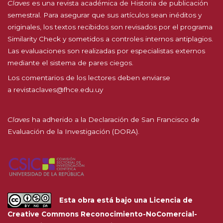
Claves
es una revista académica de Historia de publicación
semestral. Para asegurar que sus artículos sean inéditos y
originales, los textos recibidos son revisados por el programa
Similarity Check y sometidos a controles internos antiplagios.
Las evaluaciones son realizadas por especialistas externos
mediante el sistema de pares ciegos.
Los comentarios de los lectores deben enviarse
a
revistaclaves@fhce.edu.uy
Claves
ha adherido a la
Declaración de San Francisco de
Evaluación de la Investigación (DORA).
Esta obra está bajo una
Licencia de
Creative Commons Reconocimiento-NoComercial-