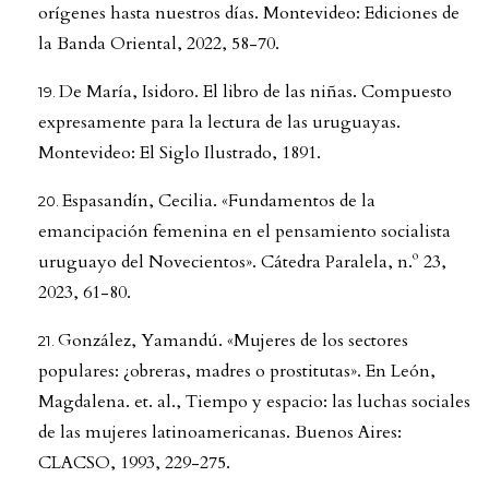
orígenes hasta nuestros días. Montevideo: Ediciones de
la Banda Oriental, 2022, 58-70.
De María, Isidoro. El libro de las niñas. Compuesto
expresamente para la lectura de las uruguayas.
Montevideo: El Siglo Ilustrado, 1891.
Espasandín, Cecilia. «Fundamentos de la
emancipación femenina en el pensamiento socialista
uruguayo del Novecientos». Cátedra Paralela, n.º 23,
2023, 61-80.
González, Yamandú. «Mujeres de los sectores
populares: ¿obreras, madres o prostitutas». En León,
Magdalena. et. al., Tiempo y espacio: las luchas sociales
de las mujeres latinoamericanas. Buenos Aires:
CLACSO, 1993, 229-275.