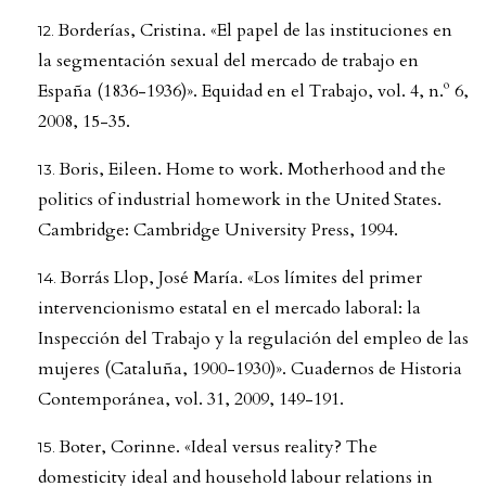
Borderías, Cristina. «El papel de las instituciones en
la segmentación sexual del mercado de trabajo en
España (1836-1936)». Equidad en el Trabajo, vol. 4, n.º 6,
2008, 15-35.
Boris, Eileen. Home to work. Motherhood and the
politics of industrial homework in the United States.
Cambridge: Cambridge University Press, 1994.
Borrás Llop, José María. «Los límites del primer
intervencionismo estatal en el mercado laboral: la
Inspección del Trabajo y la regulación del empleo de las
mujeres (Cataluña, 1900-1930)». Cuadernos de Historia
Contemporánea, vol. 31, 2009, 149-191.
Boter, Corinne. «Ideal versus reality? The
domesticity ideal and household labour relations in