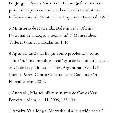
Por Jorge F. Sosa y Victoria L. Beloso (jefe y auxiliar
primero respectivamente de la «Sección Estadística e
Informaciones»). Montevideo: Imprenta Nacional, 1923.
Ministerio de Hacienda. Boletín de la Oficina
Nacional de Trabajo, anexo al n.º 7. Montevideo:
Talleres Gráficos, Escalante, 1916.
Aguilar, Lucía. El hogar como problema y como
solución. Una mirada genealógica de la domesticidad a
través de las políticas sociales, Argentina 1890-1940.
Buenos Aires: Centro Cultural de la Cooperación
Floreal Gorini, 2014.
Andreoli, Miguel. «El feminismo de Carlos Vaz
Ferreira». Mora, n.º 11, 2005, 122-135.
Arbaiza Vilallonga, Mercedes. «La “cuestión social”