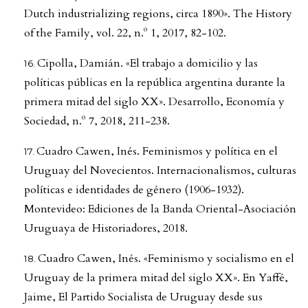
Dutch industrializing regions, circa 1890». The History
of the Family, vol. 22, n.º 1, 2017, 82-102.
Cipolla, Damián. «El trabajo a domicilio y las
políticas públicas en la república argentina durante la
primera mitad del siglo XX». Desarrollo, Economía y
Sociedad, n.º 7, 2018, 211-238.
Cuadro Cawen, Inés. Feminismos y política en el
Uruguay del Novecientos. Internacionalismos, culturas
políticas e identidades de género (1906-1932).
Montevideo: Ediciones de la Banda Oriental-Asociación
Uruguaya de Historiadores, 2018.
Cuadro Cawen, Inés. «Feminismo y socialismo en el
Uruguay de la primera mitad del siglo XX». En Yaffé,
Jaime, El Partido Socialista de Uruguay desde sus