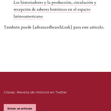
Los historiadores y la producción, circulación y
recepción de saberes históricos en el espacio
latinoamericano
También puede {advancedSearchLink} para este artículo.
Claves. Revista de Historia
en Twitter
Enviar un artículo