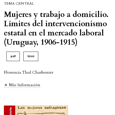
TEMA CENTRAL
Mujeres y trabajo a domicilio.
Límites del intervencionismo
estatal en el mercado laboral
(Uruguay, 1906-1915)
pdf
html
Florencia Thul Charbonier
Más Información