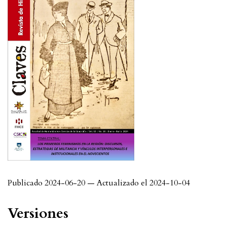
Publicado 2024-06-20 — Actualizado el 2024-10-04
Versiones