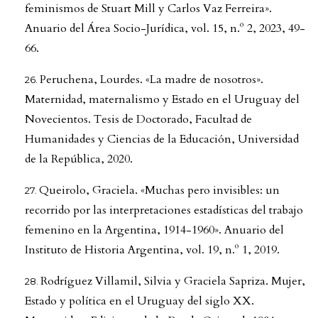
feminismos de Stuart Mill y Carlos Vaz Ferreira».
Anuario del Área Socio-Jurídica, vol. 15, n.º 2, 2023, 49-
66.
Peruchena, Lourdes. «La madre de nosotros».
Maternidad, maternalismo y Estado en el Uruguay del
Novecientos. Tesis de Doctorado, Facultad de
Humanidades y Ciencias de la Educación, Universidad
de la República, 2020.
Queirolo, Graciela. «Muchas pero invisibles: un
recorrido por las interpretaciones estadísticas del trabajo
femenino en la Argentina, 1914-1960». Anuario del
Instituto de Historia Argentina, vol. 19, n.º 1, 2019.
Rodríguez Villamil, Silvia y Graciela Sapriza. Mujer,
Estado y política en el Uruguay del siglo XX.