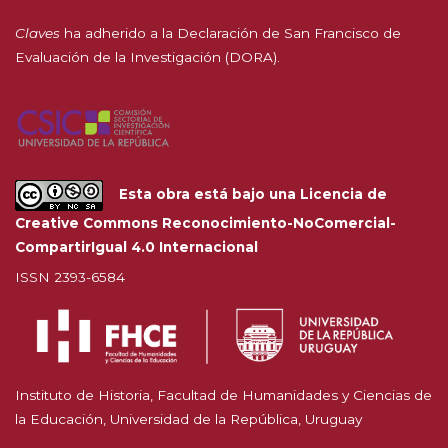
Claves
ha adherido a la
Declaración de San Francisco de
Evaluación de la Investigación (DORA).
Esta obra está bajo una
Licencia de
Creative Commons Reconocimiento-NoComercial-
CompartirIgual 4.0 Internacional
ISSN 2393-6584
Instituto de Historia, Facultad de Humanidades y Ciencias de
la Educación, Universidad de la República, Uruguay