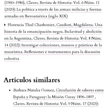
(1960-1986)
,
Claves. Revista de Historia: Vol. 6 Núm. 11
(2020): La política a través de las armas: milicias y fuerzas
armadas en Iberoamérica (siglo XIX)
Florencia Thul Charbonier,
Candioti, Magdalena. Una
historia de la emancipación negra. Esclavitud y abolición
en la Argentina
,
Claves. Revista de Historia: Vol. 8 Núm.
14 (2022): Investigar colecciones, museos y prácticas de la
museística. Reflexiones e instrumentos para la discusión
colectiva
Artículos similares
Barbara Natalia Gomez,
Circulación de saberes entre
España y Paraguay: la Misión Garay 1896-1897
,
Claves. Revista de Historia: Vol. 9 Núm. 17 (2023):