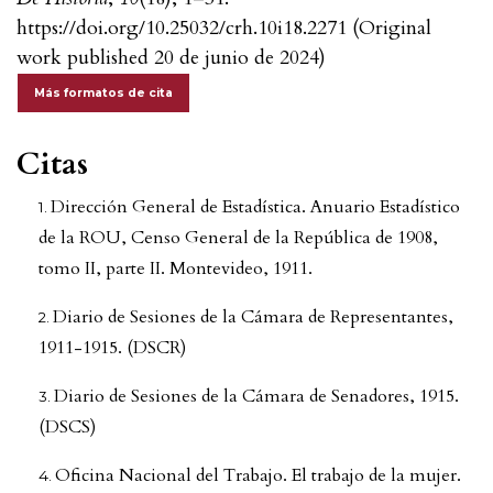
https://doi.org/10.25032/crh.10i18.2271 (Original
work published 20 de junio de 2024)
Más formatos de cita
Citas
Dirección General de Estadística. Anuario Estadístico
de la ROU, Censo General de la República de 1908,
tomo II, parte II. Montevideo, 1911.
Diario de Sesiones de la Cámara de Representantes,
1911-1915. (DSCR)
Diario de Sesiones de la Cámara de Senadores, 1915.
(DSCS)
Oficina Nacional del Trabajo. El trabajo de la mujer.