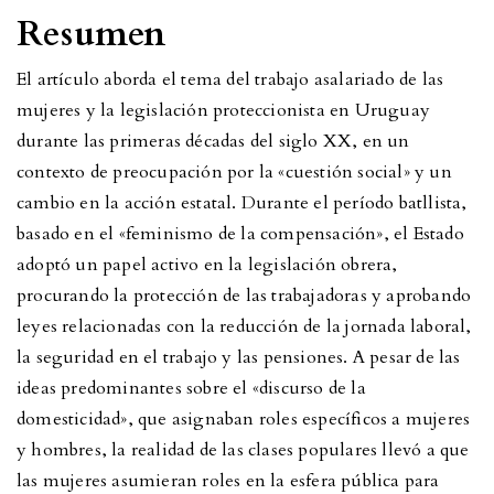
Resumen
El artículo aborda el tema del trabajo asalariado de las
mujeres y la legislación proteccionista en Uruguay
durante las primeras décadas del siglo XX, en un
contexto de preocupación por la «cuestión social» y un
cambio en la acción estatal. Durante el período batllista,
basado en el «feminismo de la compensación», el Estado
adoptó un papel activo en la legislación obrera,
procurando la protección de las trabajadoras y aprobando
leyes relacionadas con la reducción de la jornada laboral,
la seguridad en el trabajo y las pensiones. A pesar de las
ideas predominantes sobre el «discurso de la
domesticidad», que asignaban roles específicos a mujeres
y hombres, la realidad de las clases populares llevó a que
las mujeres asumieran roles en la esfera pública para