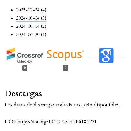
2025-02-24 (4)
2024-10-04 (3)
2024-10-04 (2)
2024-06-20 (1)
0
0
Descargas
Los datos de descargas todavía no están disponibles.
DOI:
https://doi.org/10.25032/crh.10i18.2271