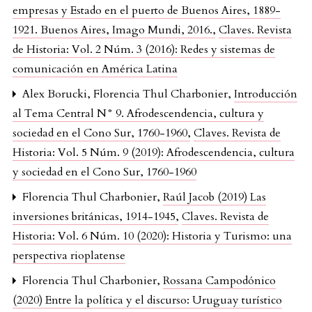
empresas y Estado en el puerto de Buenos Aires, 1889-
1921. Buenos Aires, Imago Mundi, 2016.
,
Claves. Revista
de Historia: Vol. 2 Núm. 3 (2016): Redes y sistemas de
comunicación en América Latina
Alex Borucki, Florencia Thul Charbonier,
Introducción
al Tema Central N° 9. Afrodescendencia, cultura y
sociedad en el Cono Sur, 1760-1960
,
Claves. Revista de
Historia: Vol. 5 Núm. 9 (2019): Afrodescendencia, cultura
y sociedad en el Cono Sur, 1760-1960
Florencia Thul Charbonier,
Raúl Jacob (2019) Las
inversiones británicas, 1914-1945
,
Claves. Revista de
Historia: Vol. 6 Núm. 10 (2020): Historia y Turismo: una
perspectiva rioplatense
Florencia Thul Charbonier,
Rossana Campodónico
(2020) Entre la política y el discurso: Uruguay turístico