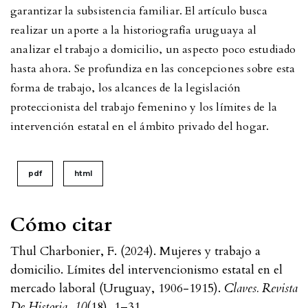
garantizar la subsistencia familiar. El artículo busca
realizar un aporte a la historiografía uruguaya al
analizar el trabajo a domicilio, un aspecto poco estudiado
hasta ahora. Se profundiza en las concepciones sobre esta
forma de trabajo, los alcances de la legislación
proteccionista del trabajo femenino y los límites de la
intervención estatal en el ámbito privado del hogar.
pdf
html
Cómo citar
Thul Charbonier, F. (2024). Mujeres y trabajo a
domicilio. Límites del intervencionismo estatal en el
mercado laboral (Uruguay, 1906-1915).
Claves. Revista
De Historia
,
10
(18), 1–31.