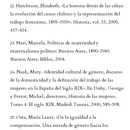
Hutchison, Elizabeth. «La historia detrás de las cifras:
la evolución del censo chileno y la representación del
trabajo femenino, 1895-1930». Historia, vol. 33, 2009,
417-434.
Nari, Marcela. Políticas de maternidad y
maternalismo político: Buenos Aires, 1890-1940.
Buenos Aires: Biblos, 2004.
Nash, Mary. «Identidad cultural de género, discurso
de la domesticidad y la definición del trabajo de las
mujeres en la España del Siglo XIX». En Duby, George
y Perrot, Michel, directores, Historia de las mujeres.
Tomo 4. El siglo XIX. Madrid: Taurus, 2000, 585-598.
Osta, María Laura. «De la igualdad a la
compensación. Una mirada de género hacia los