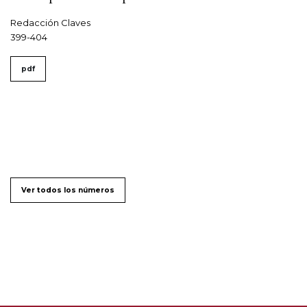
Redacción Claves
399-404
pdf
Ver todos los números