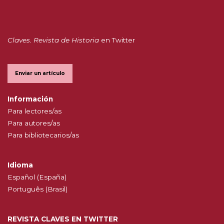
Claves. Revista de Historia
en Twitter
Enviar un artículo
Información
Para lectores/as
Para autores/as
Para bibliotecarios/as
Idioma
Español (España)
Português (Brasil)
REVISTA CLAVES EN TWITTER