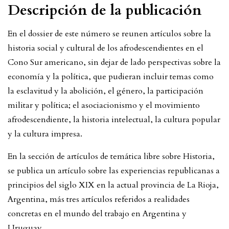
Descripción de la publicación
En el dossier de este número se reunen artículos sobre la
historia social y cultural de los afrodescendientes en el
Cono Sur americano, sin dejar de lado perspectivas sobre la
economía y la política, que pudieran incluir temas como
la esclavitud y la abolición, el género, la participación
militar y política; el asociacionismo y el movimiento
afrodescendiente, la historia intelectual, la cultura popular
y la cultura impresa.
En la sección de artículos de temática libre sobre Historia,
se publica un artículo sobre las experiencias republicanas a
principios del siglo XIX en la actual provincia de La Rioja,
Argentina, más tres artículos referidos a realidades
concretas en el mundo del trabajo en Argentina y
Uruguay.