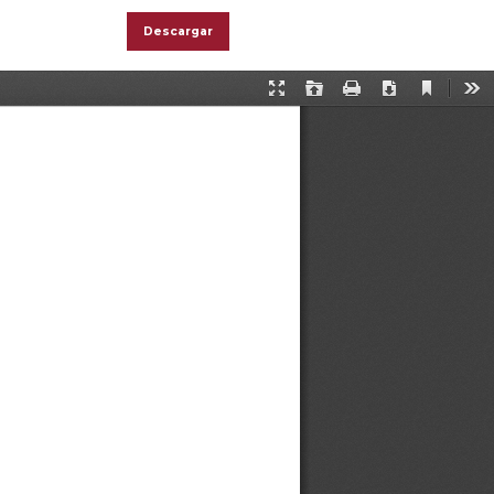
Descargar