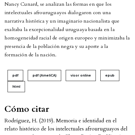
Nancy Cunard, se analizan las formas en que los
intelectuales afrouruguayos dialogaron con una
narrativa histórica y un imaginario nacionalista que
exaltaba la excepcionalidad uruguaya basada en la
homogeneidad racial de origen europeo y minimizaba la
presencia de la población negra y su aporte a la
formación de la nación.
pdf
pdf (AmeliCA)
visor online
epub
html
Cómo citar
Rodríguez, H. (2019). Memoria e identidad en el
relato histórico de los intelectuales afrouruguayos del