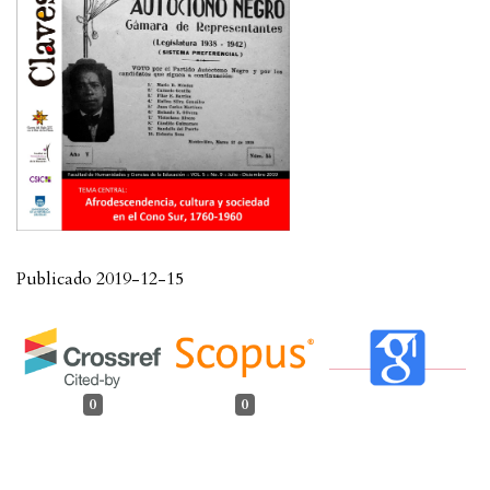
Publicado 2019-12-15
0
0