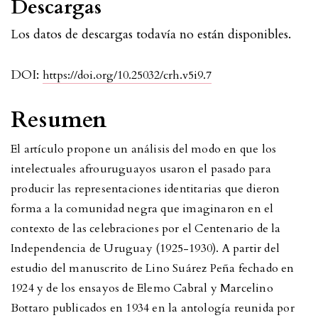
Descargas
Los datos de descargas todavía no están disponibles.
DOI:
https://doi.org/10.25032/crh.v5i9.7
Resumen
El artículo propone un análisis del modo en que los
intelectuales afrouruguayos usaron el pasado para
producir las representaciones identitarias que dieron
forma a la comunidad negra que imaginaron en el
contexto de las celebraciones por el Centenario de la
Independencia de Uruguay (1925-1930). A partir del
estudio del manuscrito de Lino Suárez Peña fechado en
1924 y de los ensayos de Elemo Cabral y Marcelino
Bottaro publicados en 1934 en la antología reunida por