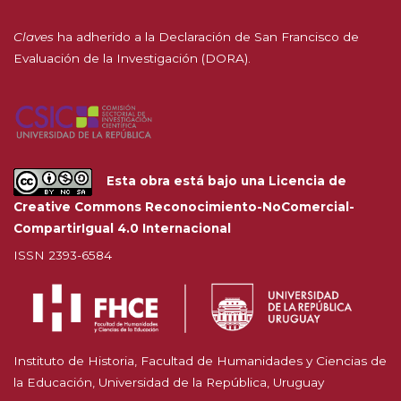
Claves
ha adherido a la
Declaración de San Francisco de
Evaluación de la Investigación (DORA).
Esta obra está bajo una
Licencia de
Creative Commons Reconocimiento-NoComercial-
CompartirIgual 4.0 Internacional
ISSN 2393-6584
Instituto de Historia, Facultad de Humanidades y Ciencias de
la Educación, Universidad de la República, Uruguay