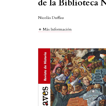
de la Biblioteca
Nicolás Duffau
Más Información