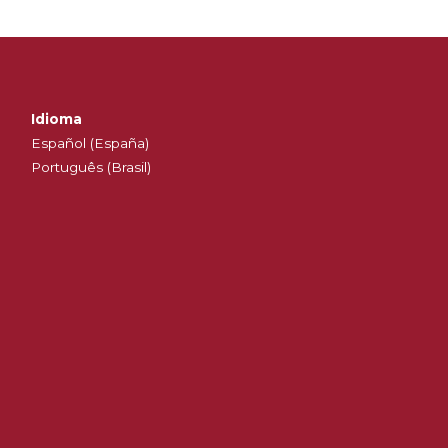
Idioma
Español (España)
Português (Brasil)