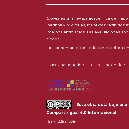
Claves
es una revista académica de Histori
inéditos y originales, los textos recibidos
internos antiplagios. Las evaluaciones son
ciegos.
Los comentarios de los lectores deben en
Claves
ha adherido a la
Declaración de Sa
Esta obra está bajo una
CompartirIgual 4.0 Internacional
ISSN 2393-6584