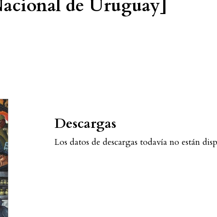
 Nacional de Uruguay]
Descargas
Los datos de descargas todavía no están disp