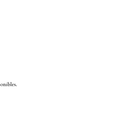
onibles.