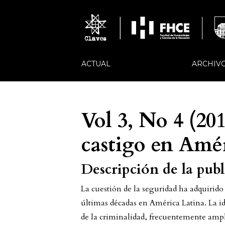
ACTUAL
ARCHIV
Vol 3, No 4 (201
castigo en Amé
Descripción de la pub
La cuestión de la seguridad ha adquirido
últimas décadas en América Latina. La 
de la criminalidad, frecuentemente ampl