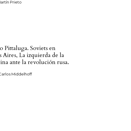
artín Prieto
 Pittaluga. Soviets en
 Aires, La izquierda de la
ina ante la revolución rusa.
Carlos Middelhoff