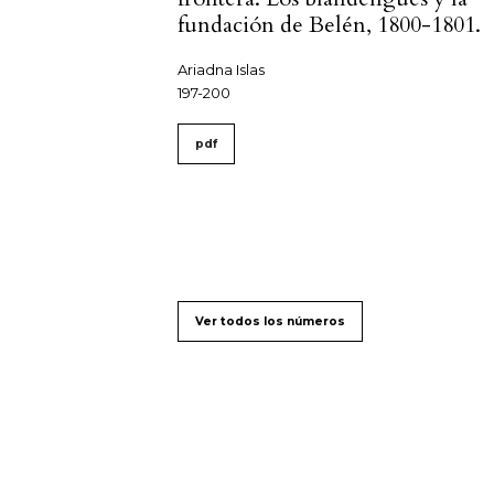
fundación de Belén, 1800-1801.
Ariadna Islas
197-200
pdf
Ver todos los números