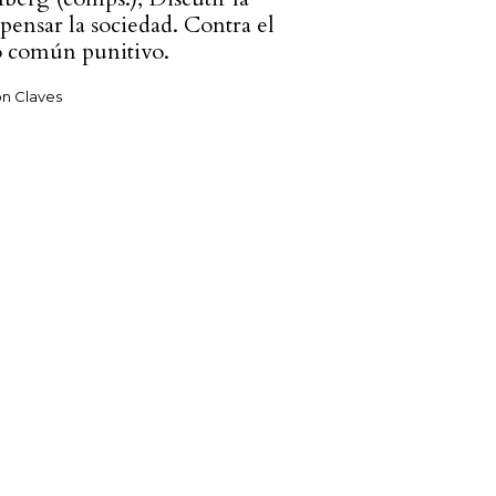
 pensar la sociedad. Contra el
o común punitivo.
n Claves