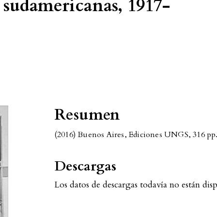
s sudamericanas, 1917-
Resumen
(2016) Buenos Aires, Ediciones UNGS, 316 pp
Descargas
Los datos de descargas todavía no están disp