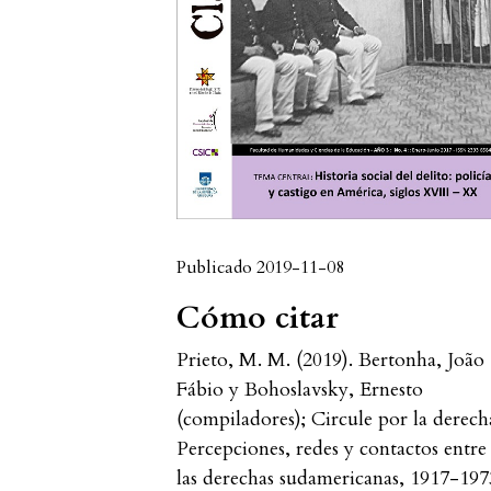
Publicado 2019-11-08
Cómo citar
Prieto, M. M. (2019). Bertonha, João
Fábio y Bohoslavsky, Ernesto
(compiladores); Circule por la derech
Percepciones, redes y contactos entre
las derechas sudamericanas, 1917-197