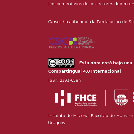
Los comentarios de los lectores deben en
Claves
ha adherido a la
Declaración de Sa
Esta obra está bajo una
CompartirIgual 4.0 Internacional
ISSN 2393-6584
Instituto de Historia, Facultad de Humani
Uruguay