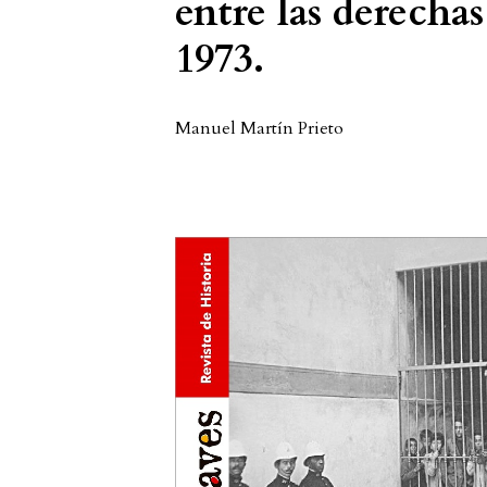
entre las derecha
1973.
Manuel Martín Prieto