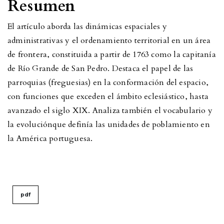
Resumen
El artículo aborda las dinámicas espaciales y
administrativas y el ordenamiento territorial en un área
de frontera, constituida a partir de 1763 como la capitanía
de Río Grande de San Pedro. Destaca el papel de las
parroquias (freguesias) en la conformación del espacio,
con funciones que exceden el ámbito eclesiástico, hasta
avanzado el siglo XIX. Analiza también el vocabulario y
la evoluciónque definía las unidades de poblamiento en
la América portuguesa.
pdf