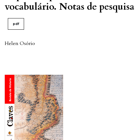
vocabulário. Notas de pesquisa
pdf
Helen Osório