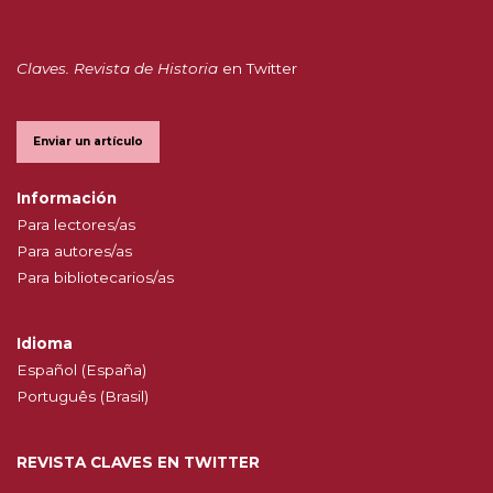
Claves. Revista de Historia
en Twitter
Enviar un artículo
Información
Para lectores/as
Para autores/as
Para bibliotecarios/as
Idioma
Español (España)
Português (Brasil)
REVISTA CLAVES EN TWITTER