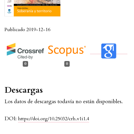
Publicado 2019-12-16
0
0
Descargas
Los datos de descargas todavía no están disponibles.
DOI:
https://doi.org/10.25032/crh.v1i1.4