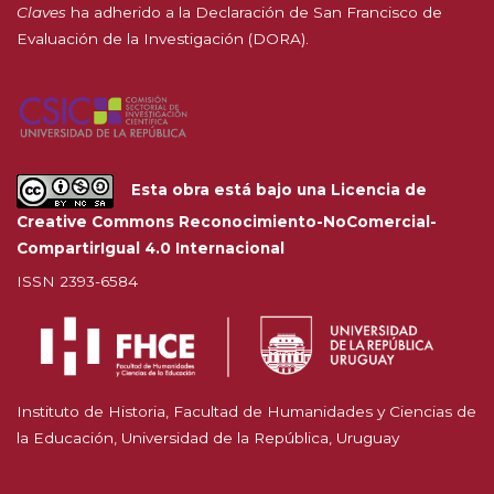
Claves
ha adherido a la
Declaración de San Francisco de
Evaluación de la Investigación (DORA).
Esta obra está bajo una
Licencia de
Creative Commons Reconocimiento-NoComercial-
CompartirIgual 4.0 Internacional
ISSN 2393-6584
Instituto de Historia, Facultad de Humanidades y Ciencias de
la Educación, Universidad de la República, Uruguay