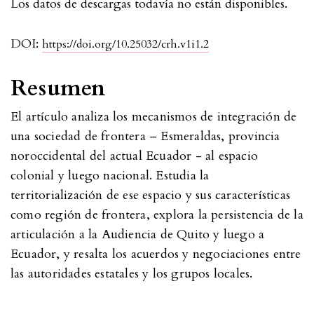
Los datos de descargas todavía no están disponibles.
DOI:
https://doi.org/10.25032/crh.v1i1.2
Resumen
El artículo analiza los mecanismos de integración de
una sociedad de frontera – Esmeraldas, provincia
noroccidental del actual Ecuador - al espacio
colonial y luego nacional. Estudia la
territorialización de ese espacio y sus características
como región de frontera, explora la persistencia de la
articulación a la Audiencia de Quito y luego a
Ecuador, y resalta los acuerdos y negociaciones entre
las autoridades estatales y los grupos locales.