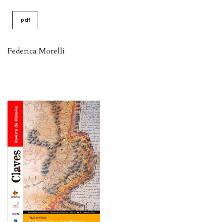
pdf
Federica Morelli