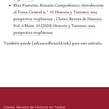
Elisa Pastoriza, Rossana Campodónico,
Introducción
al Tema Central n.° 10. Historia y Turismo: una
perspectiva rioplatense
,
Claves. Revista de Historia:
Vol. 6 Núm. 10 (2020): Historia y Turismo: una
perspectiva rioplatense
También puede {advancedSearchLink} para este artículo.
Claves. Revista de Historia
en Twitter