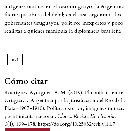
imágenes mutuas: en el caso uruguayo, la Argentina
fuerte que abusa del débil; en el caso argentino, los
gobernantes uruguayos, políticos inexpertos y poco
realistas a quienes manipula la diplomacia brasileña
pdf
Cómo citar
Rodríguez Ayçaguer, A. M. (2019). El conflicto entre
Uruguay y Argentina por la jurisdicción del Río de la
Plata (1907-1910). Política exterior, imágenes mutuas
y sentimiento nacional.
Claves. Revista De Historia
,
1
(1), 139–178. https://doi.org/10.25032/crh.v1i1.7