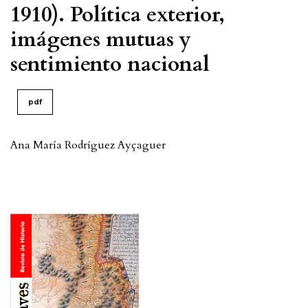
1910). Política exterior,
imágenes mutuas y
sentimiento nacional
pdf
Ana María Rodríguez Ayçaguer