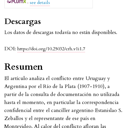
-
see details
Descargas
Los datos de descargas todavía no están disponibles.
DOI:
https://doi.org/10.25032/crh.v1i1.7
Resumen
El artículo analiza el conflicto entre Uruguay y
Argentina por el Río de la Plata (1907-1910), a
partir de la consulta de documentación no utilizada
hasta el momento, en particular la correspondencia
confidencial entre el canciller argentino Estanislao S.
Zeballos y el representante de ese país en
Montevideo. Al calor del conflicto afloran las