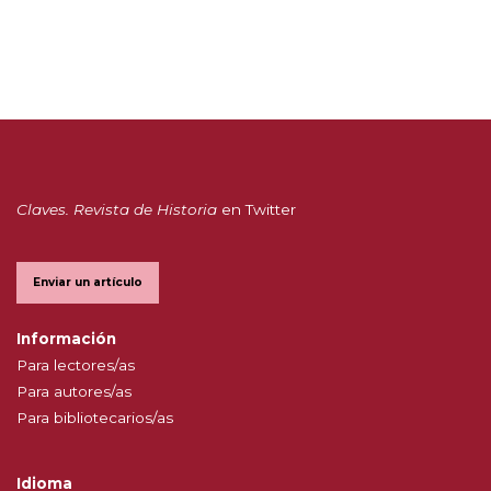
Claves. Revista de Historia
en Twitter
Enviar un artículo
Información
Para lectores/as
Para autores/as
Para bibliotecarios/as
Idioma