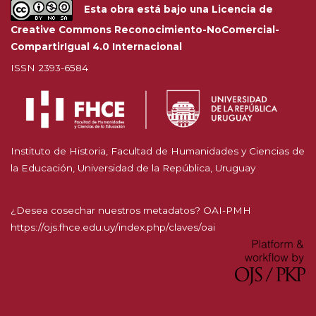
Esta obra está bajo una
Licencia de
Creative Commons Reconocimiento-NoComercial-
CompartirIgual 4.0 Internacional
ISSN 2393-6584
Instituto de Historia, Facultad de Humanidades y Ciencias de
la Educación, Universidad de la República, Uruguay
¿Desea cosechar nuestros metadatos? OAI-PMH
https://ojs.fhce.edu.uy/index.php/claves/oai