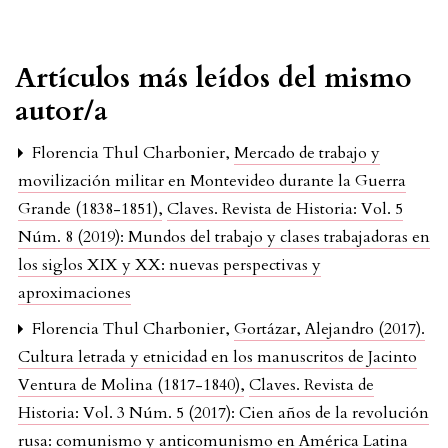
Artículos más leídos del mismo
autor/a
Florencia Thul Charbonier,
Mercado de trabajo y
movilización militar en Montevideo durante la Guerra
Grande (1838-1851)
,
Claves. Revista de Historia: Vol. 5
Núm. 8 (2019): Mundos del trabajo y clases trabajadoras en
los siglos XIX y XX: nuevas perspectivas y
aproximaciones
Florencia Thul Charbonier,
Gortázar, Alejandro (2017).
Cultura letrada y etnicidad en los manuscritos de Jacinto
Ventura de Molina (1817-1840)
,
Claves. Revista de
Historia: Vol. 3 Núm. 5 (2017): Cien años de la revolución
rusa: comunismo y anticomunismo en América Latina