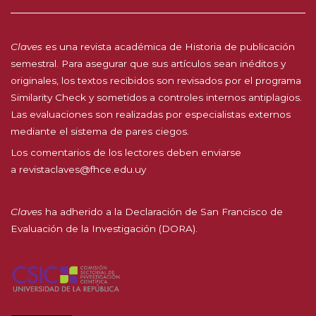
Claves
es una revista académica de Historia de publicación
semestral. Para asegurar que sus artículos sean inéditos y
originales, los textos recibidos son revisados por el programa
Similarity Check y sometidos a controles internos antiplagios.
Las evaluaciones son realizadas por especialistas externos
mediante el sistema de pares ciegos.
Los comentarios de los lectores deben enviarse
a
revistaclaves@fhce.edu.uy
Claves
ha adherido a la
Declaración de San Francisco de
Evaluación de la Investigación (DORA).