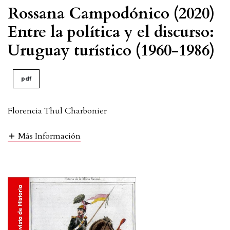
Rossana Campodónico (2020)
Entre la política y el discurso:
Uruguay turístico (1960-1986)
pdf
Florencia Thul Charbonier
Más Información