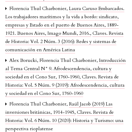
Florencia Thul Charbonier,
Laura Caruso Embarcados.
Los trabajadores marítimos y la vida a bordo: sindicato,
empresas y Estado en el puerto de Buenos Aires, 1889-
1921. Buenos Aires, Imago Mundi, 2016.
,
Claves. Revista
de Historia: Vol. 2 Núm. 3 (2016): Redes y sistemas de
comunicación en América Latina
Alex Borucki, Florencia Thul Charbonier,
Introducción
al Tema Central N° 9. Afrodescendencia, cultura y
sociedad en el Cono Sur, 1760-1960
,
Claves. Revista de
Historia: Vol. 5 Núm. 9 (2019): Afrodescendencia, cultura
y sociedad en el Cono Sur, 1760-1960
Florencia Thul Charbonier,
Raúl Jacob (2019) Las
inversiones británicas, 1914-1945
,
Claves. Revista de
Historia: Vol. 6 Núm. 10 (2020): Historia y Turismo: una
perspectiva rioplatense