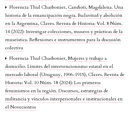
Florencia Thul Charbonier,
Candioti, Magdalena. Una
historia de la emancipación negra. Esclavitud y abolición
en la Argentina
,
Claves. Revista de Historia: Vol. 8 Núm.
14 (2022): Investigar colecciones, museos y prácticas de la
museística. Reflexiones e instrumentos para la discusión
colectiva
Florencia Thul Charbonier,
Mujeres y trabajo a
domicilio. Límites del intervencionismo estatal en el
mercado laboral (Uruguay, 1906-1915)
,
Claves. Revista de
Historia: Vol. 10 Núm. 18 (2024): Los primeros
feminismos en la región. Discursos, estrategias de
militancia y vínculos interpersonales e institucionales en
el Novecientos