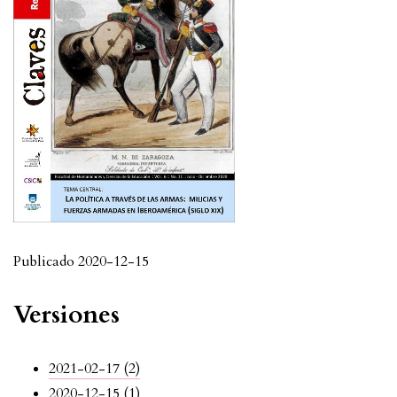
Publicado 2020-12-15
Versiones
2021-02-17 (2)
2020-12-15 (1)