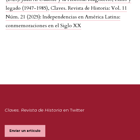
legado (1947-1985)
,
Claves. Revista de Historia: Vol. 11
Núm. 21 (2025): Independencias en América Latina:
conmemoraciones en el Siglo XX
Claves. Revista de Historia
en Twitter
Enviar un artículo