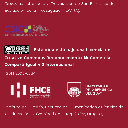
Claves
ha adherido a la
Declaración de San Francisco de
Evaluación de la Investigación (DORA).
Esta obra está bajo una
Licencia de
Creative Commons Reconocimiento-NoComercial-
CompartirIgual 4.0 Internacional
ISSN 2393-6584
Instituto de Historia, Facultad de Humanidades y Ciencias de
la Educación, Universidad de la República, Uruguay