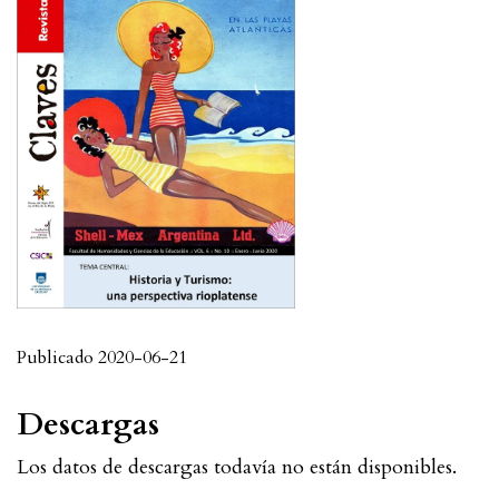
Publicado 2020-06-21
Descargas
Los datos de descargas todavía no están disponibles.