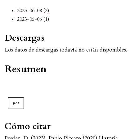
2023-06-08 (2)
2023-05-05 (1)
Descargas
Los datos de descargas todavía no están disponibles.
Resumen
pdf
Cómo citar
Fessler, D. (2023). Pablo Piccato (2020) Historia