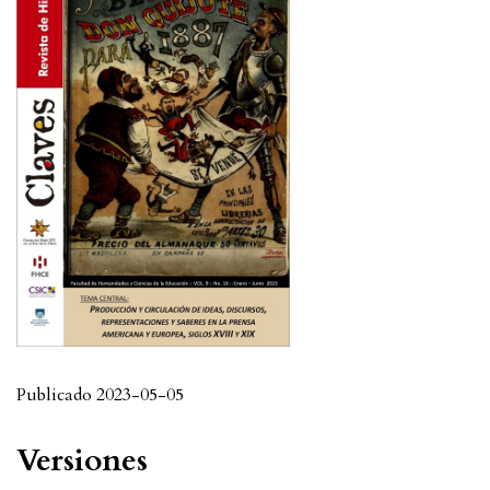
Publicado 2023-05-05
Versiones