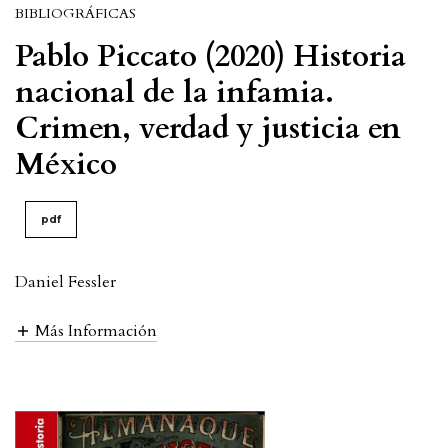
BIBLIOGRÁFICAS
Pablo Piccato (2020) Historia
nacional de la infamia.
Crimen, verdad y justicia en
México
pdf
Daniel Fessler
Más Información