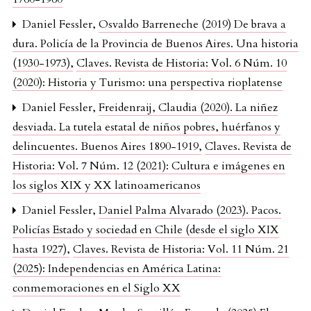
Daniel Fessler,
Osvaldo Barreneche (2019) De brava a
dura. Policía de la Provincia de Buenos Aires. Una historia
(1930-1973)
,
Claves. Revista de Historia: Vol. 6 Núm. 10
(2020): Historia y Turismo: una perspectiva rioplatense
Daniel Fessler,
Freidenraij, Claudia (2020). La niñez
desviada. La tutela estatal de niños pobres, huérfanos y
delincuentes. Buenos Aires 1890-1919
,
Claves. Revista de
Historia: Vol. 7 Núm. 12 (2021): Cultura e imágenes en
los siglos XIX y XX latinoamericanos
Daniel Fessler,
Daniel Palma Alvarado (2023). Pacos.
Policías Estado y sociedad en Chile (desde el siglo XIX
hasta 1927)
,
Claves. Revista de Historia: Vol. 11 Núm. 21
(2025): Independencias en América Latina:
conmemoraciones en el Siglo XX