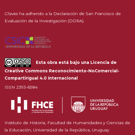
Claves
ha adherido a la
Declaración de San Francisco de
Evaluación de la Investigación (DORA).
Esta obra está bajo una
Licencia de
Creative Commons Reconocimiento-NoComercial-
CompartirIgual 4.0 Internacional
ISSN 2393-6584
Instituto de Historia, Facultad de Humanidades y Ciencias de
la Educación, Universidad de la República, Uruguay