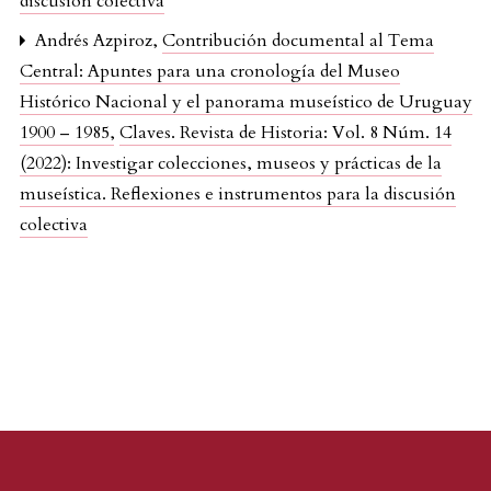
discusión colectiva
Andrés Azpiroz,
Contribución documental al Tema
Central: Apuntes para una cronología del Museo
Histórico Nacional y el panorama museístico de Uruguay
1900 – 1985
,
Claves. Revista de Historia: Vol. 8 Núm. 14
(2022): Investigar colecciones, museos y prácticas de la
museística. Reflexiones e instrumentos para la discusión
colectiva