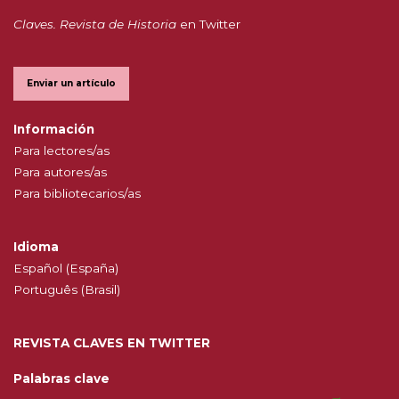
Claves. Revista de Historia
en Twitter
Enviar un artículo
Información
Para lectores/as
Para autores/as
Para bibliotecarios/as
Idioma
Español (España)
Português (Brasil)
REVISTA CLAVES EN TWITTER
Palabras clave