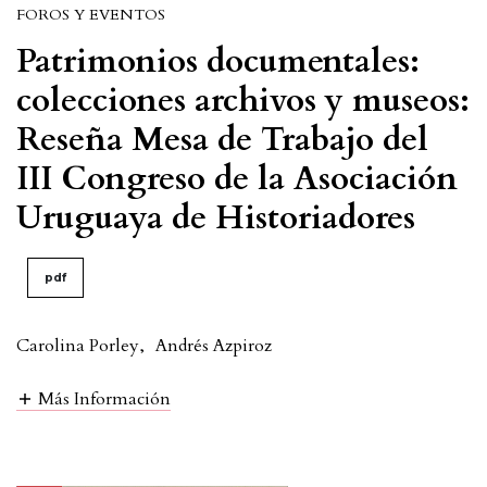
FOROS Y EVENTOS
Patrimonios documentales:
colecciones archivos y museos:
Reseña Mesa de Trabajo del
III Congreso de la Asociación
Uruguaya de Historiadores
pdf
Carolina Porley
,
Andrés Azpiroz
Más Información