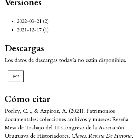
Versiones
2022-03-21 (2)
2021-12-17 (1)
Descargas
Los datos de descargas todavía no están disponibles.
pdf
Cómo citar
Porley, C. ., & Azpiroz, A. (2021). Patrimonios
documentales: colecciones archivos y museos: Reseña
Mesa de Trabajo del III Congreso de la Asociación
Uruguaya de Historiadores.
Claves. Revista De Historia
,