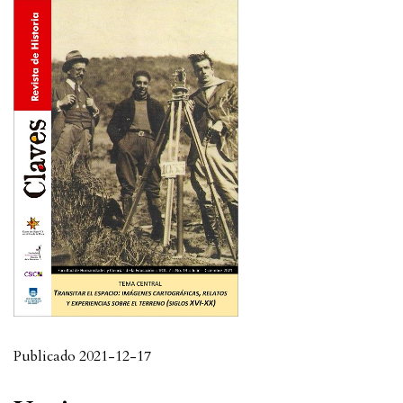
Publicado 2021-12-17