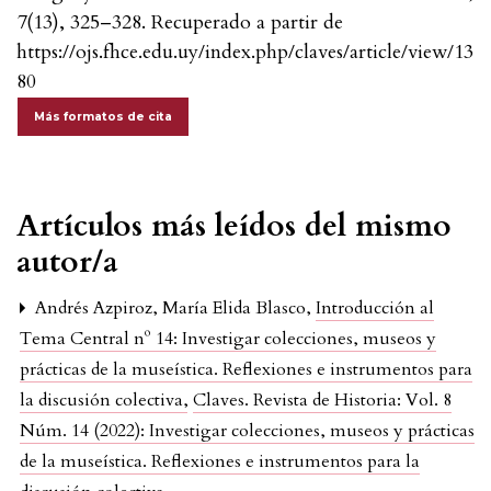
7
(13), 325–328. Recuperado a partir de
https://ojs.fhce.edu.uy/index.php/claves/article/view/13
80
Más formatos de cita
Artículos más leídos del mismo
autor/a
Andrés Azpiroz, María Elida Blasco,
Introducción al
Tema Central nº 14: Investigar colecciones, museos y
prácticas de la museística. Reflexiones e instrumentos para
la discusión colectiva
,
Claves. Revista de Historia: Vol. 8
Núm. 14 (2022): Investigar colecciones, museos y prácticas
de la museística. Reflexiones e instrumentos para la