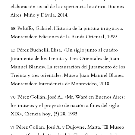
elaboración social de la experiencia histórica. Buenos
Aires: Miño y Dávila, 2014.
Peluffo, Gabriel. Historia de la pintura uruguaya.
Montevideo: Ediciones de la Banda Oriental, 1999.
Pérez Buchelli, Elisa, «Un siglo junto al cuadro
Juramento de los Treinta y Tres Orientales de Juan
Manuel Blanes». La restauración del Juramento de los
Treinta y tres orientales. Museo Juan Manuel Blanes.
Montevideo: Intendencia de Montevideo, 2018.
Pérez Gollán, José A., «Mr. Ward en Buenos Aires:
los museos y el proyecto de nación a fines del siglo
XIX», Ciencia hoy, (5) 28, 1995.
Pérez Gollan, José A. y Dujovne, Marta. "El Museo