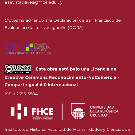
a
revistaclaves@fhce.edu.uy
Claves
ha adherido a la
Declaración de San Francisco de
Evaluación de la Investigación (DORA).
Esta obra está bajo una
Licencia de
Creative Commons Reconocimiento-NoComercial-
CompartirIgual 4.0 Internacional
ISSN 2393-6584
Instituto de Historia, Facultad de Humanidades y Ciencias de