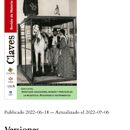
Publicado 2022-06-18 — Actualizado el 2022-07-06
Versiones