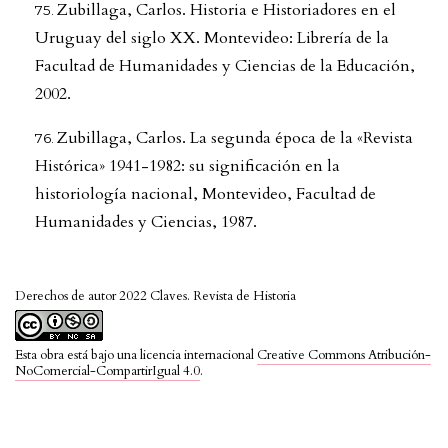
Zubillaga, Carlos. Historia e Historiadores en el
Uruguay del siglo XX. Montevideo: Librería de la
Facultad de Humanidades y Ciencias de la Educación,
2002.
Zubillaga, Carlos. La segunda época de la «Revista
Histórica» 1941-1982: su significación en la
historiología nacional, Montevideo, Facultad de
Humanidades y Ciencias, 1987.
Derechos de autor 2022 Claves. Revista de Historia
Esta obra está bajo una licencia internacional
Creative Commons Atribución-
NoComercial-CompartirIgual 4.0
.