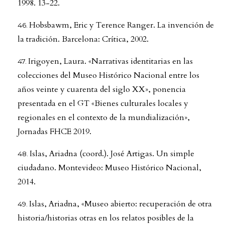
1998. 13-22.
Hobsbawm, Eric y Terence Ranger. La invención de
la tradición. Barcelona: Crítica, 2002.
Irigoyen, Laura. «Narrativas identitarias en las
colecciones del Museo Histórico Nacional entre los
años veinte y cuarenta del siglo XX», ponencia
presentada en el GT «Bienes culturales locales y
regionales en el contexto de la mundialización»,
Jornadas FHCE 2019.
Islas, Ariadna (coord.). José Artigas. Un simple
ciudadano. Montevideo: Museo Histórico Nacional,
2014.
Islas, Ariadna, «Museo abierto: recuperación de otra
historia/historias otras en los relatos posibles de la