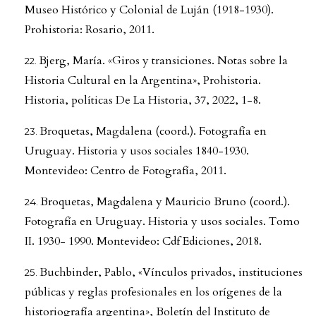
Museo Histórico y Colonial de Luján (1918-1930).
Prohistoria: Rosario, 2011.
Bjerg, María. «Giros y transiciones. Notas sobre la
Historia Cultural en la Argentina», Prohistoria.
Historia, políticas De La Historia, 37, 2022, 1-8.
Broquetas, Magdalena (coord.). Fotografía en
Uruguay. Historia y usos sociales 1840-1930.
Montevideo: Centro de Fotografía, 2011.
Broquetas, Magdalena y Mauricio Bruno (coord.).
Fotografía en Uruguay. Historia y usos sociales. Tomo
II. 1930- 1990. Montevideo: Cdf Ediciones, 2018.
Buchbinder, Pablo, «Vínculos privados, instituciones
públicas y reglas profesionales en los orígenes de la
historiografía argentina», Boletín del Instituto de