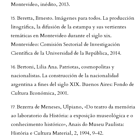
Montevideo, inédito, 2013.
Beretta, Ernesto. Imágenes para todos. La producción
litográfica, la difusión de la estampa y sus vertientes
temáticas en Montevideo durante el siglo xix.
Montevideo: Comisión Sectorial de Investigación
Científica de la Universidad de la República, 2014.
Bertoni, Lilia Ana. Patriotas, cosmopolitas y
nacionalistas. La construcción de la nacionalidad
argentina a fines del siglo XIX. Buenos Aires: Fondo de
Cultura Económica, 2001.
Bezerra de Meneses, Ulpiano, «Do teatro da memória
ao laboratorio da História: a exposição museológica e o
conhecimento histórico», Anais do Museu Paulista:
História e Cultura Material, 2, 1994, 9-42.