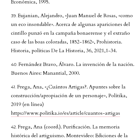
Económica, 1995.
Eujanian, Alejandro, «Juan Manuel de Rosas, «como
un eco insondable». Acerca de algunas apariciones del
cintillo punzó en la campaña bonaerense y el extraño
caso de las boas coloradas, 1852-1862», Prohistoria.
Historia, políticas De La Historia, 36, 2021,1-34.
Fernández Bravo, Álvaro. La invención de la nación.
Buenos Aires: Manantial, 2000.
Frega, Ana, «¿Cuántos Artigas?. Apuntes sobre la
construcción/apropiación de un personaje», Polítika,
2019 (en línea)
https://www.politika.io/es/article/cuantos-artigas
Frega, Ana (coord.). Purificación. La memoria
histórica del artiguismo. Montevideo: Ediciones de la