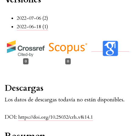
2022-07-06 (2)
2022-06-18 (1)
0
0
Descargas
Los datos de descargas todavía no están disponibles.
DOI:
https://doi.org/10.25032/crh.v8i14.1