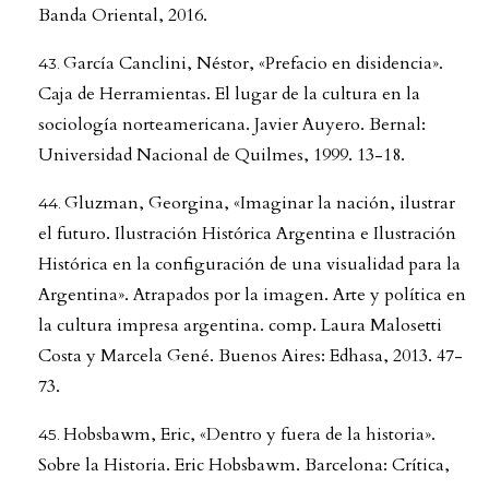
Banda Oriental, 2016.
García Canclini, Néstor, «Prefacio en disidencia».
Caja de Herramientas. El lugar de la cultura en la
sociología norteamericana. Javier Auyero. Bernal:
Universidad Nacional de Quilmes, 1999. 13-18.
Gluzman, Georgina, «Imaginar la nación, ilustrar
el futuro. Ilustración Histórica Argentina e Ilustración
Histórica en la configuración de una visualidad para la
Argentina». Atrapados por la imagen. Arte y política en
la cultura impresa argentina. comp. Laura Malosetti
Costa y Marcela Gené. Buenos Aires: Edhasa, 2013. 47-
73.
Hobsbawm, Eric, «Dentro y fuera de la historia».
Sobre la Historia. Eric Hobsbawm. Barcelona: Crítica,