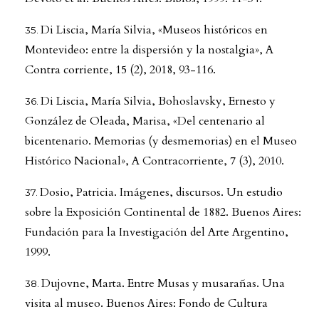
Di Liscia, María Silvia, «Museos históricos en
Montevideo: entre la dispersión y la nostalgia», A
Contra corriente, 15 (2), 2018, 93-116.
Di Liscia, María Silvia, Bohoslavsky, Ernesto y
González de Oleada, Marisa, «Del centenario al
bicentenario. Memorias (y desmemorias) en el Museo
Histórico Nacional», A Contracorriente, 7 (3), 2010.
Dosio, Patricia. Imágenes, discursos. Un estudio
sobre la Exposición Continental de 1882. Buenos Aires:
Fundación para la Investigación del Arte Argentino,
1999.
Dujovne, Marta. Entre Musas y musarañas. Una
visita al museo. Buenos Aires: Fondo de Cultura