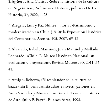
Agüero, Ana Clarisa, «Sobre la historia de la cultura
en Argentina», Prohistoria. Historia, políticas De La
Historia, 37, 2022, 1-28.
Alegría, Luis y Paz Núñez, Gloria, «Patrimonio y
modernización en Chile (1910): la Exposición Histórica
del Centenario», Atenea, 495, 2007, 69-81.
Alvarado, Isabel, Martínez, Juan Manuel y Mellado,
Leonardo, «Chile. El Museo Histórico Nacional, su
evolución y proyección», Revista Museos, 30, 2011, 35-
41.
Amigo, Roberto, «El resplandor de la cultura del
bazar». En II Jornadas. Estudios e investigaciones en
Artes Visuales y Música. Instituto de Teoría e Historia
de Arte «Julio E. Payró, Buenos Aires, 1998.