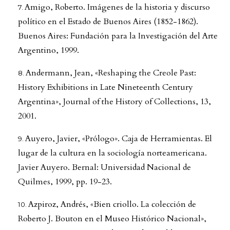
Amigo, Roberto. Imágenes de la historia y discurso
político en el Estado de Buenos Aires (1852-1862).
Buenos Aires: Fundación para la Investigación del Arte
Argentino, 1999.
Andermann, Jean, «Reshaping the Creole Past:
History Exhibitions in Late Nineteenth Century
Argentina», Journal of the History of Collections, 13,
2001.
Auyero, Javier, «Prólogo». Caja de Herramientas. El
lugar de la cultura en la sociología norteamericana.
Javier Auyero. Bernal: Universidad Nacional de
Quilmes, 1999, pp. 19-23.
Azpiroz, Andrés, «Bien criollo. La colección de
Roberto J. Bouton en el Museo Histórico Nacional»,