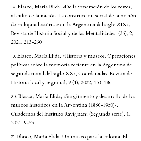
Blasco, María Elida, «De la veneración de los restos,
al culto de la nación. La construcción social de la noción
de «reliquia histórica» en la Argentina del siglo XIX»,
Revista de Historia Social y de las Mentalidades, (25), 2,
2021, 213-250.
Blasco, María Elida, «Historia y museos. Operaciones
políticas sobre la memoria reciente en la Argentina de
segunda mitad del siglo XX», Coordenadas. Revista de
Historia local y regional, 9 (1), 2022, 153-186.
Blasco, María Elida, «Surgimiento y desarrollo de los
museos históricos en la Argentina (1850-1950)»,
Cuadernos del Instituto Ravignani (Segunda serie), 1,
2021, 9-53.
Blasco, María Elida. Un museo para la colonia. El