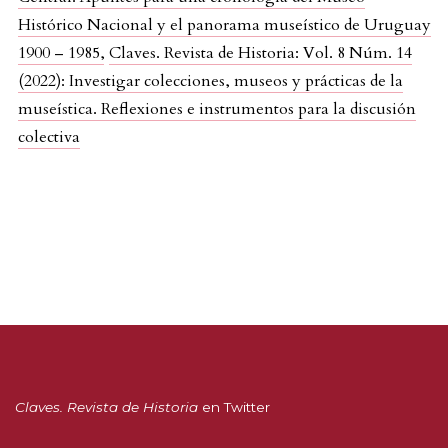
Histórico Nacional y el panorama museístico de Uruguay
1900 – 1985
,
Claves. Revista de Historia: Vol. 8 Núm. 14
(2022): Investigar colecciones, museos y prácticas de la
museística. Reflexiones e instrumentos para la discusión
colectiva
Claves. Revista de Historia
en Twitter