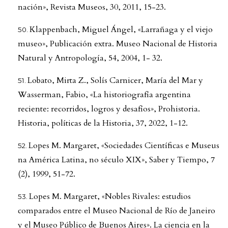
nación», Revista Museos, 30, 2011, 15-23.
Klappenbach, Miguel Ángel, «Larrañaga y el viejo
museo», Publicación extra. Museo Nacional de Historia
Natural y Antropología, 54, 2004, 1- 32.
Lobato, Mirta Z., Solís Carnicer, María del Mar y
Wasserman, Fabio, «La historiografía argentina
reciente: recorridos, logros y desafíos», Prohistoria.
Historia, políticas de la Historia, 37, 2022, 1-12.
Lopes M. Margaret, «Sociedades Científicas e Museus
na América Latina, no século XIX», Saber y Tiempo, 7
(2), 1999, 51-72.
Lopes M. Margaret, «Nobles Rivales: estudios
comparados entre el Museo Nacional de Río de Janeiro
y el Museo Público de Buenos Aires». La ciencia en la