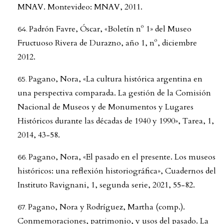
MNAV. Montevideo: MNAV, 2011.
Padrón Favre, Óscar, «Boletín nº 1» del Museo
Fructuoso Rivera de Durazno, año 1, nº, diciembre
2012.
Pagano, Nora, «La cultura histórica argentina en
una perspectiva comparada. La gestión de la Comisión
Nacional de Museos y de Monumentos y Lugares
Históricos durante las décadas de 1940 y 1990», Tarea, 1,
2014, 43-58.
Pagano, Nora, «El pasado en el presente. Los museos
históricos: una reflexión historiográfica», Cuadernos del
Instituto Ravignani, 1, segunda serie, 2021, 55-82.
Pagano, Nora y Rodríguez, Martha (comp.).
Conmemoraciones, patrimonio, y usos del pasado. La