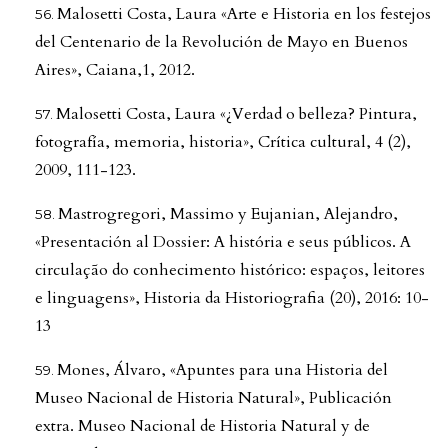
Malosetti Costa, Laura «Arte e Historia en los festejos
del Centenario de la Revolución de Mayo en Buenos
Aires», Caiana,1, 2012.
Malosetti Costa, Laura «¿Verdad o belleza? Pintura,
fotografía, memoria, historia», Crítica cultural, 4 (2),
2009, 111-123.
Mastrogregori, Massimo y Eujanian, Alejandro,
«Presentación al Dossier: A história e seus públicos. A
circulação do conhecimento histórico: espaços, leitores
e linguagens», Historia da Historiografia (20), 2016: 10-
13
Mones, Álvaro, «Apuntes para una Historia del
Museo Nacional de Historia Natural», Publicación
extra. Museo Nacional de Historia Natural y de