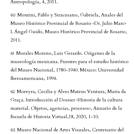
Antropología, 4, 2011.
Montini, Pablo y Siracusano, Gabriela, Anales del
Museo Histórico Provincial de Rosario «Dr. Julio Marc»
I. Ángel Guido, Museo Histórico Provincial de Rosario,
2011.
Morales Moreno, Luis Gerardo. Orígenes de la
museología mexicana. Fuentes para el estudio histórico
del Museo Nacional, 1780-1940. México: Universidad
Iberoamericana, 1994.
Moreyra, Cecilia y Alves Mateus Ventura, Maria da
Graça. Introducción al Dossier «Historia de la cultura
material. Objetos, agencias, procesos», Anuario de la
Escuela de Historia Virtual,18, 2020, 1-10.
Museo Nacional de Artes Visuales, Centenario del