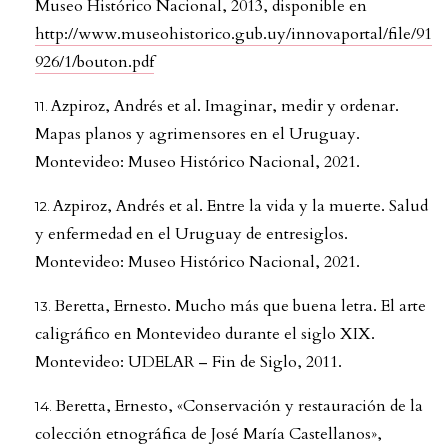
Museo Histórico Nacional, 2013, disponible en
http://www.museohistorico.gub.uy/innovaportal/file/91
926/1/bouton.pdf
Azpiroz, Andrés et al. Imaginar, medir y ordenar.
Mapas planos y agrimensores en el Uruguay.
Montevideo: Museo Histórico Nacional, 2021.
Azpiroz, Andrés et al. Entre la vida y la muerte. Salud
y enfermedad en el Uruguay de entresiglos.
Montevideo: Museo Histórico Nacional, 2021.
Beretta, Ernesto. Mucho más que buena letra. El arte
caligráfico en Montevideo durante el siglo XIX.
Montevideo: UDELAR – Fin de Siglo, 2011.
Beretta, Ernesto, «Conservación y restauración de la
colección etnográfica de José María Castellanos»,