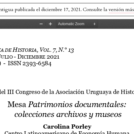
antigua publicada el diciembre 17, 2021. Consulte la
versión más