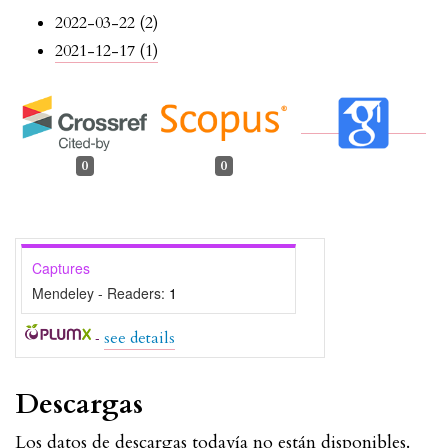
2022-03-22 (2)
2021-12-17 (1)
0
0
Captures
Mendeley - Readers:
1
-
see details
Descargas
Los datos de descargas todavía no están disponibles.