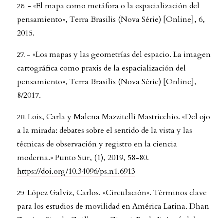
- «El mapa como metáfora o la espacialización del
pensamiento», Terra Brasilis (Nova Série) [Online], 6,
2015.
- «Los mapas y las geometrías del espacio. La imagen
cartográfica como praxis de la espacialización del
pensamiento», Terra Brasilis (Nova Série) [Online],
8/2017.
Lois, Carla y Malena Mazzitelli Mastricchio. «Del ojo
a la mirada: debates sobre el sentido de la vista y las
técnicas de observación y registro en la ciencia
moderna.» Punto Sur, (1), 2019, 58-80.
https://doi.org/10.34096/ps.n1.6913
López Galviz, Carlos. «Circulación». Términos clave
para los estudios de movilidad en América Latina. Dhan