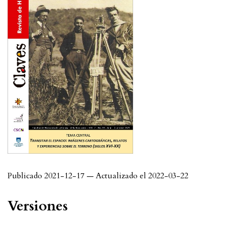
Publicado 2021-12-17 — Actualizado el 2022-03-22
Versiones