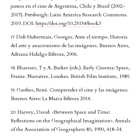
juntos en el cine de Argentina, Chile y Brasil (2002-
2017). Pittsburgh: Latin America Research Commons.
2019. DOI:
https://doi.org/10.25154/book3
Didi Huberman, Georges. Ante el tiempo. Historia
del arte y anacronismo de las imágenes. Buenos Aires,
Adriana Hidalgo Editora, 2006.
Elsaesser, T y A. Barker (eds.). Early Cinema: Space,
Frame. Narrative. Londres. British Film Institute, 1989.
Gardies, René. Comprender el cine y las imágenes.
Buenos Aires: La Marca Editora 2014.
Harvey, David. «Between Space and Time:
Reflections on the Geographical Imagination». Annals
of the Association of Geographers 80, 1990, 418-34.