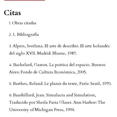
Citas
Obras citadas
1. Bibliografía
Alpers, Svetlana. El arte de describir. El arte holandés
del siglo XVII. Madrid: Blume, 1987.
Bachelard, Gaston. La poética del espacio. Buenos
Aires: Fondo de Cultura Económica, 2005.
Barthes, Roland. Le plaisir du texte, París: Seuil, 1970.
Baudrillard, Jean. Simulacra and Simulation,
Traducido por Sheila Faria Glaser. Ann Harbor: The
University of Michigan Press, 1994.