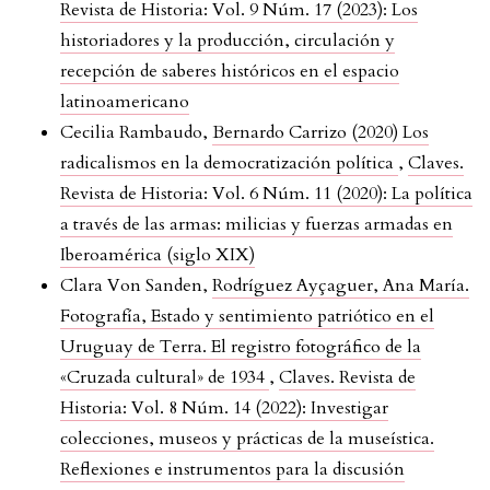
Revista de Historia: Vol. 9 Núm. 17 (2023): Los
historiadores y la producción, circulación y
recepción de saberes históricos en el espacio
latinoamericano
Cecilia Rambaudo,
Bernardo Carrizo (2020) Los
radicalismos en la democratización política
,
Claves.
Revista de Historia: Vol. 6 Núm. 11 (2020): La política
a través de las armas: milicias y fuerzas armadas en
Iberoamérica (siglo XIX)
Clara Von Sanden,
Rodríguez Ayçaguer, Ana María.
Fotografía, Estado y sentimiento patriótico en el
Uruguay de Terra. El registro fotográfico de la
«Cruzada cultural» de 1934
,
Claves. Revista de
Historia: Vol. 8 Núm. 14 (2022): Investigar
colecciones, museos y prácticas de la museística.
Reflexiones e instrumentos para la discusión