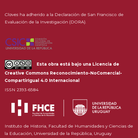
Claves
ha adherido a la
Declaración de San Francisco de
Evaluación de la Investigación (DORA).
Esta obra está bajo una
Licencia de
Creative Commons Reconocimiento-NoComercial-
CompartirIgual 4.0 Internacional
ISSN 2393-6584
Instituto de Historia, Facultad de Humanidades y Ciencias de
la Educación, Universidad de la República, Uruguay