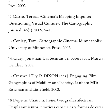
Pres, 2002.
Castro, Teresa. «Cinema’s Mapping Impulse:
Questioning Visual Culture». The Cartographic
Journal, 46(1), 2009, 9–15.
Conley, Tom. Cartographic Cinema. Minneapolis:
University of Minnesota Press, 2007.
Crary, Jonathan. Las técnicas del observador. Murcia,
Cendeac, 2008.
Cresswell T. y D. DIXON (eds.). Engaging Film.
Geographies of Mobility and Identity. Lanham MD:
Rowman and Littlefield, 2002.
Depetris Chauvin, Irene. Geografías afectivas:
Desplazamientos, prácticas espaciales y formas de estar