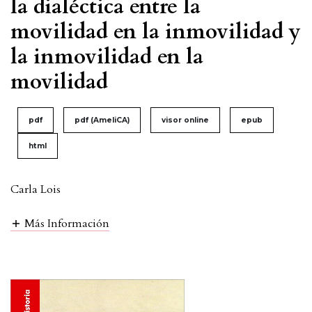
la dialéctica entre la
movilidad en la inmovilidad y
la inmovilidad en la
movilidad
pdf
pdf (AmeliCA)
visor online
epub
html
Carla Lois
Más Información