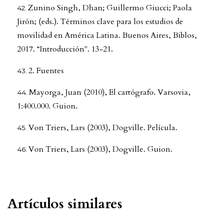
Zunino Singh, Dhan; Guillermo Giucci; Paola
Jirón; (eds.). Términos clave para los estudios de
movilidad en América Latina. Buenos Aires, Biblos,
2017. “Introducción". 13-21.
2. Fuentes
Mayorga, Juan (2010), El cartógrafo. Varsovia,
1:400.000. Guion.
Von Triers, Lars (2003), Dogville. Película.
Von Triers, Lars (2003), Dogville. Guion.
Artículos similares