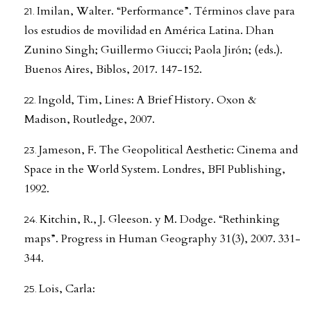
Imilan, Walter. “Performance”. Términos clave para
los estudios de movilidad en América Latina. Dhan
Zunino Singh; Guillermo Giucci; Paola Jirón; (eds.).
Buenos Aires, Biblos, 2017. 147-152.
Ingold, Tim, Lines: A Brief History. Oxon &
Madison, Routledge, 2007.
Jameson, F. The Geopolitical Aesthetic: Cinema and
Space in the World System. Londres, BFI Publishing,
1992.
Kitchin, R., J. Gleeson. y M. Dodge. “Rethinking
maps”. Progress in Human Geography 31(3), 2007. 331-
344.
Lois, Carla: