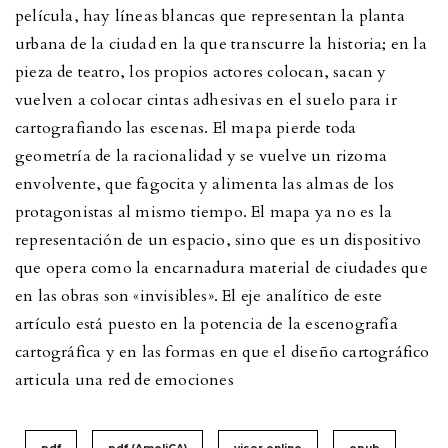
película, hay líneas blancas que representan la planta
urbana de la ciudad en la que transcurre la historia; en la
pieza de teatro, los propios actores colocan, sacan y
vuelven a colocar cintas adhesivas en el suelo para ir
cartografiando las escenas. El mapa pierde toda
geometría de la racionalidad y se vuelve un rizoma
envolvente, que fagocita y alimenta las almas de los
protagonistas al mismo tiempo. El mapa ya no es la
representación de un espacio, sino que es un dispositivo
que opera como la encarnadura material de ciudades que
en las obras son «invisibles». El eje analítico de este
artículo está puesto en la potencia de la escenografía
cartográfica y en las formas en que el diseño cartográfico
articula una red de emociones