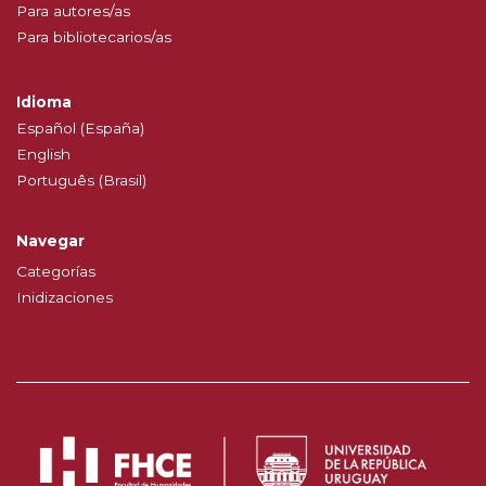
Para autores/as
Para bibliotecarios/as
Idioma
Español (España)
English
Português (Brasil)
Navegar
Categorías
Inidizaciones