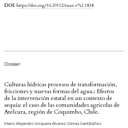
DOI:
https://doi.org/10.29112/ruae.v7i2.1838
Dossier
Culturas hídricas procesos de transformación,
fricciones y nuevas formas del agua.: Efectos
de la intervención estatal en un contexto de
sequía: el caso de las comunidades agrícolas de
Atelcura, región de Coquimbo, Chile.
Mario Alejandro Jorquera Álvarez, Dimas Santibáñez