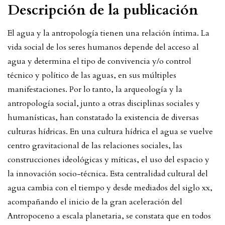
Descripción de la publicación
El agua y la antropología tienen una relación íntima. La
vida social de los seres humanos depende del acceso al
agua y determina el tipo de convivencia y/o control
técnico y político de las aguas, en sus múltiples
manifestaciones. Por lo tanto, la arqueología y la
antropología social, junto a otras disciplinas sociales y
humanísticas, han constatado la existencia de diversas
culturas hídricas. En una cultura hídrica el agua se vuelve
centro gravitacional de las relaciones sociales, las
construcciones ideológicas y míticas, el uso del espacio y
la innovación socio-técnica. Esta centralidad cultural del
agua cambia con el tiempo y desde mediados del siglo xx,
acompañando el inicio de la gran aceleración del
Antropoceno a escala planetaria, se constata que en todos