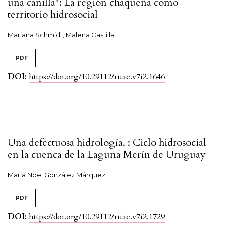
una canilla": La región chaqueña como
territorio hidrosocial
Mariana Schmidt, Malena Castilla
PDF
DOI:
https://doi.org/10.29112/ruae.v7i2.1646
Una defectuosa hidrología. : Ciclo hidrosocial
en la cuenca de la Laguna Merín de Uruguay
Maria Noel González Márquez
PDF
DOI:
https://doi.org/10.29112/ruae.v7i2.1729