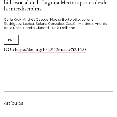
hidrosocial de la Laguna Merín: aportes desde
la interdisciplina
Carla Kruk, Andrés Gascue, Noelia Bortolotto, Lorena
Rodríguez-Lezica, Solana González, Gastón Martínez, Andrés
de la Rosa, Camila Gianotti, Lucía Delbene
PDF
DOI:
https://doi.org/10.29112/ruae.v7i2.1690
Artículos