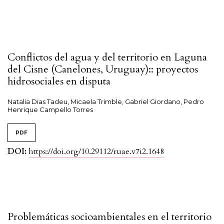
Conflictos del agua y del territorio en Laguna
del Cisne (Canelones, Uruguay):: proyectos
hidrosociales en disputa
Natalia Dias Tadeu, Micaela Trimble, Gabriel Giordano, Pedro
Henrique Campello Torres
PDF
DOI:
https://doi.org/10.29112/ruae.v7i2.1648
Problemáticas socioambientales en el territorio