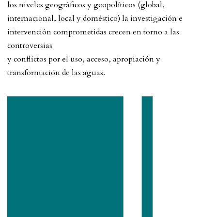
los niveles geográficos y geopolíticos (global,
internacional, local y doméstico) la investigación e
intervención comprometidas crecen en torno a las
controversias
y conflictos por el uso, acceso, apropiación y
transformación de las aguas.