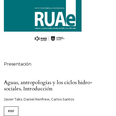
Tabla de contenidos
Presentación
Aguas, antropologías y los ciclos hidro-
sociales. Introducción
Javier Taks, Daniel Renfrew, Carlos Santos
PDF