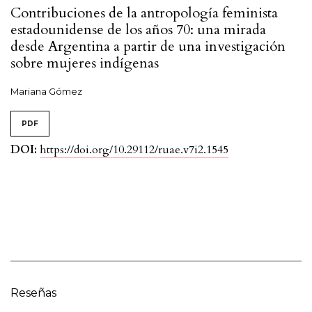
Contribuciones de la antropología feminista
estadounidense de los años 70: una mirada
desde Argentina a partir de una investigación
sobre mujeres indígenas
Mariana Gómez
PDF
DOI:
https://doi.org/10.29112/ruae.v7i2.1545
Reseñas