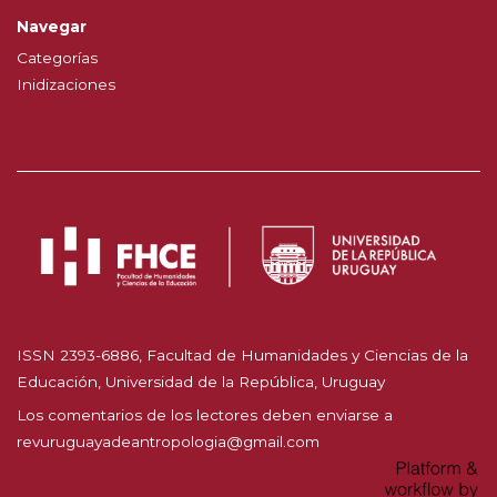
Navegar
Categorías
Inidizaciones
ISSN 2393-6886, Facultad de Humanidades y Ciencias de la
Educación, Universidad de la República, Uruguay
Los comentarios de los lectores deben enviarse a
revuruguayadeantropologia@gmail.com