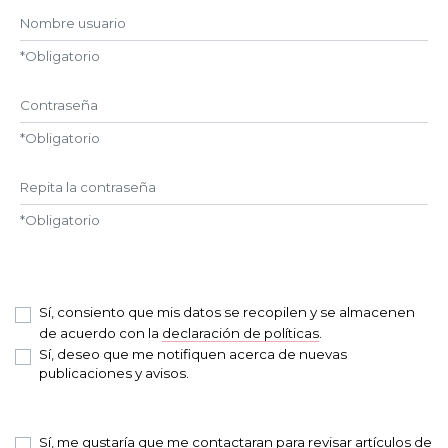
Nombre usuario
*
Obligatorio
Contraseña
*
Obligatorio
Repita la contraseña
*
Obligatorio
Sí, consiento que mis datos se recopilen y se almacenen
de acuerdo con la
declaración de políticas
.
Sí, deseo que me notifiquen acerca de nuevas
publicaciones y avisos.
Sí, me gustaría que me contactaran para revisar artículos de