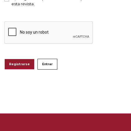
esta revista.
Registrarse
Entrar