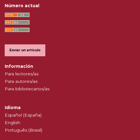
Número actual
Enviar un artículo
Información
Para lectores/as
Para autores/as
Para bibliotecarios/as
Idioma
Español (España)
English
Português (Brasil)