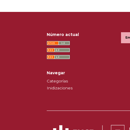
Número actual
En
Navegar
Categorías
Inidizaciones