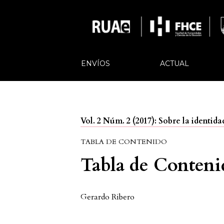
ENVÍOS
ACTUAL
Vol. 2 Núm. 2 (2017): Sobre la identi
TABLA DE CONTENIDO
Tabla de Conteni
Gerardo Ribero