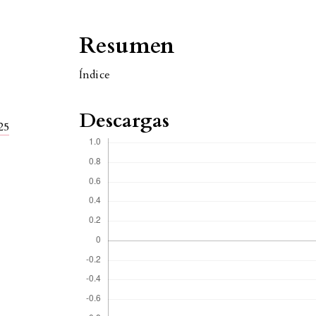
Resumen
Índice
Descargas
25