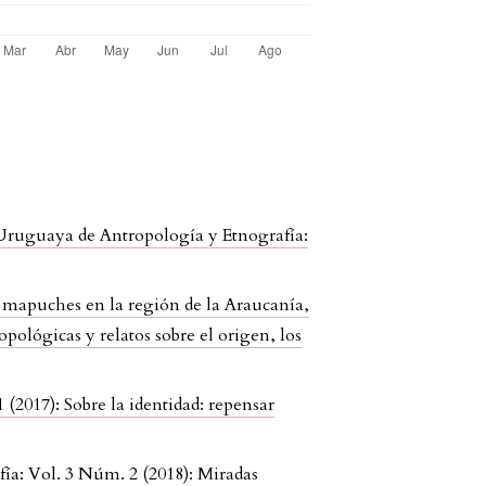
Uruguaya de Antropología y Etnografía:
re mapuches en la región de la Araucanía,
ológicas y relatos sobre el origen, los
(2017): Sobre la identidad: repensar
ía: Vol. 3 Núm. 2 (2018): Miradas