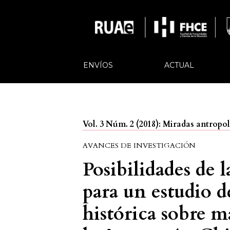
ENVÍOS
ACTUAL
Vol. 3 Núm. 2 (2018): Miradas antropol
AVANCES DE INVESTIGACIÓN
Posibilidades de l
para un estudio d
histórica sobre m