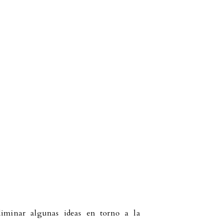
liminar algunas ideas en torno a la