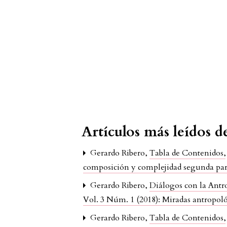
Artículos más leídos 
Gerardo Ribero,
Tabla de Contenidos
composición y complejidad segunda par
Gerardo Ribero,
Diálogos con la Antr
Vol. 3 Núm. 1 (2018): Miradas antropológ
Gerardo Ribero,
Tabla de Contenidos