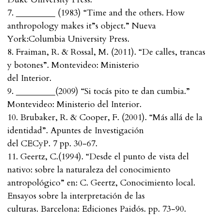
7. _________ (1983) “Time and the others. How
anthropology makes it”s object.” Nueva
York:Columbia University Press.
8. Fraiman, R. & Rossal, M. (2011). “De calles, trancas
y botones”. Montevideo: Ministerio
del Interior.
9. _________(2009) “Si tocás pito te dan cumbia.”
Montevideo: Ministerio del Interior.
10. Brubaker, R. & Cooper, F. (2001). “Más allá de la
identidad”. Apuntes de Investigación
del CECyP. 7 pp. 30-67.
11. Geertz, C.(1994). “Desde el punto de vista del
nativo: sobre la naturaleza del conocimiento
antropológico” en: C. Geertz, Conocimiento local.
Ensayos sobre la interpretación de las
culturas. Barcelona: Ediciones Paidós. pp. 73-90.