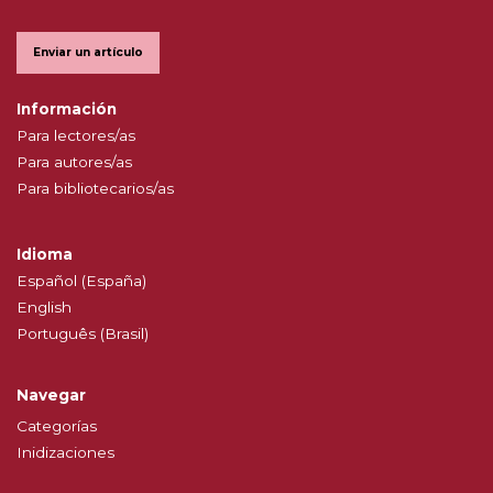
Enviar un artículo
Información
Para lectores/as
Para autores/as
Para bibliotecarios/as
Idioma
Español (España)
English
Português (Brasil)
Navegar
Categorías
Inidizaciones