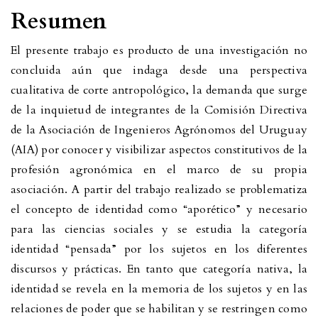
Resumen
El presente trabajo es producto de una investigación no
concluida aún que indaga desde una perspectiva
cualitativa de corte antropológico, la demanda que surge
de la inquietud de integrantes de la Comisión Directiva
de la Asociación de Ingenieros Agrónomos del Uruguay
(AIA) por conocer y visibilizar aspectos constitutivos de la
profesión agronómica en el marco de su propia
asociación. A partir del trabajo realizado se problematiza
el concepto de identidad como “aporético” y necesario
para las ciencias sociales y se estudia la categoría
identidad “pensada” por los sujetos en los diferentes
discursos y prácticas. En tanto que categoría nativa, la
identidad se revela en la memoria de los sujetos y en las
relaciones de poder que se habilitan y se restringen como