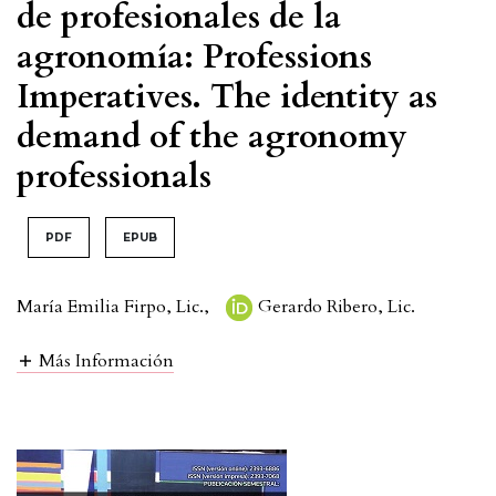
de profesionales de la
agronomía: Professions
Imperatives. The identity as
demand of the agronomy
professionals
PDF
EPUB
María Emilia Firpo, Lic.
,
Gerardo Ribero, Lic.
Más Información