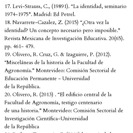
17. Levi-Strauss, C., (19891). “La identidad, seminario
1974-1975”. Madrid: Ed Petrel.
18. Navarrete-Cazalez, Z. (2015) “¿Otra vez la
identidad? Un concepto necesario pero imposible.”
Revista Mexicana de Investigación Educativa. 20(65).
pp. 461- 479.
19. Olivero, R. Cruz, G. & Izaguirre, P. (2012).
“Misceláneas de la historia de la Facultad de
Agronomía.” Montevideo: Comisión Sectorial de
Educación Permanente - Universidad
de la República.
20. Olivero, R. (2013) . “El edificio central de la
Facultad de Agronomía, testigo centenario
de una historia.” Montevideo: Comisión Sectorial de
Investigación Científica-Universidad
de la República