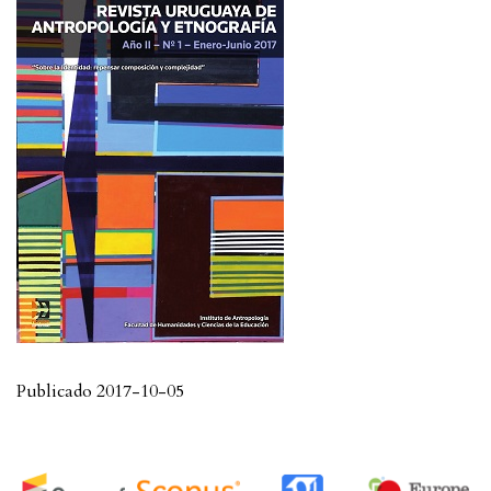
Publicado 2017-10-05