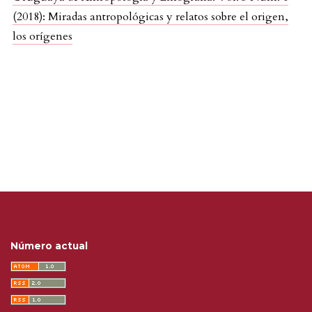
(2018): Miradas antropológicas y relatos sobre el origen,
los orígenes
Número actual