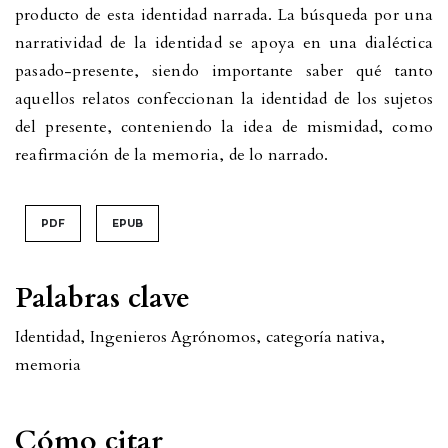
producto de esta identidad narrada. La búsqueda por una
narratividad de la identidad se apoya en una dialéctica
pasado-presente, siendo importante saber qué tanto
aquellos relatos confeccionan la identidad de los sujetos
del presente, conteniendo la idea de mismidad, como
reafirmación de la memoria, de lo narrado.
PDF
EPUB
Palabras clave
Identidad
,
Ingenieros Agrónomos
,
categoría nativa
,
memoria
Cómo citar