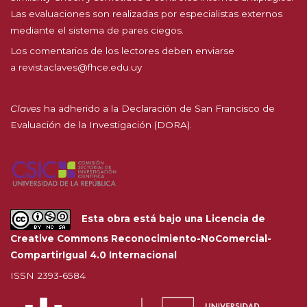
Las evaluaciones son realizadas por especialistas externos
mediante el sistema de pares ciegos.
Los comentarios de los lectores deben enviarse
a
revistaclaves@fhce.edu.uy
Claves
ha adherido a la
Declaración de San Francisco de
Evaluación de la Investigación (DORA).
Esta obra está bajo una
Licencia de
Creative Commons Reconocimiento-NoComercial-
CompartirIgual 4.0 Internacional
ISSN 2393-6584