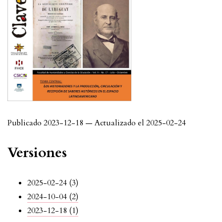
Publicado 2023-12-18 — Actualizado el 2025-02-24
Versiones
2025-02-24 (3)
2024-10-04 (2)
2023-12-18 (1)