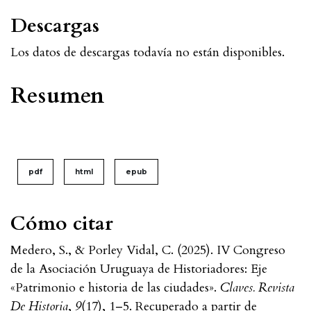
Descargas
Los datos de descargas todavía no están disponibles.
Resumen
pdf
html
epub
Cómo citar
Medero, S., & Porley Vidal, C. (2025). IV Congreso
de la Asociación Uruguaya de Historiadores: Eje
«Patrimonio e historia de las ciudades».
Claves. Revista
De Historia
,
9
(17), 1–5. Recuperado a partir de