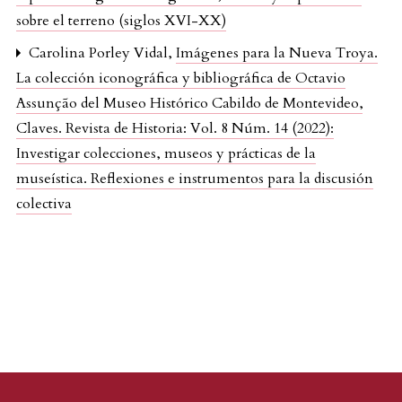
sobre el terreno (siglos XVI-XX)
Carolina Porley Vidal,
Imágenes para la Nueva Troya.
La colección iconográfica y bibliográfica de Octavio
Assunção del Museo Histórico Cabildo de Montevideo
,
Claves. Revista de Historia: Vol. 8 Núm. 14 (2022):
Investigar colecciones, museos y prácticas de la
museística. Reflexiones e instrumentos para la discusión
colectiva