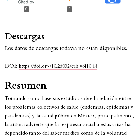
0
0
Descargas
Los datos de descargas todavía no están disponibles.
DOI:
https://doi.org/10.25032/crh.v6i10.18
Resumen
Tomando como base sus estudios sobre la relación entre
los problemas colectivos de salud (endemias, epidemias y
pandemias) y la salud púbica en México, principalmente,
la autora advierte que la respuesta social a estas crisis ha
dependido tanto del saber médico como de la voluntad