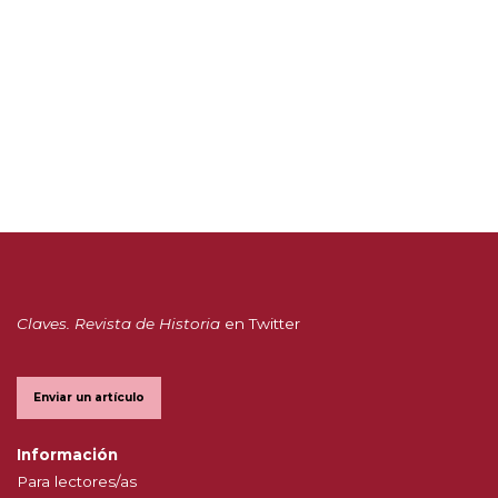
Claves. Revista de Historia
en Twitter
Enviar un artículo
Información
Para lectores/as