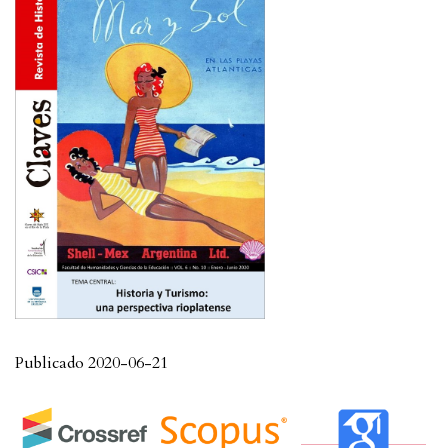
Publicado 2020-06-21