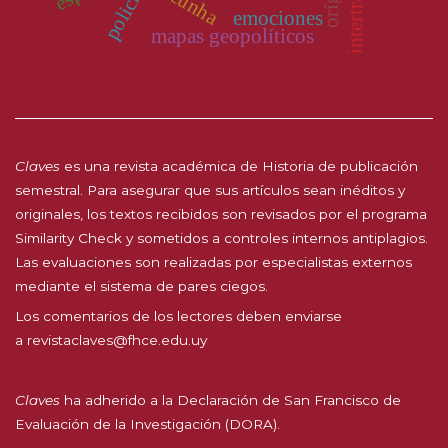
policía
emociones
mapas geopolíticos
Claves
es una revista académica de Historia de publicación
semestral. Para asegurar que sus artículos sean inéditos y
originales, los textos recibidos son revisados por el programa
Similarity Check y sometidos a controles internos antiplagios.
Las evaluaciones son realizadas por especialistas externos
mediante el sistema de pares ciegos.
Los comentarios de los lectores deben enviarse
a
revistaclaves@fhce.edu.uy
Claves
ha adherido a la
Declaración de San Francisco de
Evaluación de la Investigación (DORA).