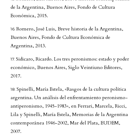
de la Argentina, Buenos Aires, Fondo de Cultura
Económica, 2015.
Romero, José Luis, Breve historia de la Argentina,
Buenos Aires, Fondo de Cultura Económica de
Argentina, 2013.
Sidicaro, Ricardo. Los tres peronismos: estado y poder
económico, Buenos Aires, Siglo Veintiuno Editores,
2017.
Spinelli, María Estela, «Rasgos de la cultura política
argentina. Un análisis del enfrentamiento peronismo-
antiperonismo, 1945-1983», en Ferrari, Marcela, Ricci,
Lila y Spinelli, María Estela, Memorias de la Argentina
contemporánea 1946-2002, Mar del Plata, EUDEM,
2007.