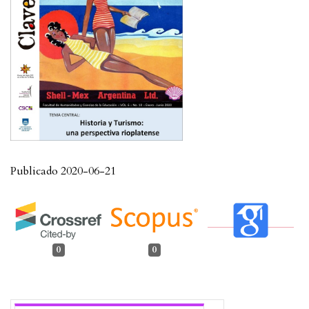
Publicado 2020-06-21
0
0