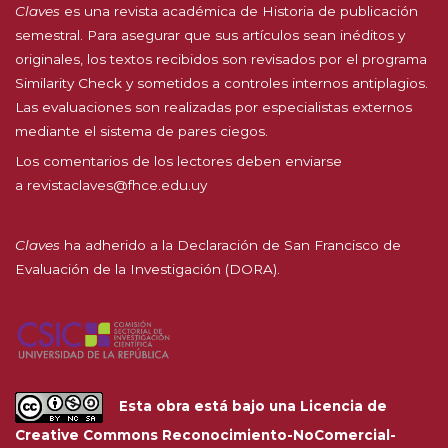
Claves
es una revista académica de Historia de publicación
semestral. Para asegurar que sus artículos sean inéditos y
originales, los textos recibidos son revisados por el programa
Similarity Check y sometidos a controles internos antiplagios.
Las evaluaciones son realizadas por especialistas externos
mediante el sistema de pares ciegos.
Los comentarios de los lectores deben enviarse
a
revistaclaves@fhce.edu.uy
Claves
ha adherido a la
Declaración de San Francisco de
Evaluación de la Investigación (DORA).
Esta obra está bajo una
Licencia de
Creative Commons Reconocimiento-NoComercial-