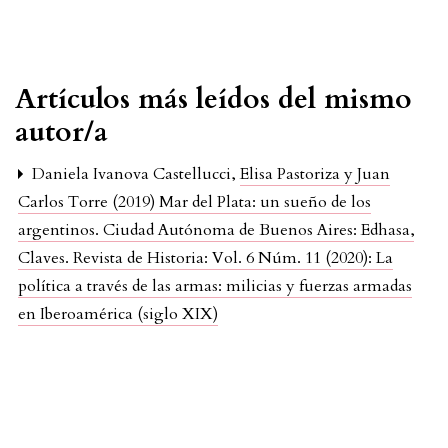
Artículos más leídos del mismo
autor/a
Daniela Ivanova Castellucci,
Elisa Pastoriza y Juan
Carlos Torre (2019) Mar del Plata: un sueño de los
argentinos. Ciudad Autónoma de Buenos Aires: Edhasa
,
Claves. Revista de Historia: Vol. 6 Núm. 11 (2020): La
política a través de las armas: milicias y fuerzas armadas
en Iberoamérica (siglo XIX)