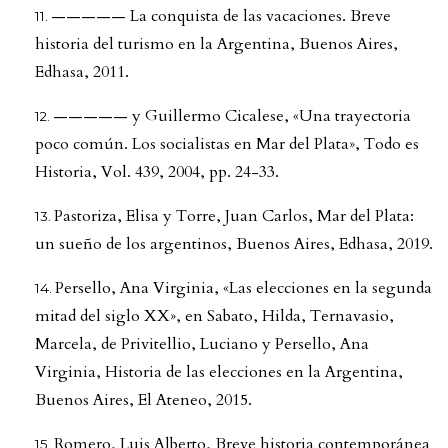
————— La conquista de las vacaciones. Breve
historia del turismo en la Argentina, Buenos Aires,
Edhasa, 2011.
————— y Guillermo Cicalese, «Una trayectoria
poco común. Los socialistas en Mar del Plata», Todo es
Historia, Vol. 439, 2004, pp. 24-33.
Pastoriza, Elisa y Torre, Juan Carlos, Mar del Plata:
un sueño de los argentinos, Buenos Aires, Edhasa, 2019.
Persello, Ana Virginia, «Las elecciones en la segunda
mitad del siglo XX», en Sabato, Hilda, Ternavasio,
Marcela, de Privitellio, Luciano y Persello, Ana
Virginia, Historia de las elecciones en la Argentina,
Buenos Aires, El Ateneo, 2015.
Romero, Luis Alberto, Breve historia contemporánea