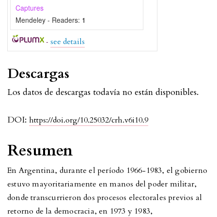
Captures
Mendeley - Readers:
1
-
see details
Descargas
Los datos de descargas todavía no están disponibles.
DOI:
https://doi.org/10.25032/crh.v6i10.9
Resumen
En Argentina, durante el período 1966-1983, el gobierno
estuvo mayoritariamente en manos del poder militar,
donde transcurrieron dos procesos electorales previos al
retorno de la democracia, en 1973 y 1983,