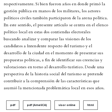
respectivamente. Si bien fueron años en donde primó la
gestión pública en manos de los militares, los actores
políticos civiles también participaron de la arena política.
En este sentido, el presente artículo se centra en el elenco
político local en estas dos contiendas electorales
buscando analizar y comparar las visiones de los
candidatos a Intendente respecto del turismo y el
desarrollo de la ciudad en el momento de presentar sus
propuestas políticas, a fin de identificar sus creencias y
valoraciones en torno al desarrollo turístico. Desde una
perspectiva de la historia social del turismo se pretende
contribuir a la comprensión de las características que
asumió la mencionada problemática local en esos años.
pdf
pdf (AmeliCA)
visor online
html