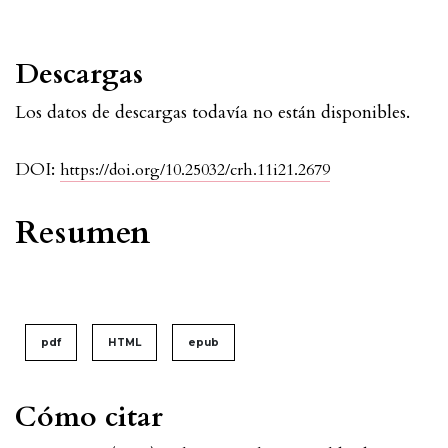
Descargas
Los datos de descargas todavía no están disponibles.
DOI:
https://doi.org/10.25032/crh.11i21.2679
Resumen
pdf
HTML
epub
Cómo citar