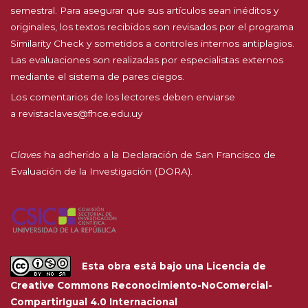
semestral. Para asegurar que sus artículos sean inéditos y
originales, los textos recibidos son revisados por el programa
Similarity Check y sometidos a controles internos antiplagios.
Las evaluaciones son realizadas por especialistas externos
mediante el sistema de pares ciegos.
Los comentarios de los lectores deben enviarse
a
revistaclaves@fhce.edu.uy
Claves
ha adherido a la
Declaración de San Francisco de
Evaluación de la Investigación (DORA).
Esta obra está bajo una
Licencia de
Creative Commons Reconocimiento-NoComercial-
CompartirIgual 4.0 Internacional