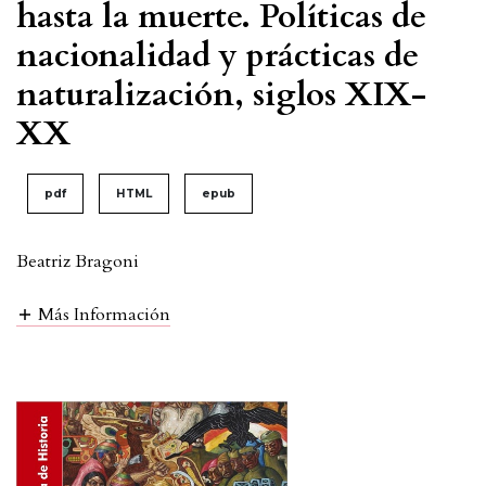
hasta la muerte. Políticas de
nacionalidad y prácticas de
naturalización, siglos XIX-
XX
pdf
HTML
epub
Beatriz Bragoni
Más Información