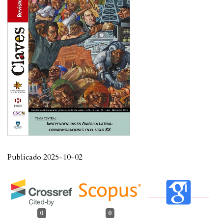
Publicado 2025-10-02
0
0