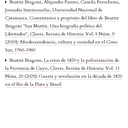
Beatriz Bragoni, Alejandra Pasino, Camila Perochena,
Jornadas Interescuelas, Universidad Nacional de
Catamarca. Comentarios a propósito del libro de Beatriz
Bragoni "San Martín. Una biografía política del
Libertador"
,
Claves. Revista de Historia: Vol. 5 Núm. 9
(2019): Afrodescendencia, cultura y sociedad en el Cono
Sur, 1760-1960
Beatriz Bragoni,
La crisis de 1820 y la pulverización de
la Provincia de Cuyo
,
Claves. Revista de Historia: Vol. 11
Núm. 20 (2025): Guerra y revolución en la década de 1820
en el Río de la Plata y Brasil