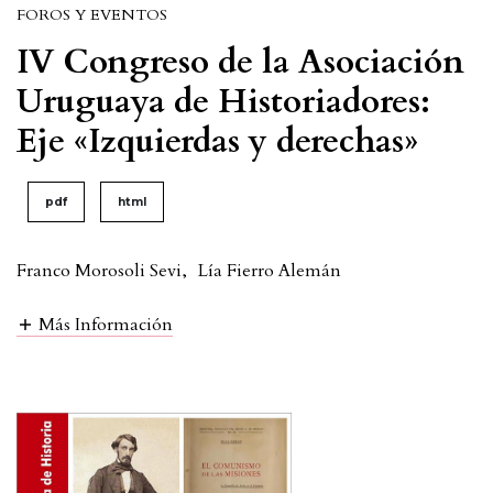
FOROS Y EVENTOS
IV Congreso de la Asociación
Uruguaya de Historiadores:
Eje «Izquierdas y derechas»
pdf
html
Franco Morosoli Sevi
,
Lía Fierro Alemán
Más Información