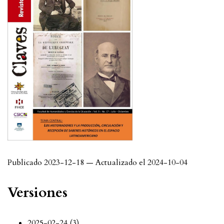
Publicado 2023-12-18 — Actualizado el 2024-10-04
Versiones
2025-02-24 (3)