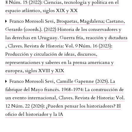
8 Núm. 15 (2022): Ciencias, tecnología y política en el
espacio atlántico, siglos XIX y XX
Franco Morosoli Sevi,
Broquetas, Magdalena; Caetano,
Gerardo (coords.). (2022) Historia de los conservadores y
las derechas en Uruguay. Guerra fría, reacción y dictadura
,
Claves. Revista de Historia: Vol. 9 Núm. 16 (2023):
Producción y circulación de ideas, discursos,
representaciones y saberes en la prensa americana y
europea, siglos XVIII y XIX
Franco Morosoli Sevi,
Camille Gapenne (2025). La
fabrique del Mayo francés. 1968-1974: La construcción de
un evento internacional
,
Claves. Revista de Historia: Vol.
12 Núm. 22 (2026): ¿Pueden pensar los historiadores? El
oficio del historiador y la IA