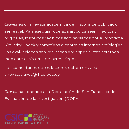
Claves
es una revista académica de Historia de publicación
semestral. Para asegurar que sus artículos sean inéditos y
originales, los textos recibidos son revisados por el programa
Similarity Check y sometidos a controles internos antiplagios.
Las evaluaciones son realizadas por especialistas externos
mediante el sistema de pares ciegos.
Los comentarios de los lectores deben enviarse
a
revistaclaves@fhce.edu.uy
Claves
ha adherido a la
Declaración de San Francisco de
Evaluación de la Investigación (DORA).