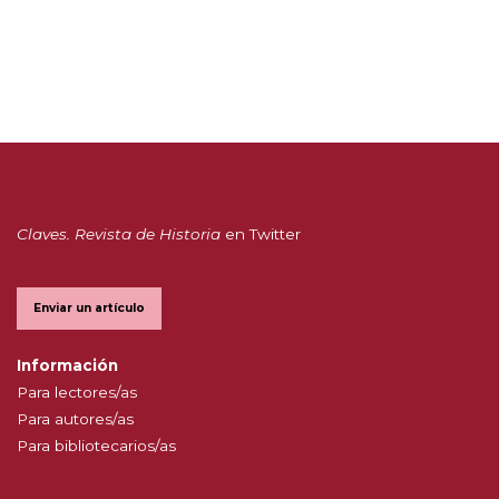
Claves. Revista de Historia
en Twitter
Enviar un artículo
Información
Para lectores/as
Para autores/as
Para bibliotecarios/as