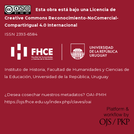
Esta obra está bajo una
Licencia de
Creative Commons Reconocimiento-NoComercial-
CompartirIgual 4.0 Internacional
ISSN 2393-6584
Instituto de Historia, Facultad de Humanidades y Ciencias de
la Educación, Universidad de la República, Uruguay
¿Desea cosechar nuestros metadatos? OAI-PMH
https://ojs.fhce.edu.uy/index.php/claves/oai