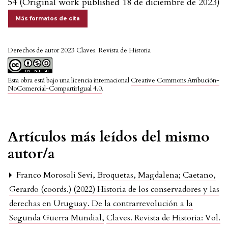
54 (Original work published 18 de diciembre de 2023)
Más formatos de cita
Derechos de autor 2023 Claves. Revista de Historia
Esta obra está bajo una licencia internacional
Creative Commons Atribución-
NoComercial-CompartirIgual 4.0
.
Artículos más leídos del mismo
autor/a
Franco Morosoli Sevi,
Broquetas, Magdalena; Caetano,
Gerardo (coords.) (2022) Historia de los conservadores y las
derechas en Uruguay. De la contrarrevolución a la
Segunda Guerra Mundial
,
Claves. Revista de Historia: Vol.