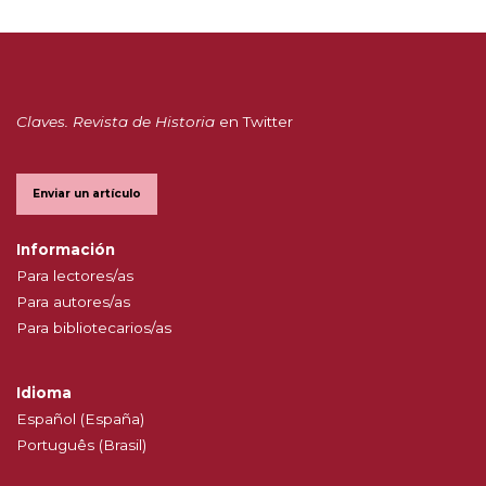
Claves. Revista de Historia
en Twitter
Enviar un artículo
Información
Para lectores/as
Para autores/as
Para bibliotecarios/as
Idioma
Español (España)
Português (Brasil)