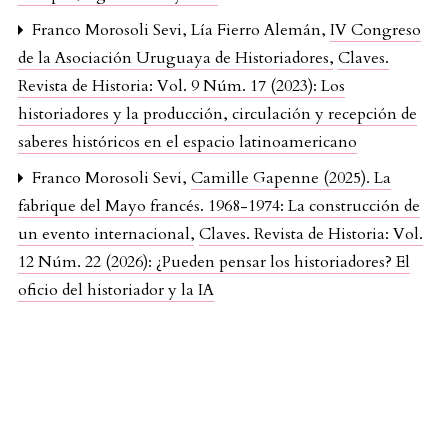
Franco Morosoli Sevi, Lía Fierro Alemán,
IV Congreso
de la Asociación Uruguaya de Historiadores
,
Claves.
Revista de Historia: Vol. 9 Núm. 17 (2023): Los
historiadores y la producción, circulación y recepción de
saberes históricos en el espacio latinoamericano
Franco Morosoli Sevi,
Camille Gapenne (2025). La
fabrique del Mayo francés. 1968-1974: La construcción de
un evento internacional
,
Claves. Revista de Historia: Vol.
12 Núm. 22 (2026): ¿Pueden pensar los historiadores? El
oficio del historiador y la IA