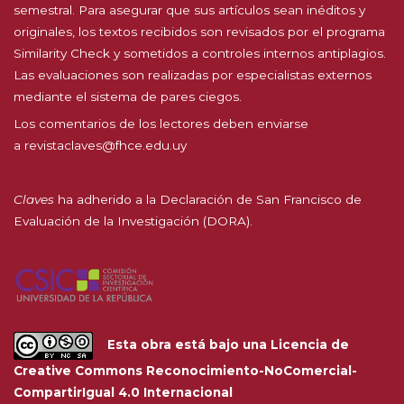
semestral. Para asegurar que sus artículos sean inéditos y
originales, los textos recibidos son revisados por el programa
Similarity Check y sometidos a controles internos antiplagios.
Las evaluaciones son realizadas por especialistas externos
mediante el sistema de pares ciegos.
Los comentarios de los lectores deben enviarse
a
revistaclaves@fhce.edu.uy
Claves
ha adherido a la
Declaración de San Francisco de
Evaluación de la Investigación (DORA).
Esta obra está bajo una
Licencia de
Creative Commons Reconocimiento-NoComercial-
CompartirIgual 4.0 Internacional