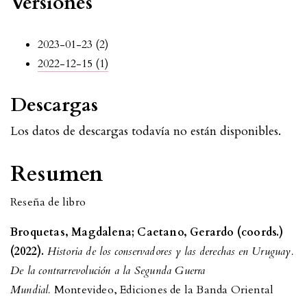
Versiones
2023-01-23 (2)
2022-12-15 (1)
Descargas
Los datos de descargas todavía no están disponibles.
Resumen
Reseña de libro
Broquetas, Magdalena; Caetano, Gerardo (coords.)
(2022).
Historia de los conservadores y las derechas en Uruguay.
De la contrarrevolución a la Segunda Guerra
Mundial.
Montevideo, Ediciones de la Banda Oriental