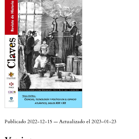
Publicado 2022-12-15 — Actualizado el 2023-01-23