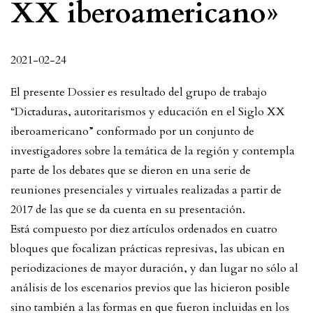
XX iberoamericano»
2021-02-24
El presente Dossier es resultado del grupo de trabajo
“Dictaduras, autoritarismos y educación en el Siglo XX
iberoamericano” conformado por un conjunto de
investigadores sobre la temática de la región y contempla
parte de los debates que se dieron en una serie de
reuniones presenciales y virtuales realizadas a partir de
2017 de las que se da cuenta en su presentación.
Está compuesto por diez artículos ordenados en cuatro
bloques que focalizan prácticas represivas, las ubican en
periodizaciones de mayor duración, y dan lugar no sólo al
análisis de los escenarios previos que las hicieron posible
sino también a las formas en que fueron incluidas en los