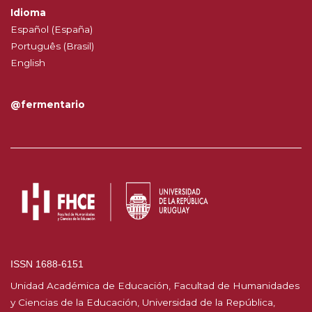
Idioma
Español (España)
Português (Brasil)
English
@fermentario
ISSN 1688-6151
Unidad Académica de Educación, Facultad de Humanidades
y Ciencias de la Educación, Universidad de la República,