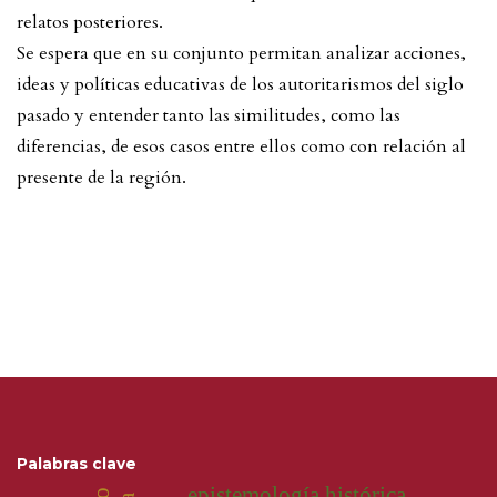
relatos posteriores.
Se espera que en su conjunto permitan analizar acciones,
ideas y políticas educativas de los autoritarismos del siglo
pasado y entender tanto las similitudes, como las
diferencias, de esos casos entre ellos como con relación al
presente de la región.
Palabras clave
epistemología histórica