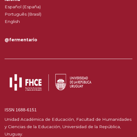
Español (España)
Português (Brasil)
English
@fermentario
ISSN 1688-6151
Unidad Académica de Educación, Facultad de Humanidades
y Ciencias de la Educación, Universidad de la República,
Uruguay.