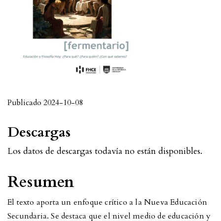
Publicado 2024-10-08
Descargas
Los datos de descargas todavía no están disponibles.
Resumen
El texto aporta un enfoque crítico a la Nueva Educación
Secundaria. Se destaca que el nivel medio de educación y