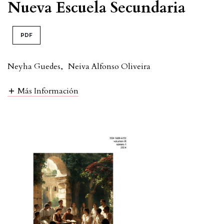
Nueva Escuela Secundaria
PDF
Neyha Guedes
,
Neiva Alfonso Oliveira
Más Información