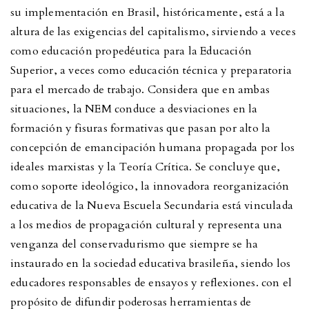
su implementación en Brasil, históricamente, está a la
altura de las exigencias del capitalismo, sirviendo a veces
como educación propedéutica para la Educación
Superior, a veces como educación técnica y preparatoria
para el mercado de trabajo. Considera que en ambas
situaciones, la NEM conduce a desviaciones en la
formación y fisuras formativas que pasan por alto la
concepción de emancipación humana propagada por los
ideales marxistas y la Teoría Crítica. Se concluye que,
como soporte ideológico, la innovadora reorganización
educativa de la Nueva Escuela Secundaria está vinculada
a los medios de propagación cultural y representa una
venganza del conservadurismo que siempre se ha
instaurado en la sociedad educativa brasileña, siendo los
educadores responsables de ensayos y reflexiones. con el
propósito de difundir poderosas herramientas de