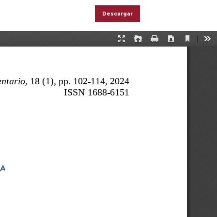
Descargar