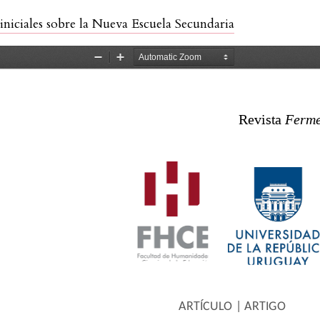
iniciales sobre la Nueva Escuela Secundaria