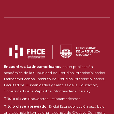
Encuentros Latinoamericanos
es un publicación
académica de la Subunidad de Estudios Interdisciplinarios
Latinoamericanos, Instituto de Estudios Interdisciplinarios,
Facultad de Humanidades y Ciencias de la Educación,
Universidad de la República, Montevideo-Uruguay
Título clave
: Encuentros Latinoamericanos
Título clave abreviado
: EnclatEsta publicación está bajo
una Licencia Internacional:
Licencia de Creative Commons