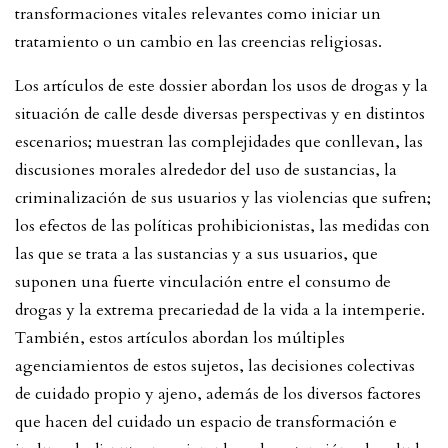
transformaciones vitales relevantes como iniciar un
tratamiento o un cambio en las creencias religiosas.
Los artículos de este dossier abordan los usos de drogas y la
situación de calle desde diversas perspectivas y en distintos
escenarios; muestran las complejidades que conllevan, las
discusiones morales alrededor del uso de sustancias, la
criminalización de sus usuarios y las violencias que sufren;
los efectos de las políticas prohibicionistas, las medidas con
las que se trata a las sustancias y a sus usuarios, que
suponen una fuerte vinculación entre el consumo de
drogas y la extrema precariedad de la vida a la intemperie.
También, estos artículos abordan los múltiples
agenciamientos de estos sujetos, las decisiones colectivas
de cuidado propio y ajeno, además de los diversos factores
que hacen del cuidado un espacio de transformación e