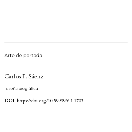
Arte de portada
Carlos F. Sáenz
reseña biográfica
DOI:
https://doi.org/10.59999/6.1.1703