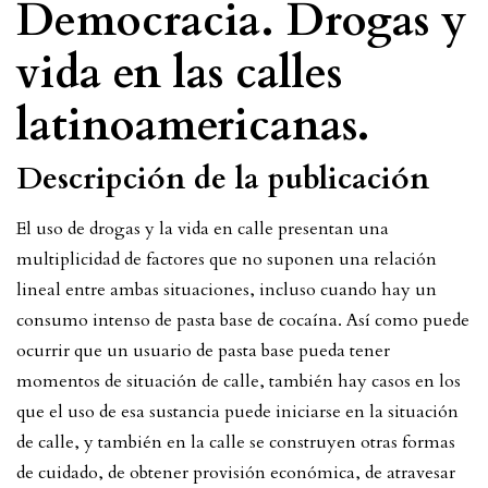
Democracia. Drogas y
vida en las calles
latinoamericanas.
Descripción de la publicación
El uso de drogas y la vida en calle presentan una
multiplicidad de factores que no suponen una relación
lineal entre ambas situaciones, incluso cuando hay un
consumo intenso de pasta base de cocaína. Así como puede
ocurrir que un usuario de pasta base pueda tener
momentos de situación de calle, también hay casos en los
que el uso de esa sustancia puede iniciarse en la situación
de calle, y también en la calle se construyen otras formas
de cuidado, de obtener provisión económica, de atravesar