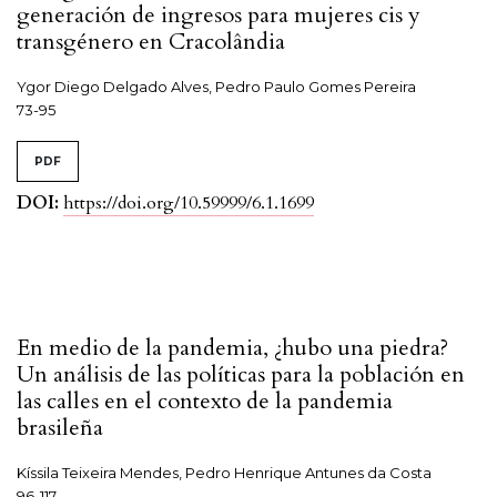
generación de ingresos para mujeres cis y
transgénero en Cracolândia
Ygor Diego Delgado Alves, Pedro Paulo Gomes Pereira
73-95
PDF
DOI:
https://doi.org/10.59999/6.1.1699
En medio de la pandemia, ¿hubo una piedra?
Un análisis de las políticas para la población en
las calles en el contexto de la pandemia
brasileña
Kíssila Teixeira Mendes, Pedro Henrique Antunes da Costa
96-117