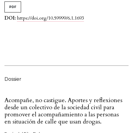
PDF
DOI:
https://doi.org/10.59999/6.1.1693
Dossier
Acompañe, no castigue. Aportes y reflexiones
desde un colectivo de la sociedad civil para
promover el acompañamiento a las personas
en situación de calle que usan drogas.