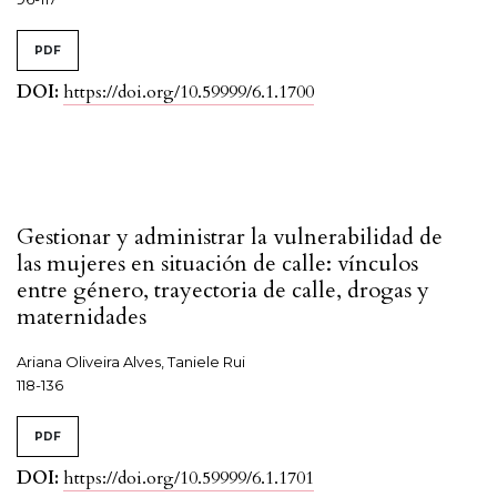
PDF
DOI:
https://doi.org/10.59999/6.1.1700
Gestionar y administrar la vulnerabilidad de
las mujeres en situación de calle: vínculos
entre género, trayectoria de calle, drogas y
maternidades
Ariana Oliveira Alves, Taniele Rui
118-136
PDF
DOI:
https://doi.org/10.59999/6.1.1701