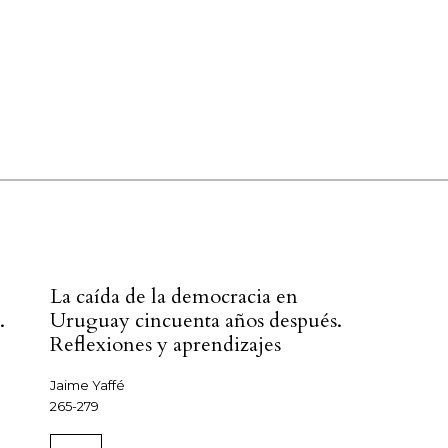
La caída de la democracia en
.
Uruguay cincuenta años después.
Reflexiones y aprendizajes
Jaime Yaffé
265-279