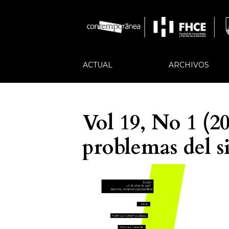
ACTUAL
ARCHIVOS
Vol 19, No 1 (2
problemas del 